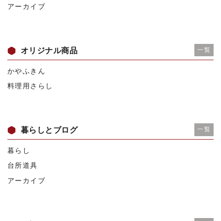
アーカイブ
オリジナル商品
一覧
かやふきん
料理用さらし
暮らしとブログ
一覧
暮らし
台所道具
アーカイブ