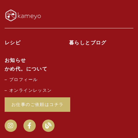
レシピ
暮らしとブログ
お知らせ
かめ代。について
プロフィール
オンラインレッスン
お仕事のご依頼はコチラ