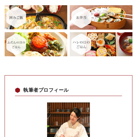
執筆者プロフィール