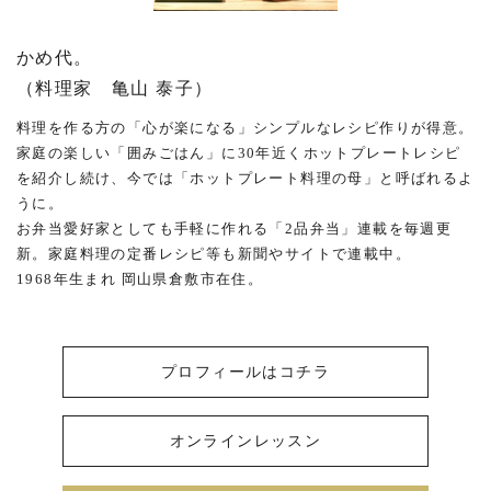
かめ代。
（料理家 亀山 泰子）
料理を作る方の「心が楽になる」シンプルなレシピ作りが得意。
家庭の楽しい「囲みごはん」に30年近くホットプレートレシピ
を紹介し続け、今では「ホットプレート料理の母」と呼ばれるよ
うに。
お弁当愛好家としても手軽に作れる「2品弁当」連載を毎週更
新。家庭料理の定番レシピ等も新聞やサイトで連載中。
1968年生まれ 岡山県倉敷市在住。
プロフィールはコチラ
オンラインレッスン