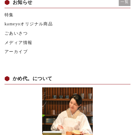
お知らせ
一覧
特集
kameyoオリジナル商品
ごあいさつ
メディア情報
アーカイブ
かめ代。について