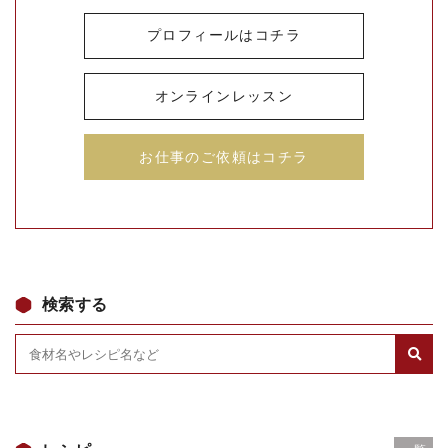
プロフィールはコチラ
オンラインレッスン
お仕事のご依頼はコチラ
検索する