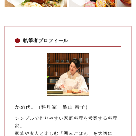
執筆者プロフィール
かめ代。（料理家 亀山 泰子）
シンプルで作りやすい家庭料理を考案する料理
家。
家族や友人と楽しむ「囲みごはん」を大切に