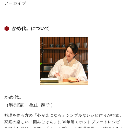
アーカイブ
かめ代。について
かめ代。
（料理家 亀山 泰子）
料理を作る方の「心が楽になる」シンプルなレシピ作りが得意。
家庭の楽しい「囲みごはん」に30年近くホットプレートレシピ