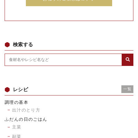
検索する
レシピ
一覧
調理の基本
出汁のとり方
ふだんの日のごはん
主菜
副菜