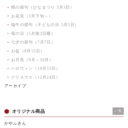
桃の節句（ひなまつり 3月3日）
お花見（3月下旬～）
端午の節句（子どもの日 5月5日）
母の日（5月第2日曜）
七夕の節句（7月7日）
お盆（8月15日）
お月見（9月～10月）
ハロウィン（10月31日）
クリスマス（12月24日）
アーカイブ
オリジナル商品
一覧
かやふきん