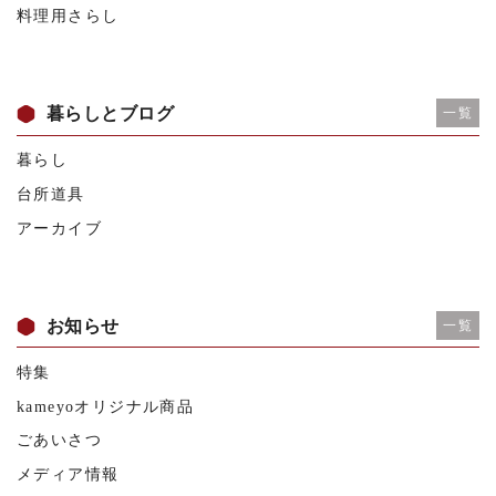
料理用さらし
暮らしとブログ
一覧
暮らし
台所道具
アーカイブ
お知らせ
一覧
特集
kameyoオリジナル商品
ごあいさつ
メディア情報