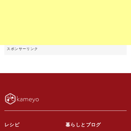
レシピ
暮らしとブログ