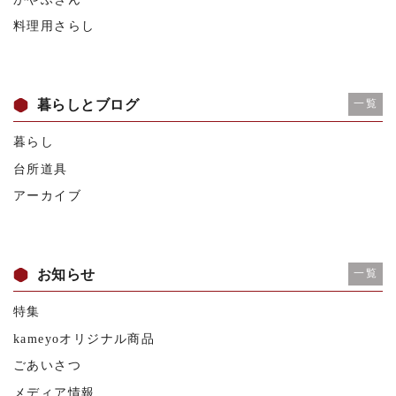
料理用さらし
暮らしとブログ
一覧
暮らし
台所道具
アーカイブ
お知らせ
一覧
特集
kameyoオリジナル商品
ごあいさつ
メディア情報