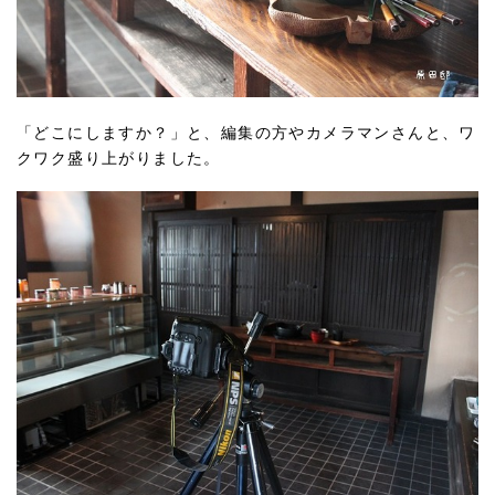
「どこにしますか？」と、編集の方やカメラマンさんと、ワ
クワク盛り上がりました。