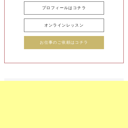
プロフィールはコチラ
オンラインレッスン
お仕事のご依頼はコチラ