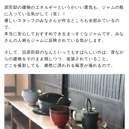
原田邸の建物のエネルギーというかいい運気も、ジャムの瓶
に入っている気がして（笑）！
優しいスタッフのみなさんが作るところも全部みているの
で。
本当に安心しておすすめできるまっすぐなジャムです。みな
さんの人柄もジャムに反映されている気がします。
そして、旧原田邸のなんといってもすばらしいのは、昔なが
らの建物をそのまま残しつつ、改築されていること。
どこを撮影しても、郷愁に誘われる風景が撮れるので。