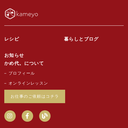
レシピ
暮らしとブログ
お知らせ
かめ代。について
プロフィール
オンラインレッスン
お仕事のご依頼はコチラ