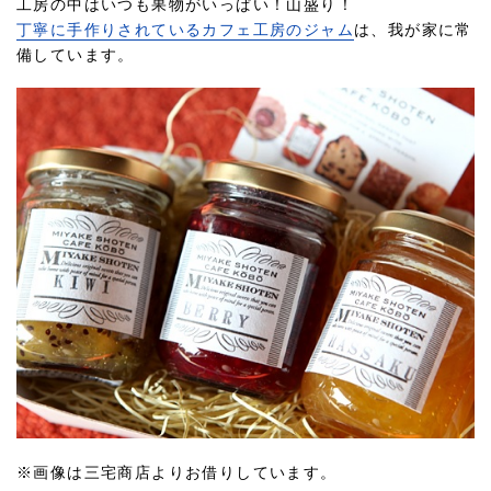
工房の中はいつも果物がいっぱい！山盛り！
丁寧に手作りされているカフェ工房のジャム
は、我が家に常
備しています。
※画像は三宅商店よりお借りしています。