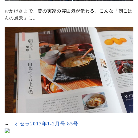
おかげさまで、昔の実家の雰囲気が伝わる、こんな「朝ごは
んの風景」に。
オセラ2017年1-2月号 85号
→