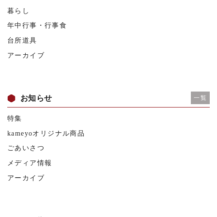
暮らし
年中行事・行事食
台所道具
アーカイブ
お知らせ
一覧
特集
kameyoオリジナル商品
ごあいさつ
メディア情報
アーカイブ