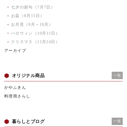
七夕の節句（7月7日）
お盆（8月15日）
お月見（9月～10月）
ハロウィン（10月31日）
クリスマス（12月24日）
アーカイブ
オリジナル商品
一覧
かやふきん
料理用さらし
暮らしとブログ
一覧