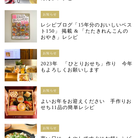
お知らせ
レシピブログ「15年分のおいしいベス
ト150」 掲載 & 「たたきれんこんの
おやき」レシピ
お知らせ
2023年 「ひとりおせち」作り 今年
もよろしくお願いします
お知らせ
よいお年をお迎えください 手作りお
せち11品の簡単レシピ
お知らせ