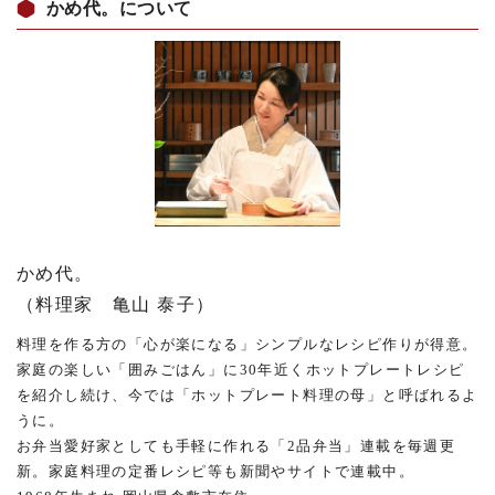
かめ代。について
かめ代。
（料理家 亀山 泰子）
料理を作る方の「心が楽になる」シンプルなレシピ作りが得意。
家庭の楽しい「囲みごはん」に30年近くホットプレートレシピ
を紹介し続け、今では「ホットプレート料理の母」と呼ばれるよ
うに。
お弁当愛好家としても手軽に作れる「2品弁当」連載を毎週更
新。家庭料理の定番レシピ等も新聞やサイトで連載中。