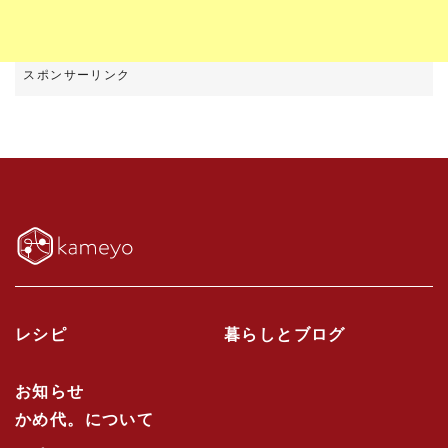
レシピ
暮らしとブログ
お知らせ
かめ代。について