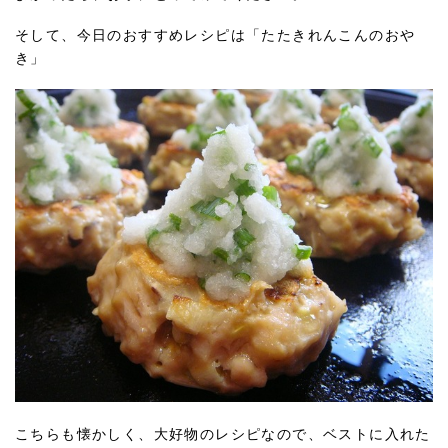
そして、今日のおすすめレシピは「たたきれんこんのおや
き」
こちらも懐かしく、大好物のレシピなので、ベストに入れた