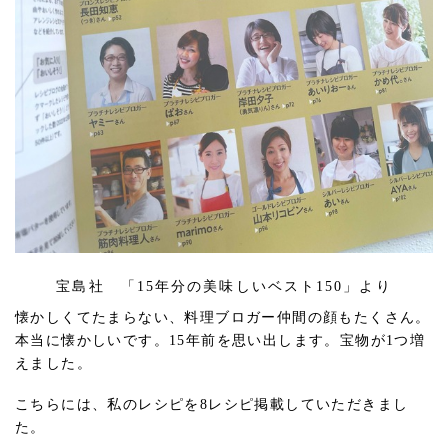
宝島社 「15年分の美味しいベスト150」より
懐かしくてたまらない、料理ブロガー仲間の顔もたくさん。
本当に懐かしいです。15年前を思い出します。宝物が1つ増
えました。
こちらには、私のレシピを8レシピ掲載していただきまし
た。