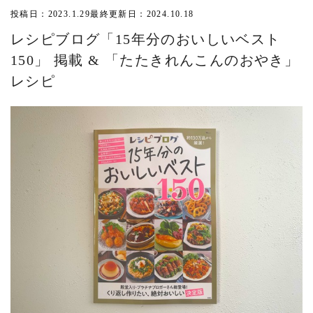
投稿日：2023.1.29
最終更新日：2024.10.18
レシピブログ「15年分のおいしいベスト
150」 掲載 & 「たたきれんこんのおやき」
レシピ