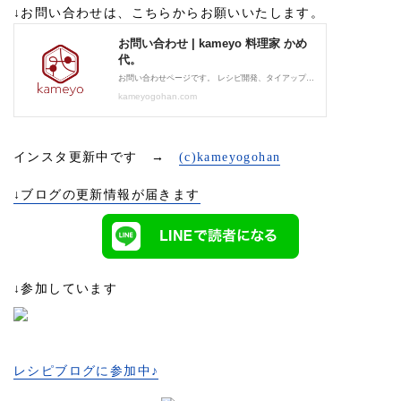
↓お問い合わせは、こちらからお願いいたします。
インスタ更新中です →
(c)kameyogohan
↓ブログの更新情報が届きます
↓参加しています
レシピブログに参加中♪