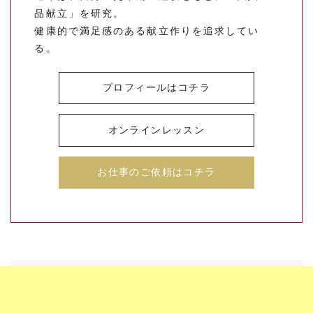
品献立」を研究。
健康的で満足感のある献立作りを追求してい
る。
プロフィールはコチラ
オンラインレッスン
お仕事のご依頼はコチラ