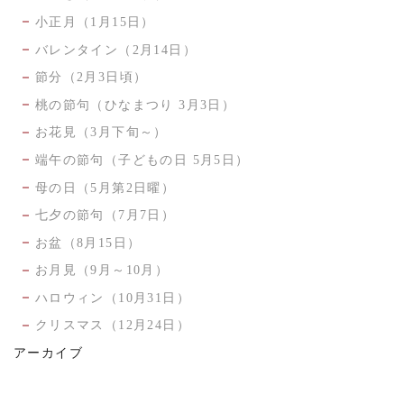
小正月（1月15日）
バレンタイン（2月14日）
節分（2月3日頃）
桃の節句（ひなまつり 3月3日）
お花見（3月下旬～）
端午の節句（子どもの日 5月5日）
母の日（5月第2日曜）
七夕の節句（7月7日）
お盆（8月15日）
お月見（9月～10月）
ハロウィン（10月31日）
クリスマス（12月24日）
アーカイブ