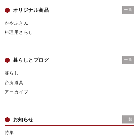
オリジナル商品
一覧
かやふきん
料理用さらし
暮らしとブログ
一覧
暮らし
台所道具
アーカイブ
お知らせ
一覧
特集