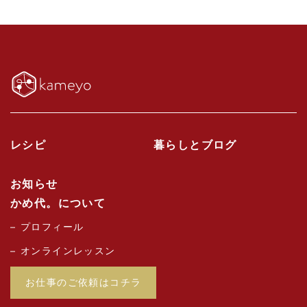
レシピ
暮らしとブログ
お知らせ
かめ代。について
プロフィール
オンラインレッスン
お仕事のご依頼はコチラ