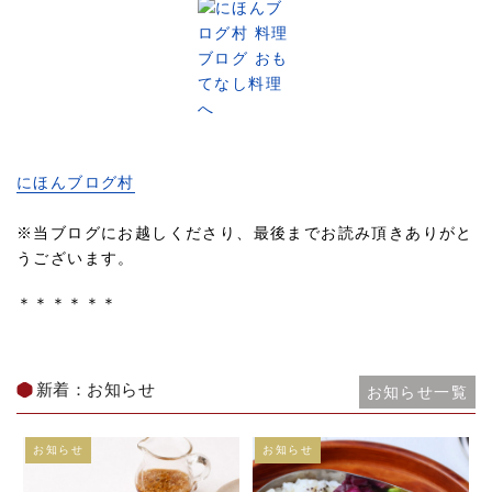
にほんブログ村
※当ブログにお越しくださり、最後までお読み頂きありがと
うございます。
＊＊＊＊＊＊
新着：お知らせ
お知らせ一覧
お知らせ
お知らせ