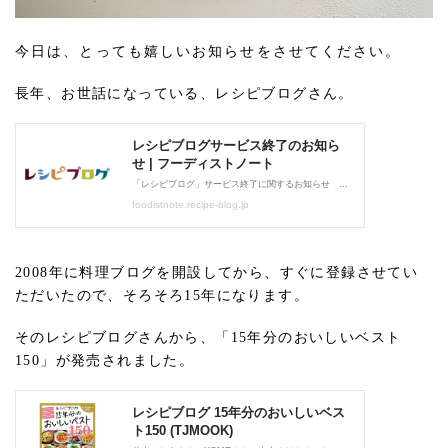
今日は、とっても嬉しいお知らせをさせてください。
長年、お世話になっている、レシピブログさん。
2008年に料理ブログを開設してから、すぐに登録させてい
ただいたので、そろそろ15年になります。
そのレシピブログさんから、「15年分のおいしいベスト
150」が発売されました。