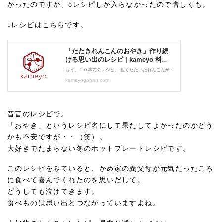
かったのですが、8レシピしか入らなかったので惜しくも。
↓レシピはこちらです。
昔昔のレシピで。
「おやき」というレシピ名にして果たしてよかったのかどう
かも不安ですが・・（笑）。
大好きでたまらない冬のホットプレートレシピです。
このレシピをみていると、かめ家の義父母が元気だったころ
に食べて喜んでくれたのを思いだして。
どうしても泣けてきます。
食べものは思い出とつながっていますよね。