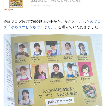
登録ブログ数1万7000以上の中から、なんと、
こちらのブロ
グ「かめ代のおうちでごはん。」
を選んでいただきました。