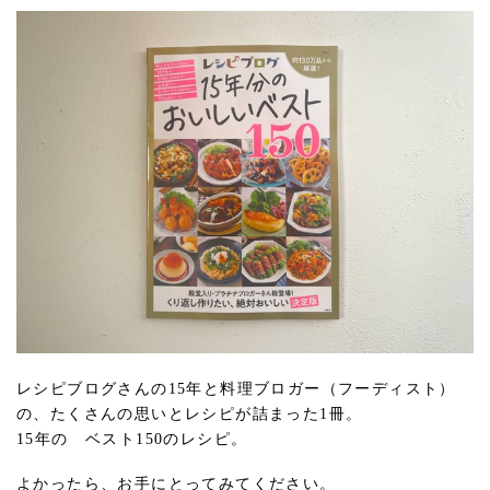
レシピブログさんの15年と料理ブロガー（フーディスト）
の、たくさんの思いとレシピが詰まった1冊。
15年の ベスト150のレシピ。
よかったら、お手にとってみてください。