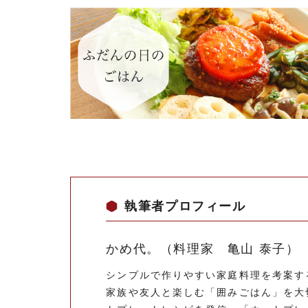
執筆者プロフィール
かめ代。（料理家 亀山 泰子）
シンプルで作りやすい家庭料理を考案す
家族や友人と楽しむ「囲みごはん」を大