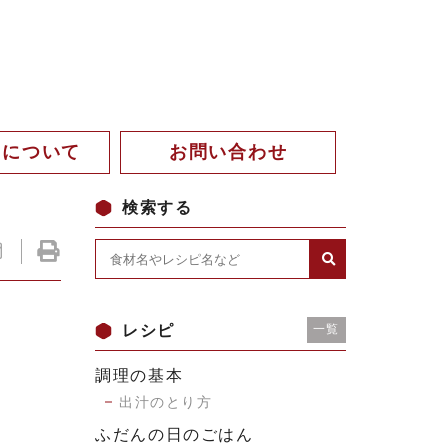
。について
お問い合わせ
検索する
レシピ
一覧
調理の基本
出汁のとり方
ふだんの日のごはん