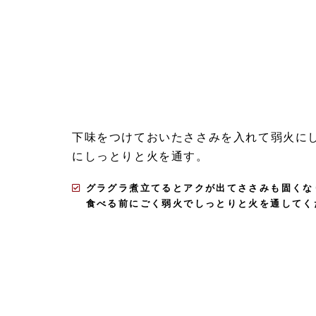
下味をつけておいたささみを入れて弱火に
にしっとりと火を通す。
グラグラ煮立てるとアクが出てささみも固くな
食べる前にごく弱火でしっとりと火を通してく