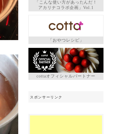
「こんな使い方があったんだ！
アカリナコラボ企画」Vol.1
「おやつレシピ」
cottaオフィシャルパートナー