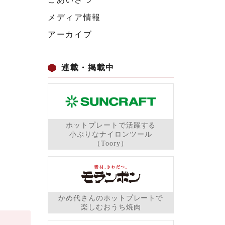
メディア情報
アーカイブ
連載・掲載中
ホットプレートで活躍する
小ぶりなナイロンツール
（Toory）
かめ代さんのホットプレートで
楽しむおうち焼肉