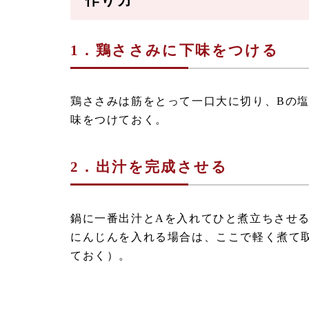
1．鶏ささみに下味をつける
鶏ささみは筋をとって一口大に切り、Bの
味をつけておく。
2．出汁を完成させる
鍋に一番出汁とAを入れてひと煮立ちさせ
にんじんを入れる場合は、ここで軽く煮て
ておく）。