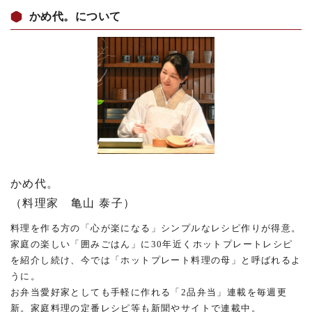
かめ代。について
かめ代。
（料理家 亀山 泰子）
料理を作る方の「心が楽になる」シンプルなレシピ作りが得意。
家庭の楽しい「囲みごはん」に30年近くホットプレートレシピ
を紹介し続け、今では「ホットプレート料理の母」と呼ばれるよ
うに。
お弁当愛好家としても手軽に作れる「2品弁当」連載を毎週更
新。家庭料理の定番レシピ等も新聞やサイトで連載中。