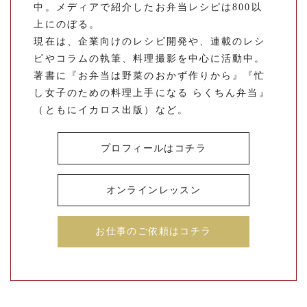
中。メディアで紹介したお弁当レシピは800以
上にのぼる。
現在は、企業向けのレシピ開発や、連載のレシ
ピやコラムの執筆、料理撮影を中心に活動中。
著書に『お弁当は野菜のおかず作りから』『忙
し女子のための料理上手になる らくちん弁当』
（ともにイカロス出版）など。
プロフィールはコチラ
オンラインレッスン
お仕事のご依頼はコチラ