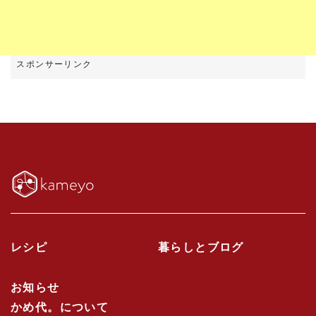
レシピ
暮らしとブログ
お知らせ
かめ代。について