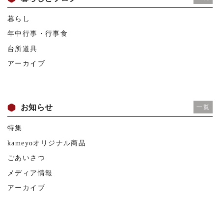
暮らし
年中行事・行事食
台所道具
アーカイブ
お知らせ
一覧
特集
kameyoオリジナル商品
ごあいさつ
メディア情報
アーカイブ