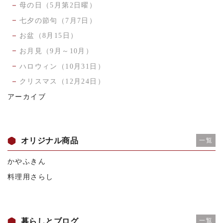
母の日（5月第2日曜）
七夕の節句（7月7日）
お盆（8月15日）
お月見（9月～10月）
ハロウィン（10月31日）
クリスマス（12月24日）
アーカイブ
オリジナル商品
一覧
かやふきん
料理用さらし
暮らしとブログ
一覧