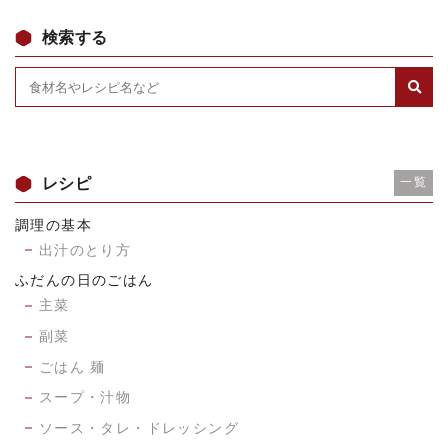
検索する
レシピ
一覧
調理の基本
出汁のとり方
ふだんの日のごはん
主菜
副菜
ごはん 麺
スープ・汁物
ソース・タレ・ドレッシング