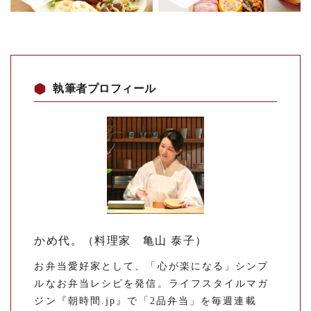
執筆者プロフィール
かめ代。（料理家 亀山 泰子）
お弁当愛好家として、「心が楽になる」シンプ
ルなお弁当レシピを発信。ライフスタイルマガ
ジン『朝時間.jp』で「2品弁当」を毎週連載