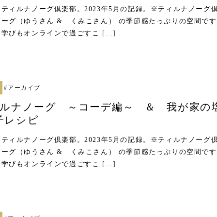
ティルナノーグ倶楽部。2023年5月の記録。※ティルナノーグ
ーグ（ゆうさん & くみこさん） の季節感たっぷりの空間です
学びもオンラインで過ごすこ […]
#
アーカイブ
ィルナノーグ ～コーデ編～ ＆ 我が家の
子レシピ
ティルナノーグ倶楽部。2023年5月の記録。※ティルナノーグ
ーグ（ゆうさん & くみこさん） の季節感たっぷりの空間です
学びもオンラインで過ごすこ […]