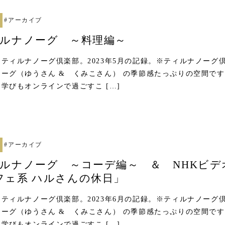
#
アーカイブ
ィルナノーグ ～料理編～
ティルナノーグ倶楽部。2023年5月の記録。※ティルナノーグ
ーグ（ゆうさん & くみこさん） の季節感たっぷりの空間です
学びもオンラインで過ごすこ […]
#
アーカイブ
ィルナノーグ ～コーデ編～ ＆ NHKビデ
フェ系 ハルさんの休日」
ティルナノーグ倶楽部。2023年6月の記録。※ティルナノーグ
ーグ（ゆうさん & くみこさん） の季節感たっぷりの空間です
学びもオンラインで過ごすこ […]