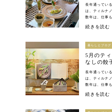
長年通っている
は、ティルナノ
数年は、仕事も
続きを読む
暮らしとブログ
5月のテ
なしの餃
長年通っている
は、ティルナノ
数年は、仕事も
続きを読む