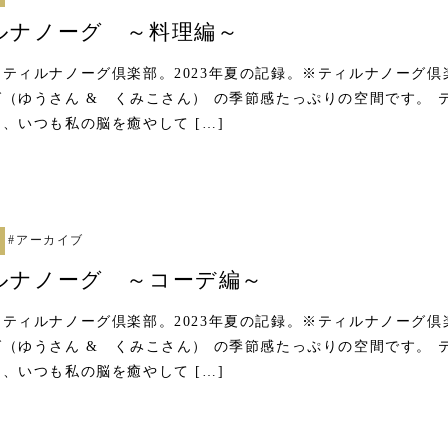
ルナノーグ ～料理編～
ティルナノーグ倶楽部。2023年夏の記録。※ティルナノーグ倶
（ゆうさん & くみこさん） の季節感たっぷりの空間です。 
、いつも私の脳を癒やして […]
#
アーカイブ
ルナノーグ ～コーデ編～
ティルナノーグ倶楽部。2023年夏の記録。※ティルナノーグ倶
（ゆうさん & くみこさん） の季節感たっぷりの空間です。 
、いつも私の脳を癒やして […]