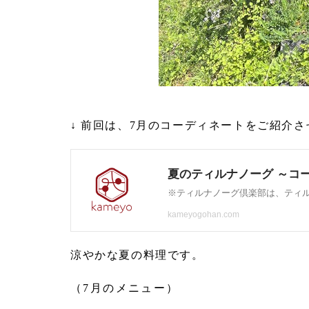
↓ 前回は、7月のコーディネートをご紹介
涼やかな夏の料理です。
（7月のメニュー）