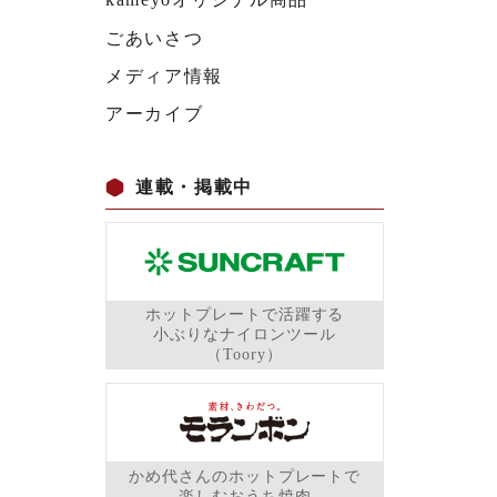
ごあいさつ
メディア情報
アーカイブ
連載・掲載中
ホットプレートで活躍する
小ぶりなナイロンツール
（Toory）
かめ代さんのホットプレートで
楽しむおうち焼肉