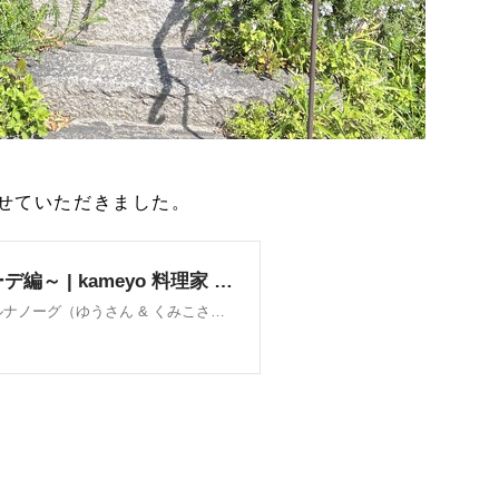
させていただきました。