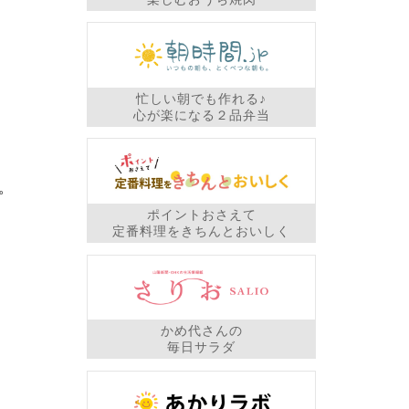
忙しい朝でも作れる♪
心が楽になる２品弁当
。
ポイントおさえて
定番料理をきちんとおいしく
かめ代さんの
毎日サラダ