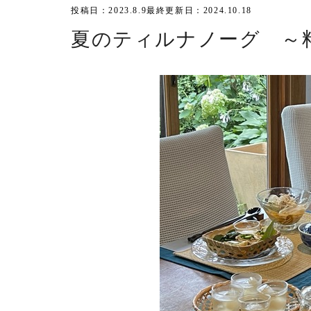
投稿日：2023.8.9
最終更新日：2024.10.18
夏のティルナノーグ 