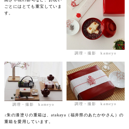
ごとにはとても重宝していま
す。
調理・撮影 kameyo
調理・撮影 kameyo
調理・撮影 kameyo
↓朱の漆塗りの重箱は、atakaya（福井県のあたかやさん）の
重箱を愛用しています。