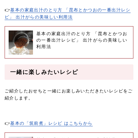
👉
基本の家庭出汁のとり方 「昆布とかつおの一番出汁レシ
ピ」 出汁がらの美味しい利用法
基本の家庭出汁のとり方 「昆布とかつお
の一番出汁レシピ」 出汁がらの美味しい
利用法
一緒に楽しみたいレシピ
ご紹介したおせちと一緒にお楽しみいただきたいレシピをご
紹介します。
👉
基本の「筑前煮」レシピ はこちらから