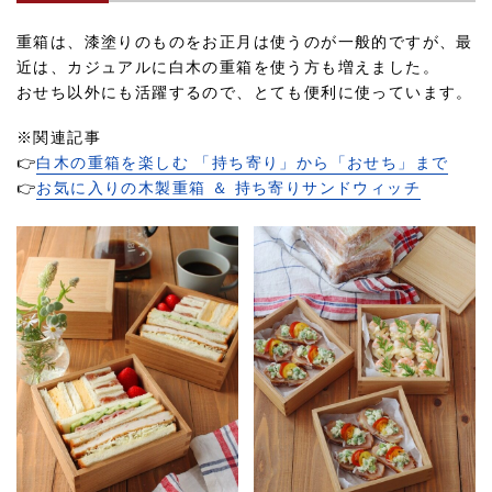
重箱は、漆塗りのものをお正月は使うのが一般的ですが、最
近は、カジュアルに白木の重箱を使う方も増えました。
おせち以外にも活躍するので、とても便利に使っています。
※関連記事
👉
白木の重箱を楽しむ 「持ち寄り」から「おせち」まで
👉
お気に入りの木製重箱 ＆ 持ち寄りサンドウィッチ