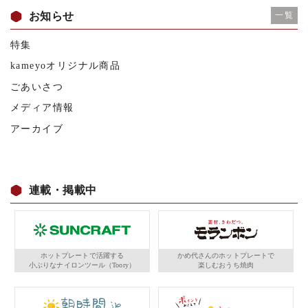
お知らせ
一覧
特集
kameyoオリジナル商品
ごあいさつ
メディア情報
アーカイブ
連載・掲載中
ホットプレートで活躍する
かめ代さんのホットプレートで
小ぶりなナイロンツール（Toory）
楽しむおうち焼肉