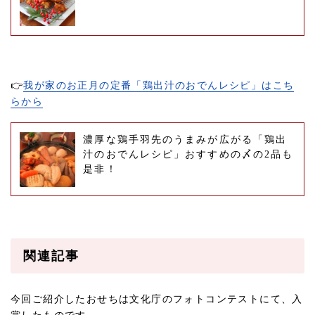
👉
我が家のお正月の定番「鶏出汁のおでんレシピ」はこち
らから
濃厚な鶏手羽先のうまみが広がる「鶏出
汁のおでんレシピ」おすすめの〆の2品も
是非！
関連記事
今回ご紹介したおせちは文化庁のフォトコンテストにて、入