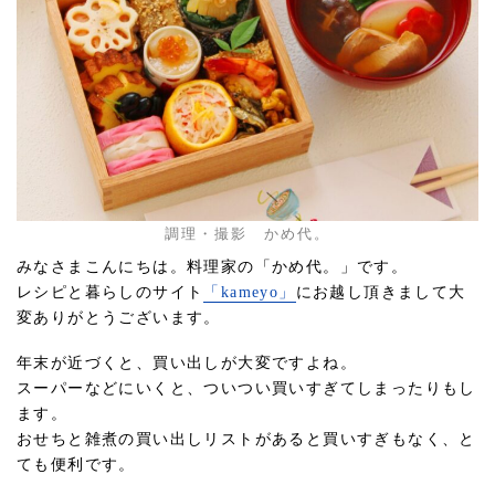
調理・撮影 かめ代。
みなさまこんにちは。料理家の「かめ代。」です。
レシピと暮らしのサイト
「kameyo」
にお越し頂きまして大
変ありがとうございます。
年末が近づくと、買い出しが大変ですよね。
スーパーなどにいくと、ついつい買いすぎてしまったりもし
ます。
おせちと雑煮の買い出しリストがあると買いすぎもなく、と
ても便利です。