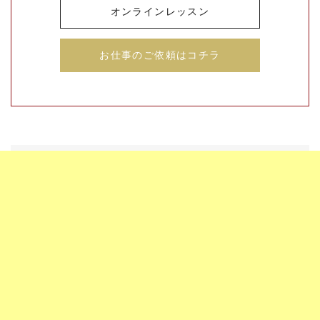
オンラインレッスン
お仕事のご依頼はコチラ