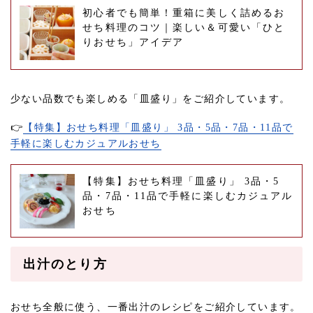
初心者でも簡単！重箱に美しく詰めるお
せち料理のコツ｜楽しい＆可愛い「ひと
りおせち」アイデア
少ない品数でも楽しめる「皿盛り」をご紹介しています。
👉
【特集】おせち料理「皿盛り」 3品・5品・7品・11品で
手軽に楽しむカジュアルおせち
【特集】おせち料理「皿盛り」 3品・5
品・7品・11品で手軽に楽しむカジュアル
おせち
出汁のとり方
おせち全般に使う、一番出汁のレシピをご紹介しています。