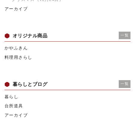
アーカイブ
オリジナル商品
一覧
かやふきん
料理用さらし
暮らしとブログ
一覧
暮らし
台所道具
アーカイブ