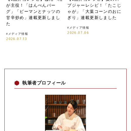
が主役！「はんぺんバー
プジャーレシピ！「たこじ
グ」「ピーマンとナッツの
ゃが」「大葉コーンのおに
甘辛炒め」連載更新しまし
ぎり」連載更新しました
た
#
メディア情報
2026.07.06
#
メディア情報
2026.07.13
執筆者プロフィール