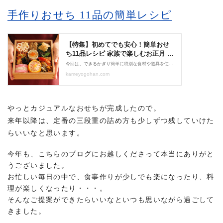
手作りおせち 11品の簡単レシピ
やっとカジュアルなおせちが完成したので。
来年以降は、定番の三段重の詰め方も少しずつ残していけた
らいいなと思います。
今年も、こちらのブログにお越しくださって本当にありがと
うございました。
お忙しい毎日の中で、食事作りが少しでも楽になったり、料
理が楽しくなったり・・・。
そんなご提案ができたらいいなといつも思いながら過ごして
きました。