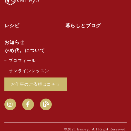
レシピ
暮らしとブログ
お知らせ
かめ代。について
プロフィール
オンラインレッスン
お仕事のご依頼はコチラ
©2021 kameyo All Right Reserved.