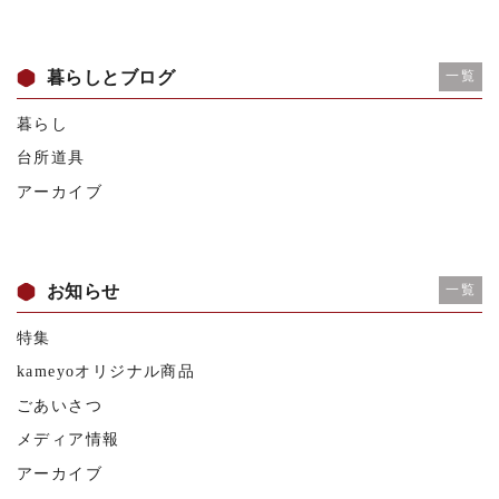
暮らしとブログ
一覧
暮らし
台所道具
アーカイブ
お知らせ
一覧
特集
kameyoオリジナル商品
ごあいさつ
メディア情報
アーカイブ