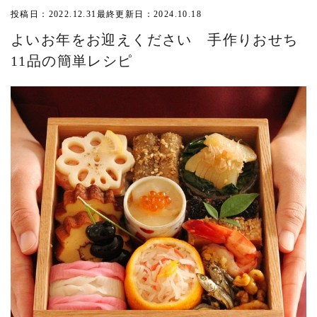
投稿日：2022.12.31
最終更新日：2024.10.18
よいお年をお迎えください 手作りおせち
11品の簡単レシピ