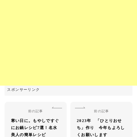
前の記事
前の記事
寒い日に。もやしですぐ
2023年 「ひとりおせ
にお鍋レシピ7選！名水
ち」作り 今年もよろし
美人の簡単レシピ
くお願いします