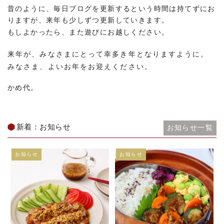
昔のように、毎日ブログを更新するという時間は持てずにお
りますが、来年も少しずつ更新していきます。
もしよかったら、また遊びにお越しください。
来年が、みなさまにとって幸多き年となりますように。
みなさま、よいお年をお迎えください。
かめ代。
新着：お知らせ
お知らせ一覧
お知らせ
お知らせ