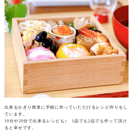
出来るかぎり簡単に手軽に作っていただけるレシピ作りをし
ています。
10分や20分で出来るレシピも♪ 1品でも2品でも作って頂け
ると幸せです。