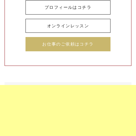
プロフィールはコチラ
オンラインレッスン
お仕事のご依頼はコチラ