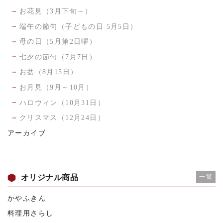
お花見（3月下旬～）
端午の節句（子どもの日 5月5日）
母の日（5月第2日曜）
七夕の節句（7月7日）
お盆（8月15日）
お月見（9月～10月）
ハロウィン（10月31日）
クリスマス（12月24日）
アーカイブ
オリジナル商品
一覧
かやふきん
料理用さらし