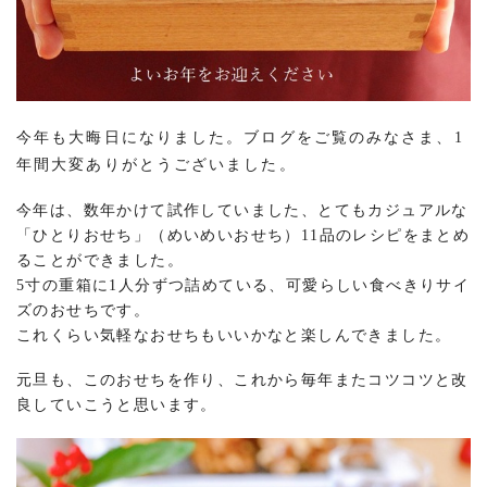
今年も大晦日になりました。ブログをご覧のみなさま、1
年間大変ありがとうございました。
今年は、数年かけて試作していました、とてもカジュアルな
「ひとりおせち」（めいめいおせち）11品のレシピをまとめ
ることができました。
5寸の重箱に1人分ずつ詰めている、可愛らしい食べきりサイ
ズのおせちです。
これくらい気軽なおせちもいいかなと楽しんできました。
元旦も、このおせちを作り、これから毎年またコツコツと改
良していこうと思います。