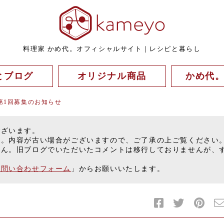
料理家 かめ代。オフィシャルサイト｜レシピと暮らし
とブログ
オリジナル商品
かめ代
第1回募集のお知らせ
ございます。
す。内容が古い場合がございますので、ご了承の上ご覧ください
せん。旧ブログでいただいたコメントは移行しておりませんが、
お問い合わせフォーム
」からお願いいたします。