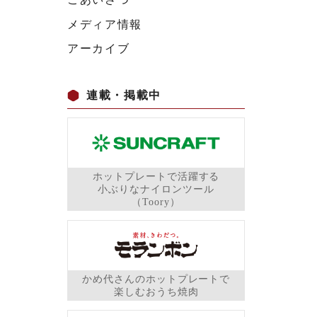
メディア情報
アーカイブ
連載・掲載中
ホットプレートで活躍する
小ぶりなナイロンツール
（Toory）
かめ代さんのホットプレートで
楽しむおうち焼肉