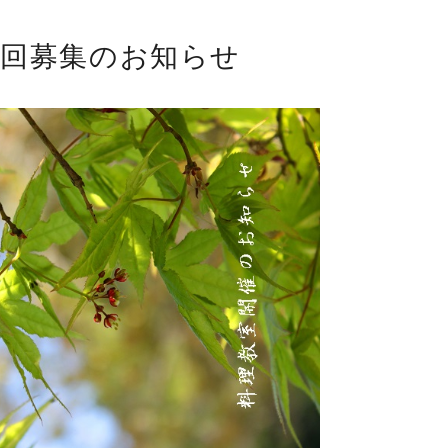
1回募集のお知らせ