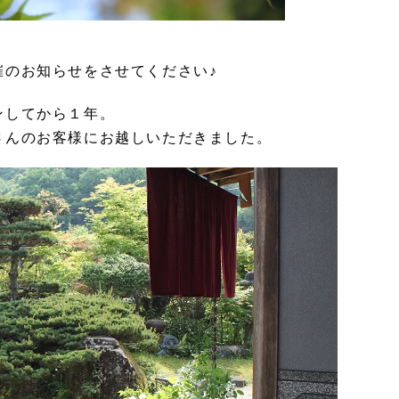
催のお知らせをさせてください♪
ンしてから１年。
さんのお客様にお越しいただきました。