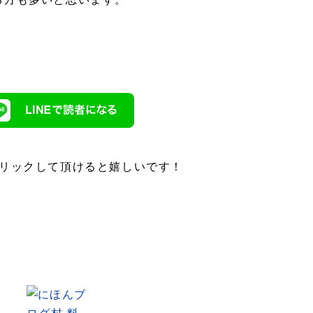
クリックして頂けると嬉しいです！