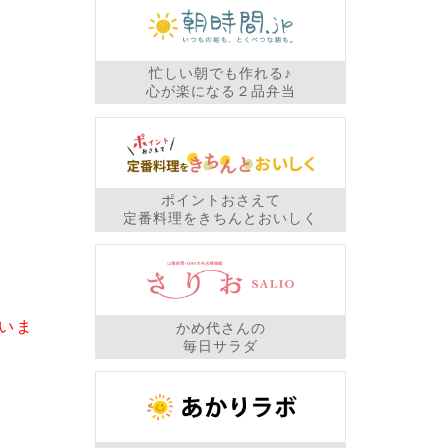
忙しい朝でも作れる♪
心が楽になる２品弁当
ポイントおさえて
定番料理をきちんとおいしく
いま
かめ代さんの
毎日サラダ