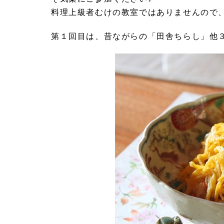
料理上級者むけの教室ではありませんので
第１回目は、昔ながらの「田舎ちらし」他