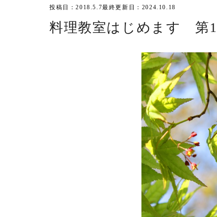
投稿日：2018.5.7
最終更新日：2024.10.18
料理教室はじめます 第