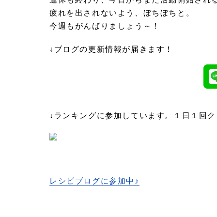
疲れを出されないよう、ぼちぼちと。
今週もがんばりましょう～！
↓ブログの更新情報が届きます！
↓ランキングに参加しています。１日１回
レシピブログに参加中♪