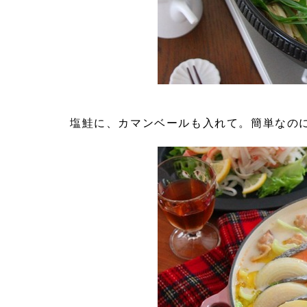
塩鮭に、カマンベールも入れて。簡単なの