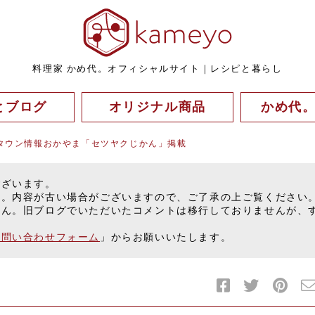
料理家 かめ代。オフィシャルサイト｜レシピと暮らし
とブログ
オリジナル商品
かめ代
タウン情報おかやま「セツヤクじかん」掲載
ございます。
す。内容が古い場合がございますので、ご了承の上ご覧ください
せん。旧ブログでいただいたコメントは移行しておりませんが、
お問い合わせフォーム
」からお願いいたします。