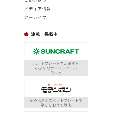
メディア情報
アーカイブ
連載・掲載中
ホットプレートで活躍する
小ぶりなナイロンツール
（Toory）
かめ代さんのホットプレートで
楽しむおうち焼肉