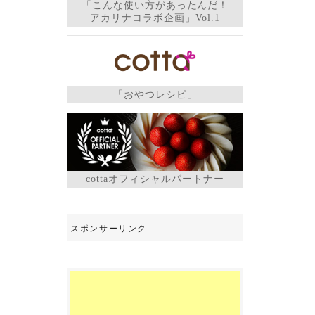
「こんな使い方があったんだ！
アカリナコラボ企画」Vol.1
「おやつレシピ」
cottaオフィシャルパートナー