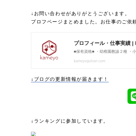
↓お問い合わせがありがとうございます。
プロフページまとめました。お仕事のご依
↓ブログの更新情報が届きます！
↓ランキングに参加しています。