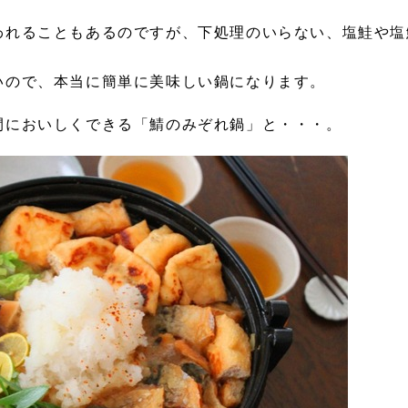
われることもあるのですが、下処理のいらない、塩鮭や塩
いので、本当に簡単に美味しい鍋になります。
間においしくできる「鯖のみぞれ鍋」と・・・。