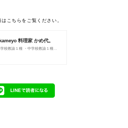
頼はこちらをご覧ください。