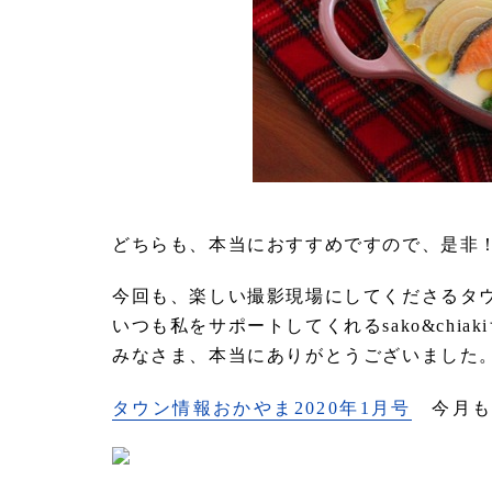
どちらも、本当におすすめですので、是非
今回も、楽しい撮影現場にしてくださるタ
いつも私をサポートしてくれるsako&chi
みなさま、本当にありがとうございました
タウン情報おかやま2020年1月号
今月も