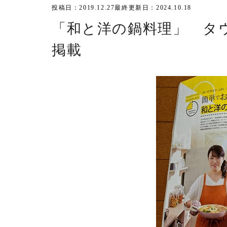
投稿日：2019.12.27
最終更新日：2024.10.18
「和と洋の鍋料理」 タ
掲載