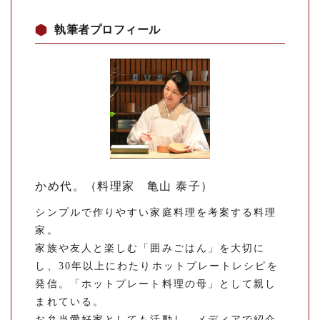
執筆者プロフィール
かめ代。（料理家 亀山 泰子）
シンプルで作りやすい家庭料理を考案する料理
家。
家族や友人と楽しむ「囲みごはん」を大切に
し、30年以上にわたりホットプレートレシピを
発信。「ホットプレート料理の母」として親し
まれている。
お弁当愛好家としても活動し、メディアで紹介