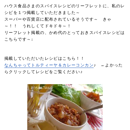
ハウス食品さまのスパイスレシピのリーフレットに、私のレ
シピを１つ掲載していただきました～
スーパーや百貨店に配布されているそうです～ きゃ
～！！ うれしくてドキドキ～！
リーフレット掲載の、かめ代のとっておきスパイスレシピは
こちらです～↓
掲載していただいたレシピはこちら！！
なんちゃってトルティーヤ＆カレーコンカン
♪ ←よかった
らクリックしてレシピをご覧ください♪