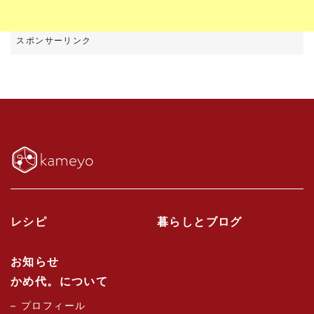
レシピ
暮らしとブログ
お知らせ
かめ代。について
プロフィール