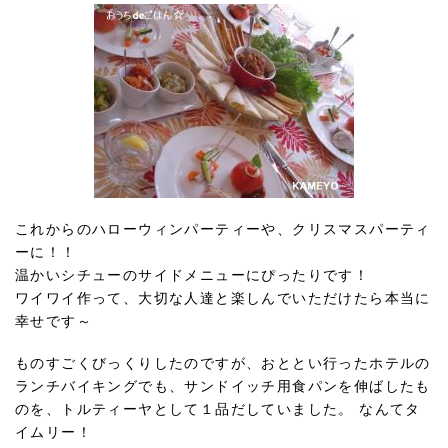
これからのハローウィンパーティーや、クリスマスパーティ
ーに！！
温かいシチューのサイドメニューにぴったりです！
ワイワイ作って、大切な人達と楽しんでいただけたら本当に
幸せです～
ものすごくびっくりしたのですが、おととい行ったホテルの
ランチバイキングでも、サンドイッチ用食パンを伸ばしたも
のを、トルティーヤとして１品だしていました。 なんてタ
イムリー！