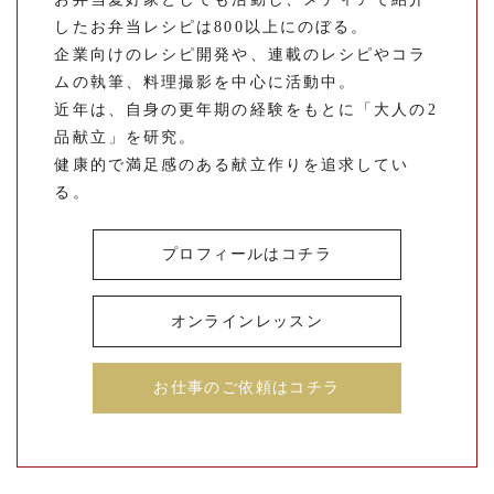
したお弁当レシピは800以上にのぼる。
企業向けのレシピ開発や、連載のレシピやコラ
ムの執筆、料理撮影を中心に活動中。
近年は、自身の更年期の経験をもとに「大人の2
品献立」を研究。
健康的で満足感のある献立作りを追求してい
る。
プロフィールはコチラ
オンラインレッスン
お仕事のご依頼はコチラ