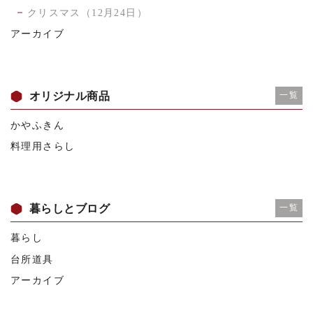
クリスマス（12月24日）
アーカイブ
オリジナル商品
一覧
かやふきん
料理用さらし
暮らしとブログ
一覧
暮らし
台所道具
アーカイブ