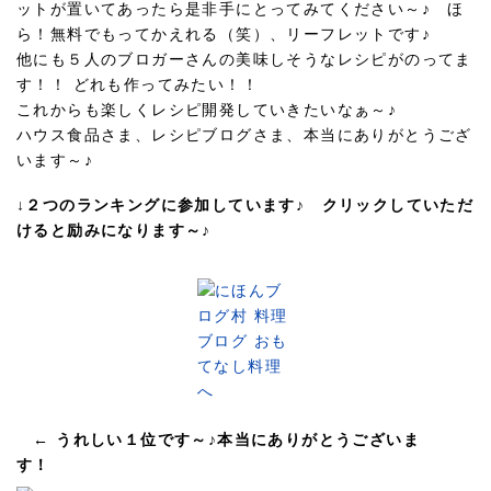
ットが置いてあったら是非手にとってみてください～♪ ほ
ら！無料でもってかえれる（笑）、リーフレットです♪
他にも５人のブロガーさんの美味しそうなレシピがのってま
す！！ どれも作ってみたい！！
これからも楽しくレシピ開発していきたいなぁ～♪
ハウス食品さま、レシピブログさま、本当にありがとうござ
います～♪
↓２つのランキングに参加しています♪ クリックしていただ
けると励みになります～♪
← うれしい１位です～♪本当にありがとうございま
す！