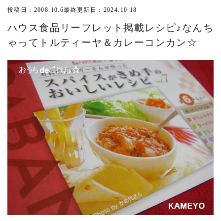
投稿日：2008.10.6
最終更新日：2024.10.18
ハウス食品リーフレット掲載レシピ♪なんち
ゃってトルティーヤ＆カレーコンカン☆