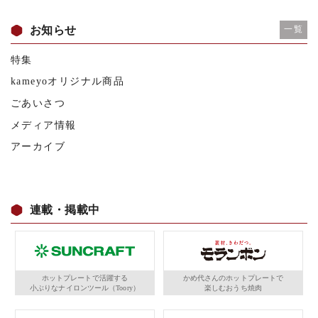
お知らせ
一覧
特集
kameyoオリジナル商品
ごあいさつ
メディア情報
アーカイブ
連載・掲載中
ホットプレートで活躍する
かめ代さんのホットプレートで
小ぶりなナイロンツール（Toory）
楽しむおうち焼肉