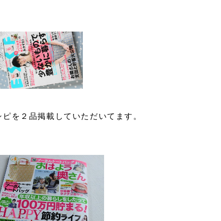
シピを２品掲載していただいてます。