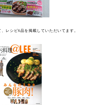
にて、レシピ6品を掲載していただいてます。