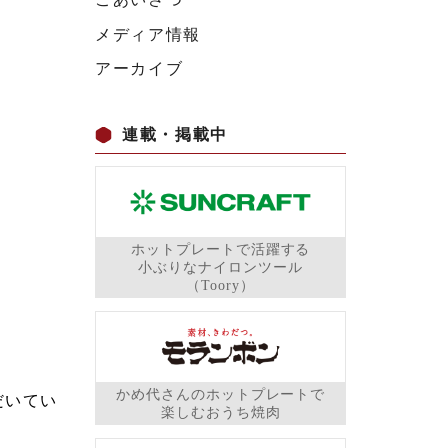
メディア情報
アーカイブ
連載・掲載中
ホットプレートで活躍する
小ぶりなナイロンツール
（Toory）
かめ代さんのホットプレートで
だいてい
楽しむおうち焼肉