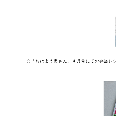
☆「おはよう奥さん」４月号にてお弁当レ