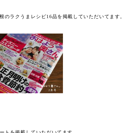
大根のラクうまレシピ16品を掲載していただいてます。
ネートを掲載していただいてます。