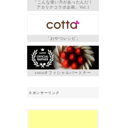
「こんな使い方があったんだ！
アカリナコラボ企画」Vol.1
「おやつレシピ」
cottaオフィシャルパートナー