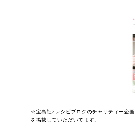
☆宝島社×レシピブログのチャリティー企画
を掲載していただいてます。