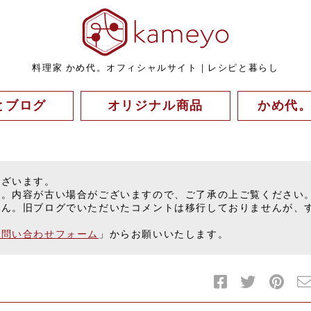
料理家 かめ代。オフィシャルサイト｜レシピと暮らし
とブログ
オリジナル商品
かめ代
ございます。
す。内容が古い場合がございますので、ご了承の上ご覧ください
せん。旧ブログでいただいたコメントは移行しておりませんが、
お問い合わせフォーム
」からお願いいたします。