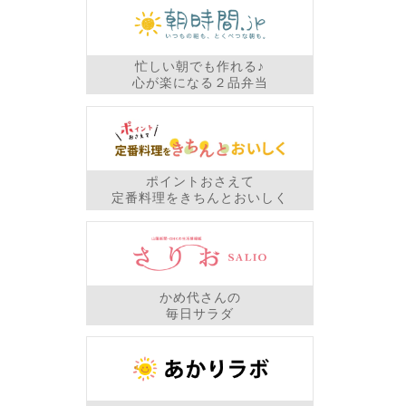
忙しい朝でも作れる♪
心が楽になる２品弁当
ポイントおさえて
定番料理をきちんとおいしく
かめ代さんの
毎日サラダ