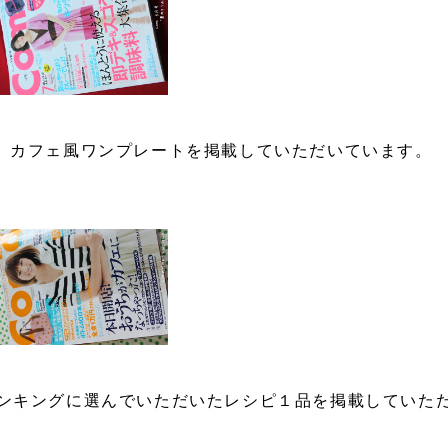
て、カフェ風ワンプレートを掲載していただいています。
ランキングに選んでいただいたレシピ１品を掲載していた