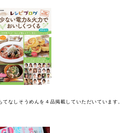
おもてなしそうめんを４品掲載していただいています。