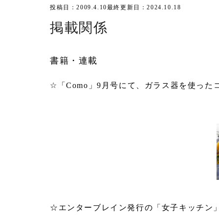
投稿日：2009.4.10
最終更新日：2024.10.18
掲載関係
書籍・連載
☆「Como」9月号にて、ガラス器を使っ
☆エンターブレイン発行の「女子キッチン」