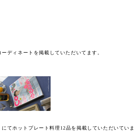
たコーディネートを掲載していただいてます。
にてホットプレート料理12品を掲載していただいてい