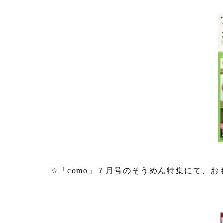
☆「como」７月号のそうめん特集にて、