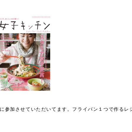
に参加させていただいてます。フライパン１つで作るレ