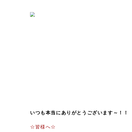
いつも本当にありがとうございます～！！
☆皆様へ☆