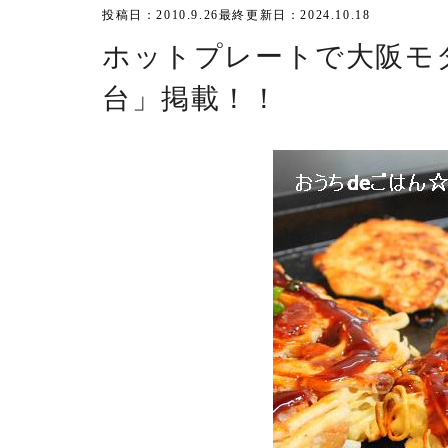
投稿日：2010.9.26
最終更新日：2024.10.18
ホットプレートで大阪モダ
台」掲載！！