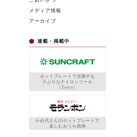
メディア情報
アーカイブ
連載・掲載中
ホットプレートで活躍する
小ぶりなナイロンツール
（Toory）
かめ代さんのホットプレートで
楽しむおうち焼肉