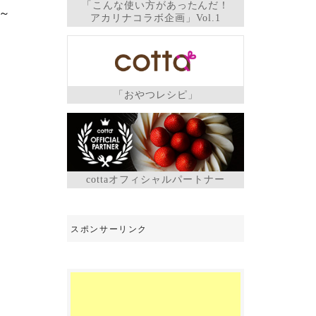
「こんな使い方があったんだ！
～
アカリナコラボ企画」Vol.1
「おやつレシピ」
cottaオフィシャルパートナー