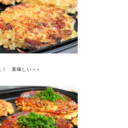
ん！ 美味しい～♪