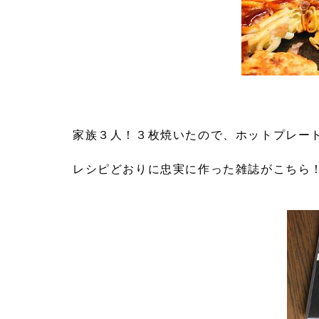
家族３人！３枚焼いたので、ホットプレー
レシピどおりに忠実に作った雑誌がこちら