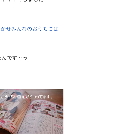
たんです～っ