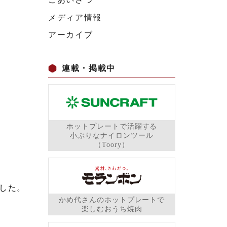
メディア情報
アーカイブ
連載・掲載中
ホットプレートで活躍する
小ぶりなナイロンツール
（Toory）
した。
かめ代さんのホットプレートで
楽しむおうち焼肉