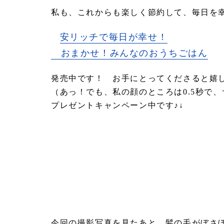
私も、これからも楽しく節約して、毎日を
安リッチで毎日が幸せ！
おまかせ！みんなのおうちごはん
発売中です！ お手にとってくださると嬉
（あっ！でも、私の顔のところは0.5秒で
プレゼントキャンペーン中です♪↓
今回の撮影写真を見たあと、髪の毛がぼさ