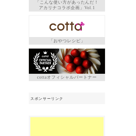
「こんな使い方があったんだ！
アカリナコラボ企画」Vol.1
「おやつレシピ」
cottaオフィシャルパートナー