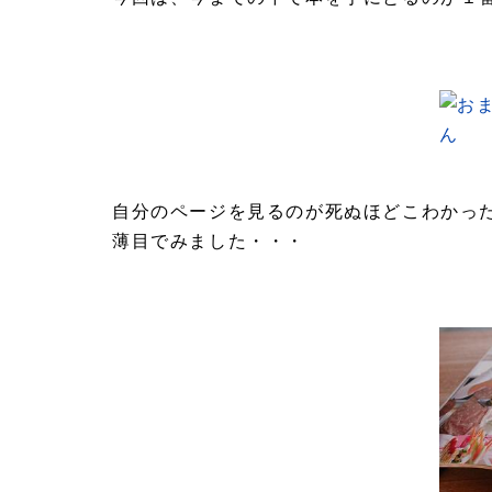
自分のページを見るのが死ぬほどこわかっ
薄目でみました・・・