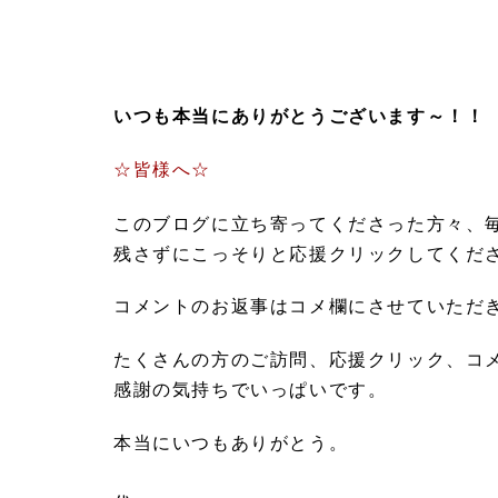
いつも本当にありがとうございます～！！
☆皆様へ☆
このブログに立ち寄ってくださった方々、
残さずにこっそりと応援クリックしてくだ
コメントのお返事はコメ欄にさせていただ
たくさんの方のご訪問、応援クリック、コ
感謝の気持ちでいっぱいです。
本当にいつもありがとう。