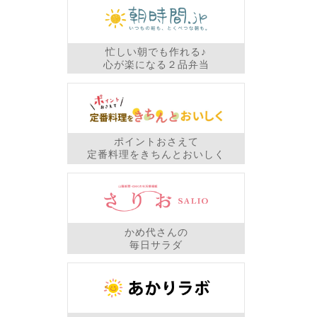
忙しい朝でも作れる♪
心が楽になる２品弁当
ポイントおさえて
定番料理をきちんとおいしく
かめ代さんの
毎日サラダ