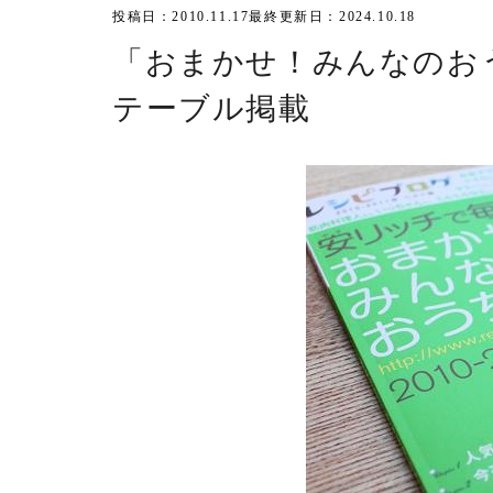
投稿日：2010.11.17
最終更新日：2024.10.18
「おまかせ！みんなのお
テーブル掲載