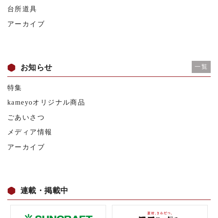
台所道具
アーカイブ
お知らせ
一覧
特集
kameyoオリジナル商品
ごあいさつ
メディア情報
アーカイブ
連載・掲載中