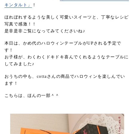
キンタルト」
！
ほれぼれするような美しく可愛いスイーツと、丁寧なレシピ
写真で感激！！
是非是非ご覧になってみてくださいね♪
本日は、かめ代のハロウィンテーブルがUPされる予定で
す！
お子様が、わくわくドキドキ喜んでくれるようなテーブルに
してみました♪
おうちの中も、cottaさんの商品でハロウィンを楽しんでい
ます！
こちらは、ほんの一部＾＾