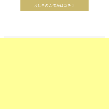
お仕事のご依頼はコチラ