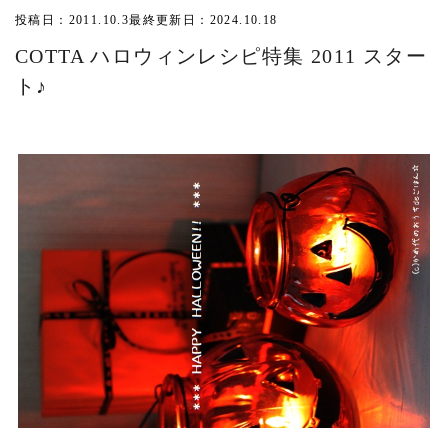
投稿日：2011.10.3
最終更新日：2024.10.18
COTTA ハロウィンレシピ特集 2011 スター
ト♪