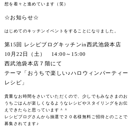
想を着々と進めています（笑）
☆お知らせ☆
はじめてのキッチンイベントをすることになりました。
第15回 レシピブログキッチンin西武池袋本店
10月22日（土） 14:00～15:00
西武池袋本店７階にて
テーマ「おうちで楽しい♪ハロウィンパーティー
レシピ」
貴重なお時間をさいていただくので、少しでもみなさまのお
うちごはんが楽しくなるようなレシピやスタイリングをお伝
えできたらと思っています＾＾
レシピブログさんから抽選で２０名様無料ご招待とのことで
募集されてます♪