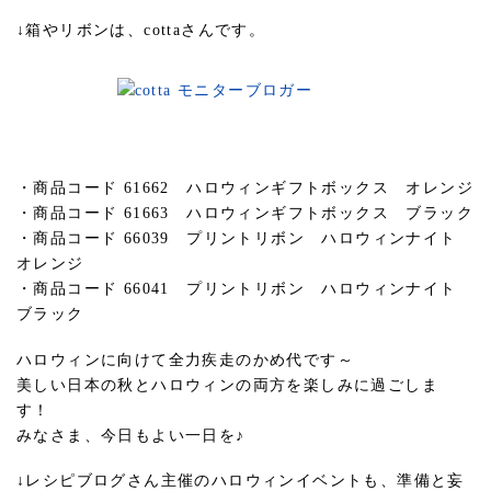
↓箱やリボンは、cottaさんです。
・商品コード 61662 ハロウィンギフトボックス オレンジ
・商品コード 61663 ハロウィンギフトボックス ブラック
・商品コード 66039 プリントリボン ハロウィンナイト
オレンジ
・商品コード 66041 プリントリボン ハロウィンナイト
ブラック
ハロウィンに向けて全力疾走のかめ代です～
美しい日本の秋とハロウィンの両方を楽しみに過ごしま
す！
みなさま、今日もよい一日を♪
↓レシピブログさん主催のハロウィンイベントも、準備と妄