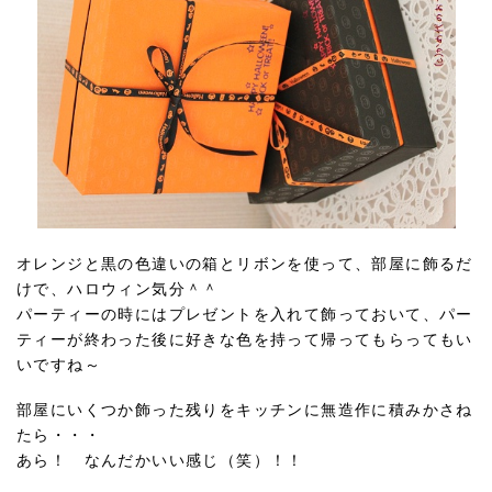
オレンジと黒の色違いの箱とリボンを使って、部屋に飾るだ
けで、ハロウィン気分＾＾
パーティーの時にはプレゼントを入れて飾っておいて、パー
ティーが終わった後に好きな色を持って帰ってもらってもい
いですね～
部屋にいくつか飾った残りをキッチンに無造作に積みかさね
たら・・・
あら！ なんだかいい感じ（笑）！！