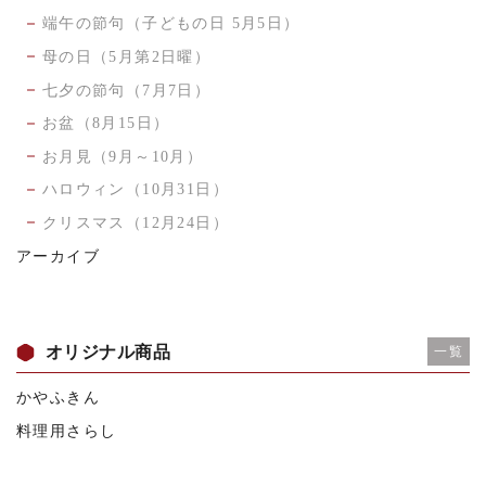
端午の節句（子どもの日 5月5日）
母の日（5月第2日曜）
七夕の節句（7月7日）
お盆（8月15日）
お月見（9月～10月）
ハロウィン（10月31日）
クリスマス（12月24日）
アーカイブ
オリジナル商品
一覧
かやふきん
料理用さらし