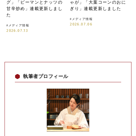
グ」「ピーマンとナッツの
ゃが」「大葉コーンのおに
甘辛炒め」連載更新しまし
ぎり」連載更新しました
た
#
メディア情報
2026.07.06
#
メディア情報
2026.07.13
執筆者プロフィール