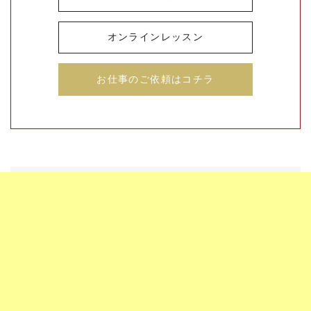
オンラインレッスン
お仕事のご依頼はコチラ