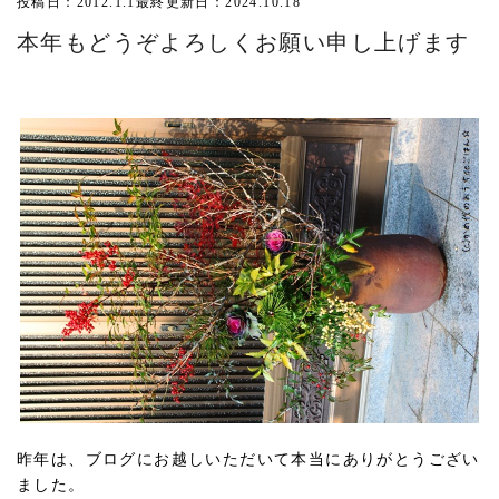
投稿日：2012.1.1
最終更新日：2024.10.18
本年もどうぞよろしくお願い申し上げます
昨年は、ブログにお越しいただいて本当にありがとうござい
ました。