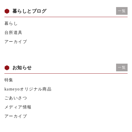
暮らしとブログ
一覧
暮らし
台所道具
アーカイブ
お知らせ
一覧
特集
kameyoオリジナル商品
ごあいさつ
メディア情報
アーカイブ