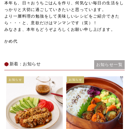
本年も、日々おうちごはんを作り、何気ない毎日の生活をし
っかりと大切に過ごしていきたいと思っています。
より一層料理の勉強をして美味しいレシピをご紹介できた
ら・・・と、意欲だけはマンマンです（笑）！
みなさま、本年もどうぞよろしくお願い申し上げます。
かめ代
新着：お知らせ
お知らせ一覧
お知らせ
お知らせ