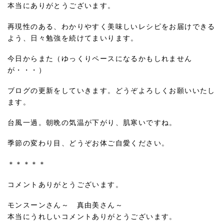
本当にありがとうございます。
再現性のある、わかりやすく美味しいレシピをお届けできる
よう、日々勉強を続けてまいります。
今日からまた（ゆっくりペースになるかもしれません
が・・・）
ブログの更新をしていきます。どうぞよろしくお願いいたし
ます。
台風一過。朝晩の気温が下がり、肌寒いですね。
季節の変わり目、どうぞお体ご自愛ください。
＊＊＊＊＊
コメントありがとうございます。
モンスーンさん～ 真由美さん～
本当にうれしいコメントありがとうございます。