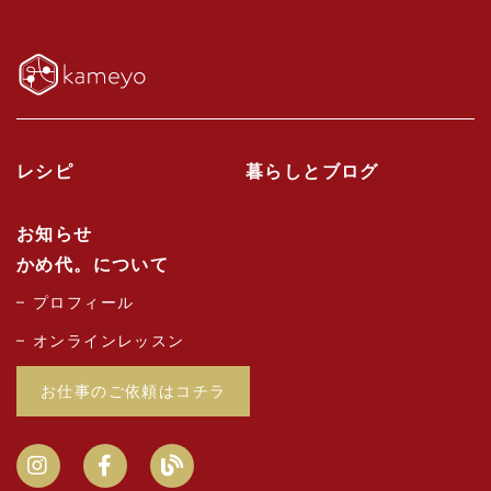
レシピ
暮らしとブログ
お知らせ
かめ代。について
プロフィール
オンラインレッスン
お仕事のご依頼はコチラ