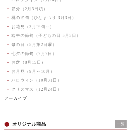
節分（2月3日頃）
桃の節句（ひなまつり 3月3日）
お花見（3月下旬～）
端午の節句（子どもの日 5月5日）
母の日（5月第2日曜）
七夕の節句（7月7日）
お盆（8月15日）
お月見（9月～10月）
ハロウィン（10月31日）
クリスマス（12月24日）
アーカイブ
オリジナル商品
一覧