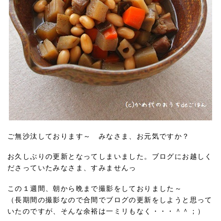
ご無沙汰しております～ みなさま、お元気ですか？
お久しぶりの更新となってしまいました。ブログにお越しく
ださっていたみなさま、すみませんっ
この１週間、朝から晩まで撮影をしておりました～
（長期間の撮影なので合間でブログの更新をしようと思って
いたのですが、そんな余裕は一ミリもなく・・・＾＾；）