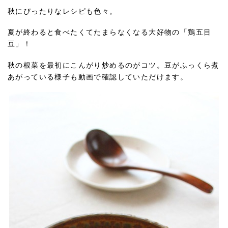
秋にぴったりなレシピも色々。
夏が終わると食べたくてたまらなくなる大好物の「鶏五目
豆」！
秋の根菜を最初にこんがり炒めるのがコツ。豆がふっくら煮
あがっている様子も動画で確認していただけます。