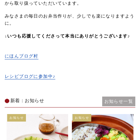
から取り扱っていただいています。
みなさまの毎日のお弁当作りが、少しでも楽になりますよう
に。
↓いつも応援してくださって本当にありがとうございます♪
にほんブログ村
レシピブログに参加中♪
新着：お知らせ
お知らせ一覧
お知らせ
お知らせ