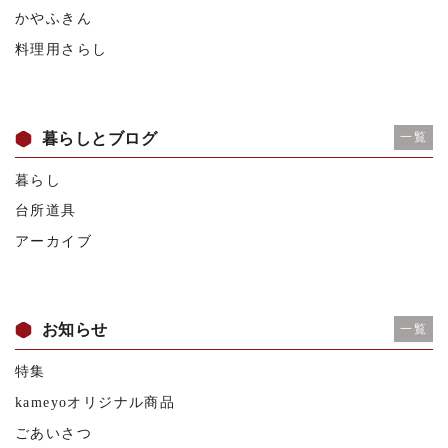
かやふきん
料理用さらし
暮らしとブログ
一覧
暮らし
台所道具
アーカイブ
お知らせ
一覧
特集
kameyoオリジナル商品
ごあいさつ