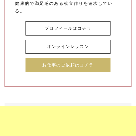
健康的で満足感のある献立作りを追求してい
る。
プロフィールはコチラ
オンラインレッスン
お仕事のご依頼はコチラ