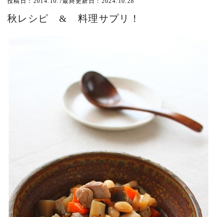
投稿日：2014.10.7
最終更新日：2024.10.28
秋レシピ & 料理サプリ！