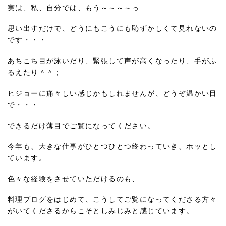
実は、私、自分では、もう～～～～っ
思い出すだけで、どうにもこうにも恥ずかしくて見れないの
です・・・
あちこち目が泳いだり、緊張して声が高くなったり、手がふ
るえたり＾＾；
ヒジョーに痛々しい感じかもしれませんが、どうぞ温かい目
で・・・
できるだけ薄目でご覧になってください。
今年も、大きな仕事がひとつひとつ終わっていき、ホッとし
ています。
色々な経験をさせていただけるのも、
料理ブログをはじめて、こうしてご覧になってくださる方々
がいてくださるからこそとしみじみと感じています。