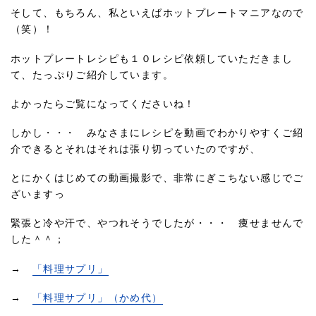
そして、もちろん、私といえばホットプレートマニアなので
（笑）！
ホットプレートレシピも１０レシピ依頼していただきまし
て、たっぷりご紹介しています。
よかったらご覧になってくださいね！
しかし・・・ みなさまにレシピを動画でわかりやすくご紹
介できるとそれはそれは張り切っていたのですが、
とにかくはじめての動画撮影で、非常にぎこちない感じでご
ざいますっ
緊張と冷や汗で、やつれそうでしたが・・・ 痩せませんで
した＾＾；
→
「料理サプリ」
→
「料理サプリ」（かめ代）