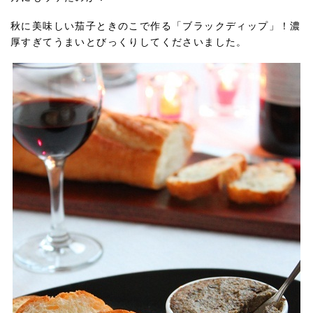
秋に美味しい茄子ときのこで作る「ブラックディップ」！濃
厚すぎてうまいとびっくりしてくださいました。