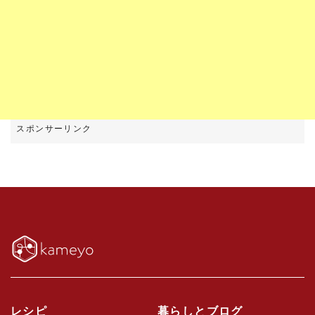
レシピ
暮らしとブログ