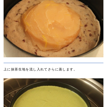
上に抹茶生地を流し入れてさらに蒸します。