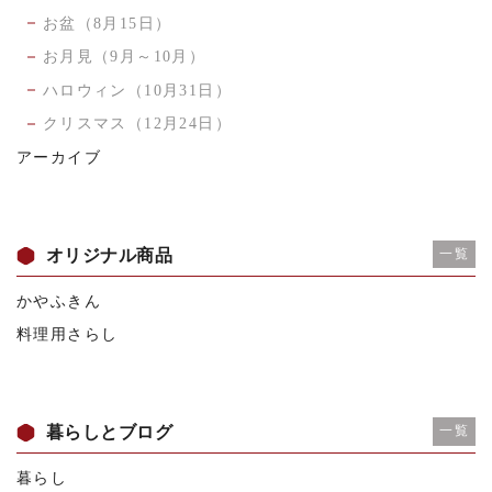
お盆（8月15日）
お月見（9月～10月）
ハロウィン（10月31日）
クリスマス（12月24日）
アーカイブ
オリジナル商品
一覧
かやふきん
料理用さらし
暮らしとブログ
一覧
暮らし