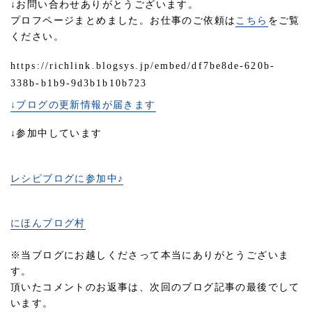
↓お問い合わせありがとうございます。
プロフページまとめました。お仕事のご依頼は
こちら
をご覧
ください。
https://richlink.blogsys.jp/embed/df7be8de-620b-
338b-b1b9-9d3b1b10b723
↓ブログの更新情報が届きます
↓参加中しています
レシピブログに参加中♪
にほんブログ村
※当ブログにお越しくださって本当にありがとうございま
す。
頂いたコメントのお返事は、次回のブログ記事の最後でして
います。