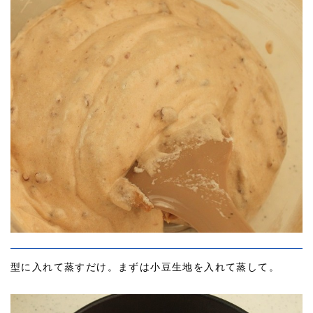
型に入れて蒸すだけ。まずは小豆生地を入れて蒸して。