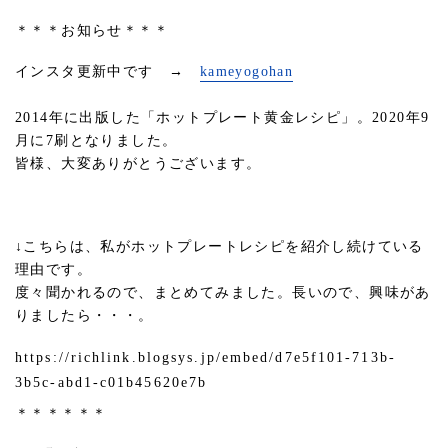
＊＊＊お知らせ＊＊＊
インスタ更新中です →
kameyogohan
2014年に出版した「ホットプレート黄金レシピ」。2020年9
月に7刷となりました。
皆様、大変ありがとうございます。
↓こちらは、私がホットプレートレシピを紹介し続けている
理由です。
度々聞かれるので、まとめてみました。長いので、興味があ
りましたら・・・。
https://richlink.blogsys.jp/embed/d7e5f101-713b-
3b5c-abd1-c01b45620e7b
＊＊＊＊＊＊