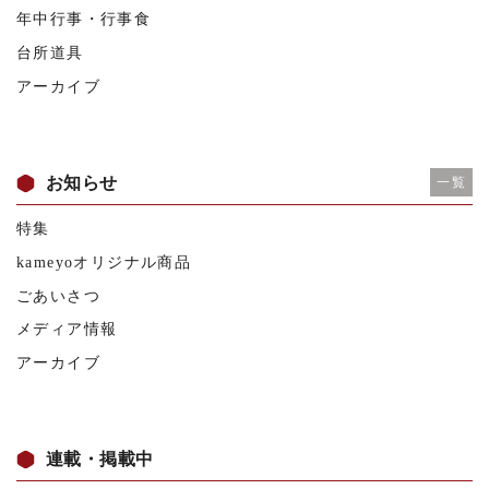
年中行事・行事食
台所道具
アーカイブ
お知らせ
一覧
特集
kameyoオリジナル商品
ごあいさつ
メディア情報
アーカイブ
連載・掲載中