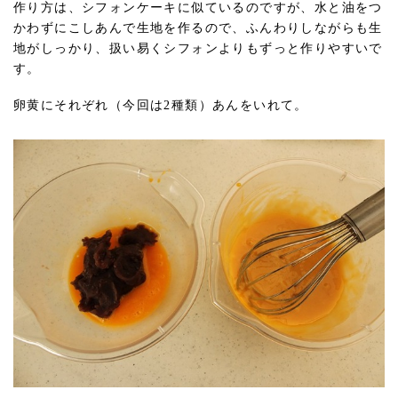
作り方は、シフォンケーキに似ているのですが、水と油をつ
かわずにこしあんで生地を作るので、ふんわりしながらも生
地がしっかり、扱い易くシフォンよりもずっと作りやすいで
す。
卵黄にそれぞれ（今回は2種類）あんをいれて。