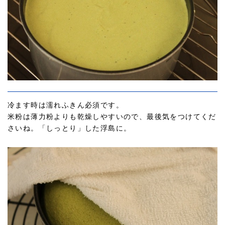
冷ます時は濡れふきん必須です。
米粉は薄力粉よりも乾燥しやすいので、最後気をつけてくだ
さいね。「しっとり」した浮島に。