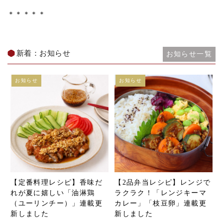
＊＊＊＊＊
新着：お知らせ
お知らせ一覧
お知らせ
お知らせ
【定番料理レシピ】香味だ
【2品弁当レシピ】レンジで
れが夏に嬉しい「油淋鶏
ラクラク！「レンジキーマ
（ユーリンチー）」連載更
カレー」「枝豆卵」連載更
新しました
新しました