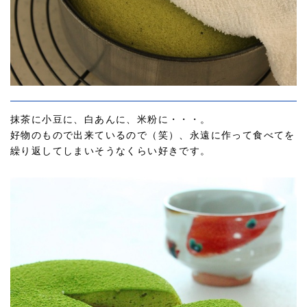
抹茶に小豆に、白あんに、米粉に・・・。
好物のもので出来ているので（笑）、永遠に作って食べてを
繰り返してしまいそうなくらい好きです。