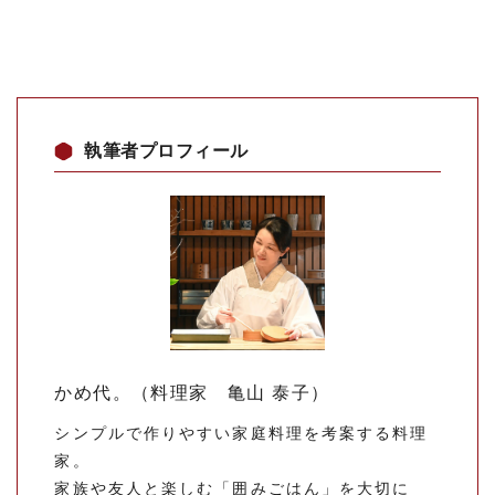
執筆者プロフィール
かめ代。（料理家 亀山 泰子）
シンプルで作りやすい家庭料理を考案する料理
家。
家族や友人と楽しむ「囲みごはん」を大切に