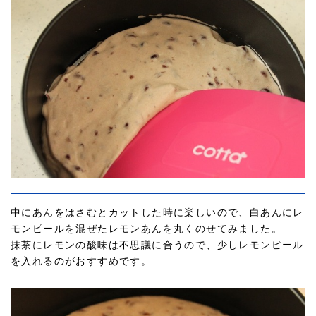
中にあんをはさむとカットした時に楽しいので、白あんにレ
モンピールを混ぜたレモンあんを丸くのせてみました。
抹茶にレモンの酸味は不思議に合うので、少しレモンピール
を入れるのがおすすめです。