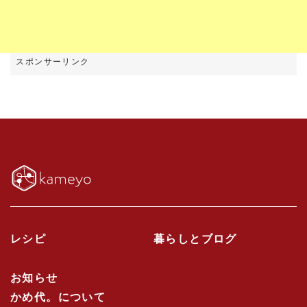
レシピ
暮らしとブログ
お知らせ
かめ代。について