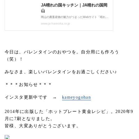
今日は、バレンタインのおやつを。自分用にも作ろう
（笑）！
みなさま、楽しいバレンタインをお過ごしください♪
＊＊＊お知らせ＊＊＊
インスタ更新中です →
kameyogohan
2014年に出版した「ホットプレート黄金レシピ」。2020年9
月に7刷となりました。
皆様、大変ありがとうございます。