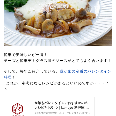
簡単で美味しいが一番！
チーズと簡単デミグラス風のソースがとてもよく合います！
そして、毎年ご紹介している、
我が家の定番のバレンタイン
料理
！
↓どれか、参考になるレシピがあるといいのですが・・・＾
＾