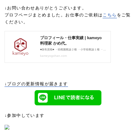
↓お問い合わせありがとうございます。
プロフページまとめました。お仕事のご依頼は
こちら
をご覧
ください。
↓ブログの更新情報が届きます
↓参加中しています