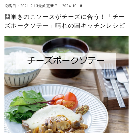
投稿日：2021.2.13
最終更新日：2024.10.18
簡単きのこソースがチーズに合う！「チー
ズポークソテー」晴れの国キッチンレシピ