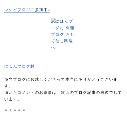
レシピブログに参加中♪
にほんブログ村
※当ブログにお越しくださって本当にありがとうございま
す。
頂いたコメントのお返事は、次回のブログ記事の最後でして
います。
＊＊＊＊＊