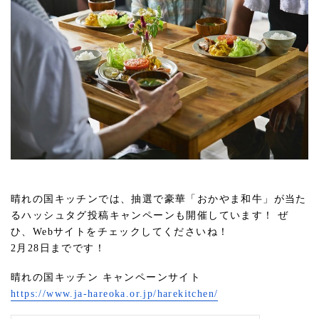
晴れの国キッチンでは、抽選で豪華「おかやま和⽜」が当た
るハッシュタグ投稿キャンペーンも開催しています！ ぜ
ひ、Webサイトをチェックしてくださいね！
2月28日までです！
晴れの国キッチン キャンペーンサイト
https://www.ja-hareoka.or.jp/
harekitchen/