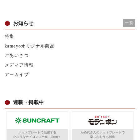
お知らせ
一覧
特集
kameyoオリジナル商品
ごあいさつ
メディア情報
アーカイブ
連載・掲載中
ホットプレートで活躍する
かめ代さんのホットプレートで
小ぶりなナイロンツール（Toory）
楽しむおうち焼肉