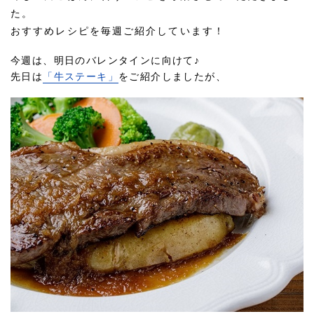
た。
おすすめレシピを毎週ご紹介しています！
今週は、明日のバレンタインに向けて♪
先日は
「牛ステーキ」
をご紹介しましたが、