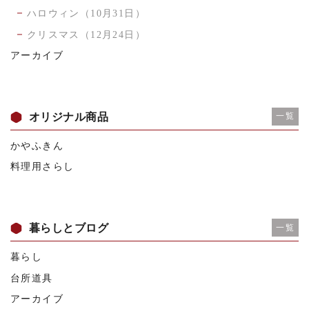
ハロウィン（10月31日）
クリスマス（12月24日）
アーカイブ
オリジナル商品
一覧
かやふきん
料理用さらし
暮らしとブログ
一覧
暮らし
台所道具
アーカイブ