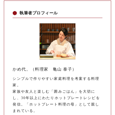
執筆者プロフィール
かめ代。（料理家 亀山 泰子）
シンプルで作りやすい家庭料理を考案する料理
家。
家族や友人と楽しむ「囲みごはん」を大切に
し、30年以上にわたりホットプレートレシピを
発信。「ホットプレート料理の母」として親し
まれている。