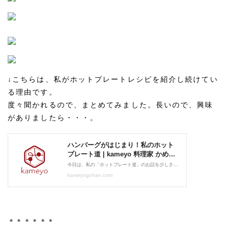
↓こちらは、私がホットプレートレシピを紹介し続けてい
る理由です。
度々聞かれるので、まとめてみました。長いので、興味
がありましたら・・・。
＊＊＊＊＊＊