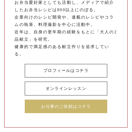
お弁当愛好家としても活動し、メディアで紹介
したお弁当レシピは800以上にのぼる。
企業向けのレシピ開発や、連載のレシピやコラ
ムの執筆、料理撮影を中心に活動中。
近年は、自身の更年期の経験をもとに「大人の2
品献立」を研究。
健康的で満足感のある献立作りを追求してい
る。
プロフィールはコチラ
オンラインレッスン
お仕事のご依頼はコチラ