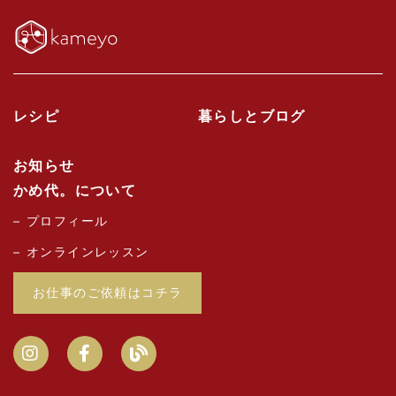
レシピ
暮らしとブログ
お知らせ
かめ代。について
プロフィール
オンラインレッスン
お仕事のご依頼はコチラ