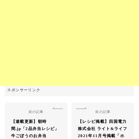
前の記事
前の記事
【連載更新】朝時
【レシピ掲載】四国電力
間.jp「2品弁当レシピ」
株式会社 ライト&ライフ
牛ごぼうのお弁当
2021年11月号掲載「ホ