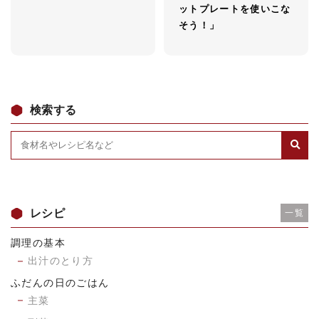
ットプレートを使いこな
そう！」
検索する
レシピ
一覧
調理の基本
出汁のとり方
ふだんの日のごはん
主菜