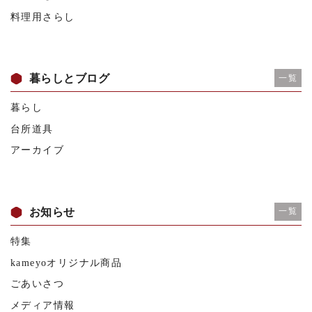
料理用さらし
暮らしとブログ
一覧
暮らし
台所道具
アーカイブ
お知らせ
一覧
特集
kameyoオリジナル商品
ごあいさつ
メディア情報