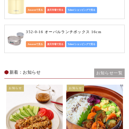
Amazonで見る
楽天市場で見る
Yahoo!ショッピングで見る
352-0-16 オーバルランチボックス 16cm
Amazonで見る
楽天市場で見る
Yahoo!ショッピングで見る
新着：お知らせ
お知らせ一覧
お知らせ
お知らせ