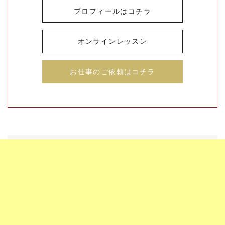
プロフィールはコチラ
オンラインレッスン
お仕事のご依頼はコチラ