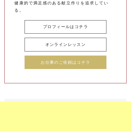
健康的で満足感のある献立作りを追求してい
る。
プロフィールはコチラ
オンラインレッスン
お仕事のご依頼はコチラ