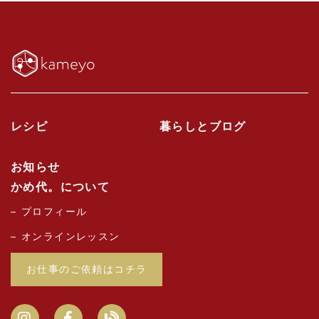
レシピ
暮らしとブログ
お知らせ
かめ代。について
プロフィール
オンラインレッスン
お仕事のご依頼はコチラ