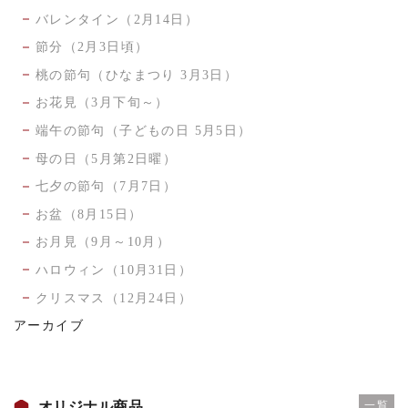
バレンタイン（2月14日）
節分（2月3日頃）
桃の節句（ひなまつり 3月3日）
お花見（3月下旬～）
端午の節句（子どもの日 5月5日）
母の日（5月第2日曜）
七夕の節句（7月7日）
お盆（8月15日）
お月見（9月～10月）
ハロウィン（10月31日）
クリスマス（12月24日）
アーカイブ
オリジナル商品
一覧