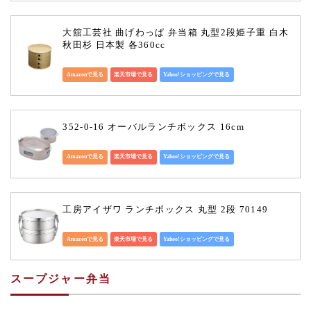
大舘工芸社 曲げわっぱ 弁当箱 丸型2段姫子重 白木 
秋田杉 日本製 各360cc
Amazonで見る
楽天市場で見る
Yahoo!ショッピングで見る
352-0-16 オーバルランチボックス 16cm
Amazonで見る
楽天市場で見る
Yahoo!ショッピングで見る
工房アイザワ ランチボックス 丸型 2段 70149
Amazonで見る
楽天市場で見る
Yahoo!ショッピングで見る
スープジャー弁当