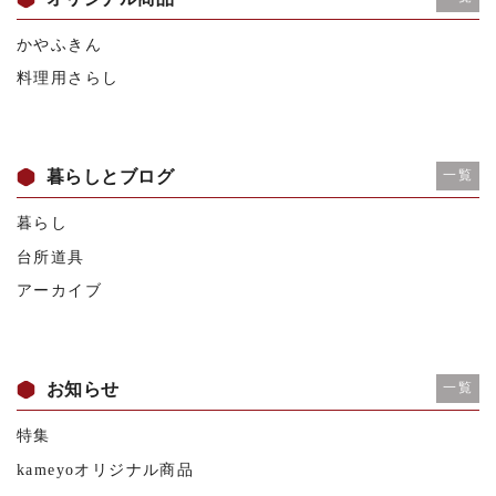
かやふきん
料理用さらし
暮らしとブログ
一覧
暮らし
台所道具
アーカイブ
お知らせ
一覧
特集
kameyoオリジナル商品