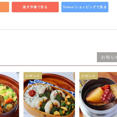
楽天市場で見る
Yahoo!ショッピングで見る
お知ら
お知らせ
お知らせ