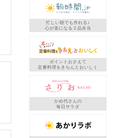
忙しい朝でも作れる♪
心が楽になる２品弁当
ポイントおさえて
定番料理をきちんとおいしく
かめ代さんの
毎日サラダ