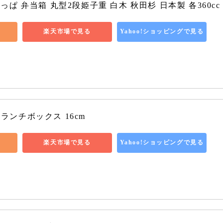
ぱ 弁当箱 丸型2段姫子重 白木 秋田杉 日本製 各360cc
楽天市場で見る
Yahoo!ショッピングで見る
バルランチボックス 16cm
楽天市場で見る
Yahoo!ショッピングで見る