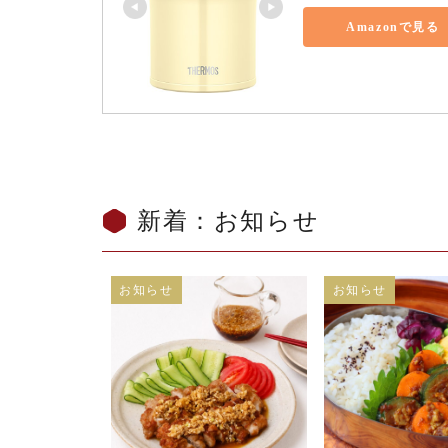
Amazonで見る
新着：お知らせ
お知らせ
お知らせ