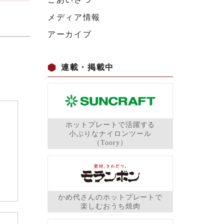
メディア情報
アーカイブ
連載・掲載中
ホットプレートで活躍する
小ぶりなナイロンツール
（Toory）
かめ代さんのホットプレートで
楽しむおうち焼肉