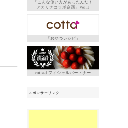
「こんな使い方があったんだ！
アカリナコラボ企画」Vol.1
「おやつレシピ」
cottaオフィシャルパートナー
ジ