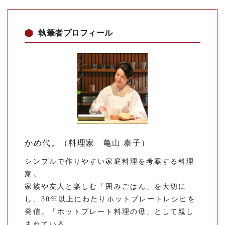
執筆者プロフィール
かめ代。（料理家 亀山 泰子）
シンプルで作りやすい家庭料理を考案する料理
家。
家族や友人と楽しむ「囲みごはん」を大切に
し、30年以上にわたりホットプレートレシピを
発信。「ホットプレート料理の母」として親し
まれている。