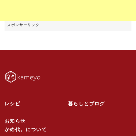
レシピ
暮らしとブログ
お知らせ
かめ代。について