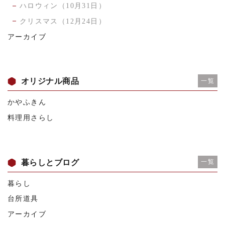
ハロウィン（10月31日）
クリスマス（12月24日）
アーカイブ
オリジナル商品
一覧
かやふきん
料理用さらし
暮らしとブログ
一覧
暮らし
台所道具
アーカイブ