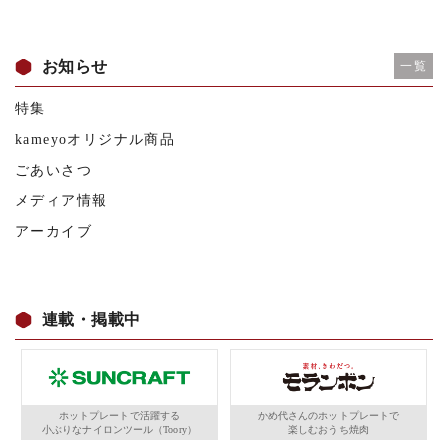
お知らせ
一覧
特集
kameyoオリジナル商品
ごあいさつ
メディア情報
アーカイブ
連載・掲載中
ホットプレートで活躍する
かめ代さんのホットプレートで
小ぶりなナイロンツール（Toory）
楽しむおうち焼肉