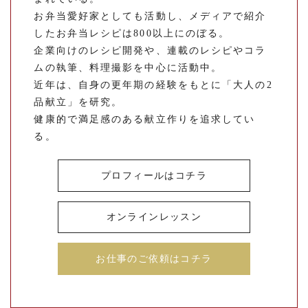
お弁当愛好家としても活動し、メディアで紹介
したお弁当レシピは800以上にのぼる。
企業向けのレシピ開発や、連載のレシピやコラ
ムの執筆、料理撮影を中心に活動中。
近年は、自身の更年期の経験をもとに「大人の2
品献立」を研究。
健康的で満足感のある献立作りを追求してい
る。
プロフィールはコチラ
オンラインレッスン
お仕事のご依頼はコチラ