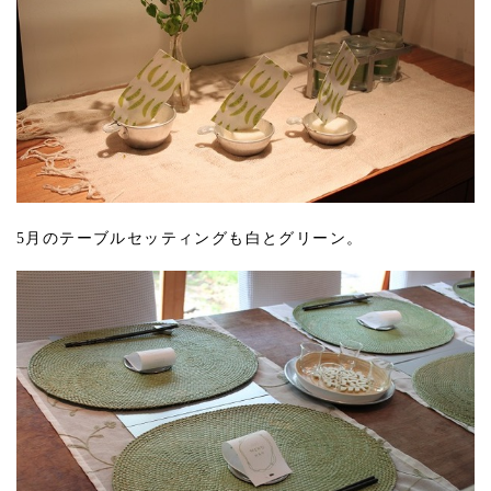
5月のテーブルセッティングも白とグリーン。