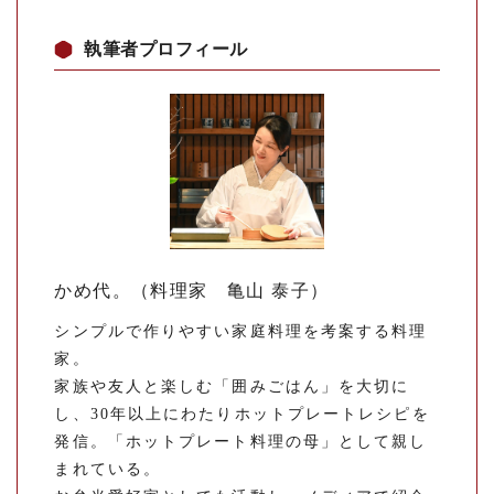
執筆者プロフィール
かめ代。（料理家 亀山 泰子）
シンプルで作りやすい家庭料理を考案する料理
家。
家族や友人と楽しむ「囲みごはん」を大切に
し、30年以上にわたりホットプレートレシピを
発信。「ホットプレート料理の母」として親し
まれている。