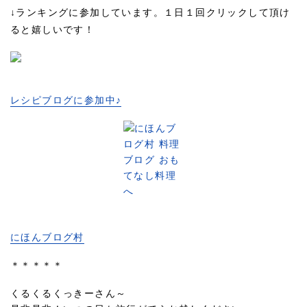
↓ランキングに参加しています。１日１回クリックして頂け
ると嬉しいです！
レシピブログに参加中♪
にほんブログ村
＊＊＊＊＊
くるくるくっきーさん～