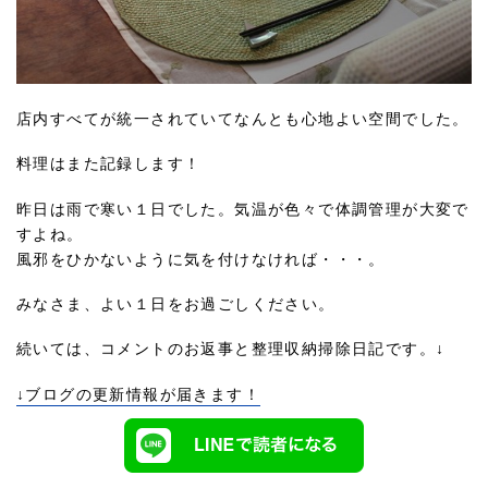
店内すべてが統一されていてなんとも心地よい空間でした。
料理はまた記録します！
昨日は雨で寒い１日でした。気温が色々で体調管理が大変で
すよね。
風邪をひかないように気を付けなければ・・・。
みなさま、よい１日をお過ごしください。
続いては、コメントのお返事と整理収納掃除日記です。↓
↓ブログの更新情報が届きます！