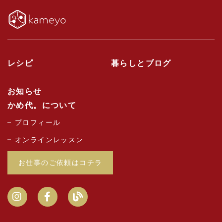
レシピ
暮らしとブログ
お知らせ
かめ代。について
プロフィール
オンラインレッスン
お仕事のご依頼はコチラ