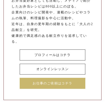
お弁当愛好家としても活動し、メディアで紹介
したお弁当レシピは800以上にのぼる。
企業向けのレシピ開発や、連載のレシピやコラ
ムの執筆、料理撮影を中心に活動中。
近年は、自身の更年期の経験をもとに「大人の2
品献立」を研究。
健康的で満足感のある献立作りを追求してい
る。
プロフィールはコチラ
オンラインレッスン
お仕事のご依頼はコチラ