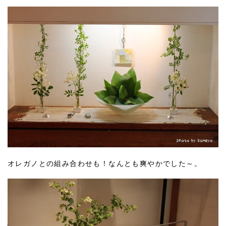
オレガノとの組み合わせも！なんとも爽やかでした～。