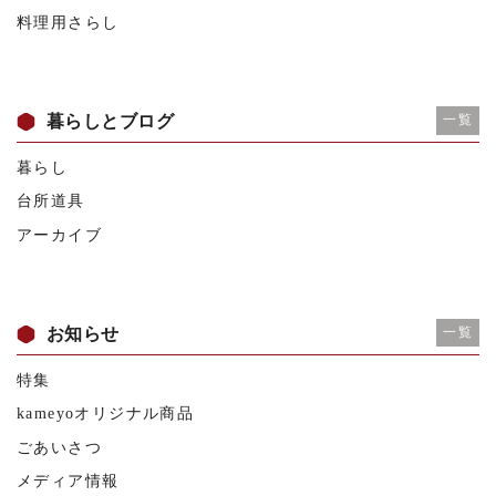
料理用さらし
暮らしとブログ
一覧
暮らし
台所道具
アーカイブ
お知らせ
一覧
特集
kameyoオリジナル商品
ごあいさつ
メディア情報