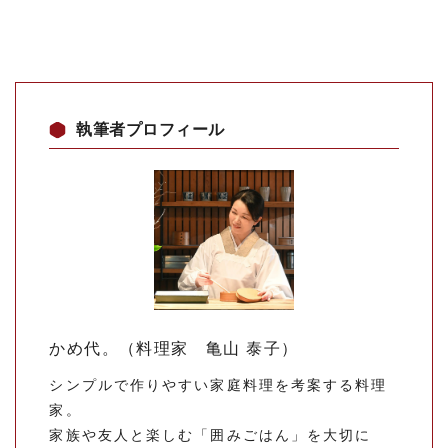
執筆者プロフィール
かめ代。（料理家 亀山 泰子）
シンプルで作りやすい家庭料理を考案する料理
家。
家族や友人と楽しむ「囲みごはん」を大切に