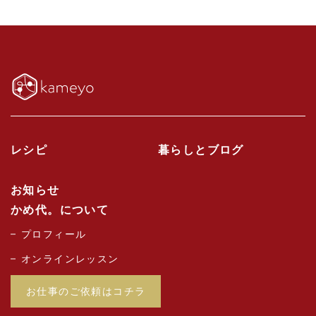
レシピ
暮らしとブログ
お知らせ
かめ代。について
プロフィール
オンラインレッスン
お仕事のご依頼はコチラ