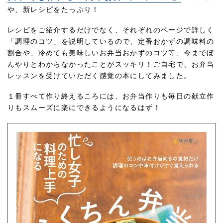
や、新レシピをたっぷり！
レシピをご紹介するだけでなく、それぞれのページで詳しく
「調理のコツ」を説明しているので、定番おかずの調味料の
割合や、冷めても美味しいお弁当おかずのコツ等、今までぼ
んやりとわからなかったことがスッキリ！ご自宅で、お弁当
レッスンを受けていただく感覚の本にしてみました。
１冊すべて作り終えるころには、お弁当作りも毎日の献立作
りもスムーズに楽にできるようになるはず！