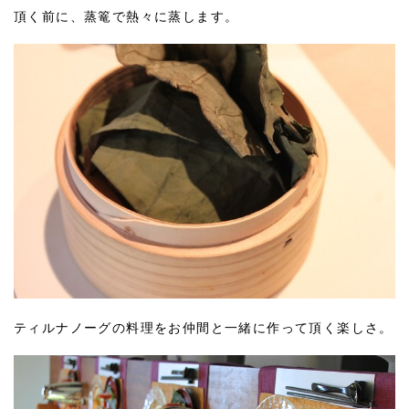
頂く前に、蒸篭で熱々に蒸します。
ティルナノーグの料理をお仲間と一緒に作って頂く楽しさ。