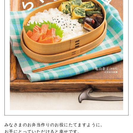
みなさまのお弁当作りのお役にたてますように。
お手にとっていただけると幸せです。