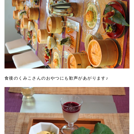
食後のくみこさんのおやつにも歓声があがります♪