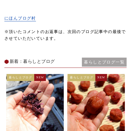
にほんブログ村
※頂いたコメントのお返事は、次回のブログ記事中の最後で
させていただいています。
新着：暮らしとブログ
暮らしとブログ一覧
暮らしとブログ
NEW
暮らしとブログ
NEW