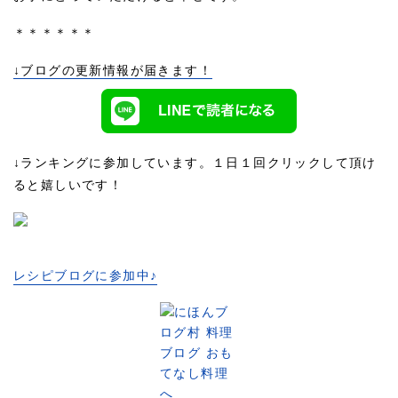
＊＊＊＊＊＊
↓ブログの更新情報が届きます！
↓ランキングに参加しています。１日１回クリックして頂け
ると嬉しいです！
レシピブログに参加中♪