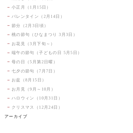
小正月（1月15日）
バレンタイン（2月14日）
節分（2月3日頃）
桃の節句（ひなまつり 3月3日）
お花見（3月下旬～）
端午の節句（子どもの日 5月5日）
母の日（5月第2日曜）
七夕の節句（7月7日）
お盆（8月15日）
お月見（9月～10月）
ハロウィン（10月31日）
クリスマス（12月24日）
アーカイブ