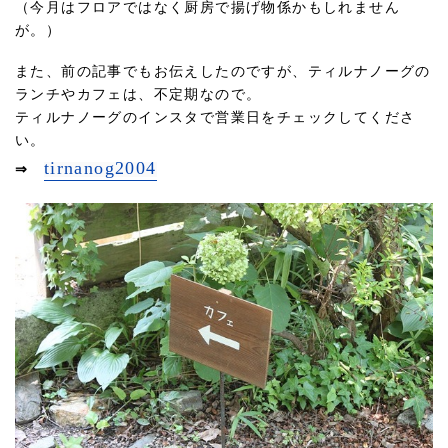
（今月はフロアではなく厨房で揚げ物係かもしれません
が。）
また、前の記事でもお伝えしたのですが、ティルナノーグの
ランチやカフェは、不定期なので。
ティルナノーグのインスタで営業日をチェックしてくださ
い。
tirnanog2004
⇒