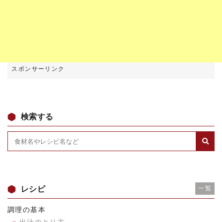
検索する
レシピ
一覧
調理の基本