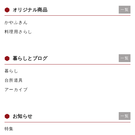
オリジナル商品
一覧
かやふきん
料理用さらし
暮らしとブログ
一覧
暮らし
台所道具
アーカイブ
お知らせ
一覧
特集