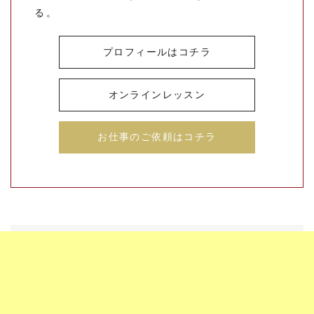
る。
プロフィールはコチラ
オンラインレッスン
お仕事のご依頼はコチラ