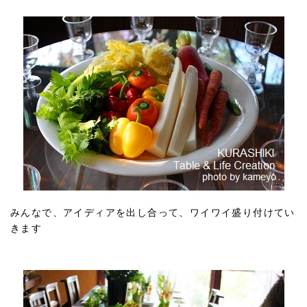
みんなで、アイディアを出し合って、ワイワイ盛り付けてい
きます