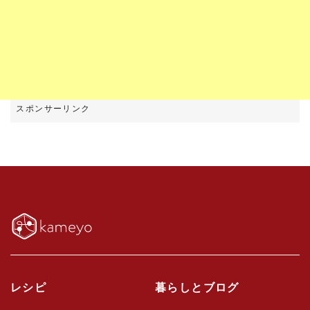
レシピ
暮らしとブログ