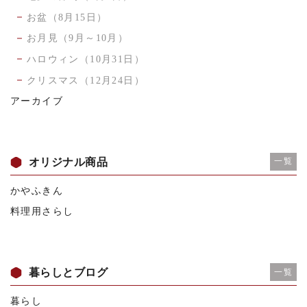
お盆（8月15日）
お月見（9月～10月）
ハロウィン（10月31日）
クリスマス（12月24日）
アーカイブ
オリジナル商品
一覧
かやふきん
料理用さらし
暮らしとブログ
一覧
暮らし