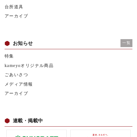
台所道具
アーカイブ
お知らせ
一覧
特集
kameyoオリジナル商品
ごあいさつ
メディア情報
アーカイブ
連載・掲載中