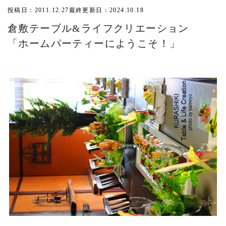
投稿日：2011.12.27
最終更新日：2024.10.18
倉敷テーブル&ライフクリエーション
「ホームパーティーにようこそ！」