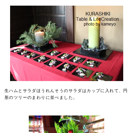
生ハムとサラダほうれんそうのサラダはカップに入れて、円
形のツリーのまわりに並べました。