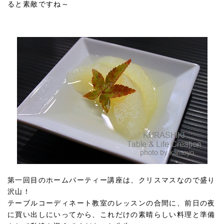
ると素敵ですね～
第一回目のホームパーティー講座は、クリスマスなので盛り
沢山！
テーブルコーディネート教室のレッスンの合間に、前日の夜
に買い出しにいってから、これだけの素晴らしい料理と準備