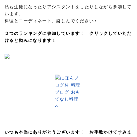
私も生徒になったりアシスタントをしたりしながら参加して
います。
料理とコーディネート、楽しんでください♪
２つのランキングに参加しています！ クリックしていただ
けると励みになります！
いつも本当にありがとうございます！ お手数かけてすみま