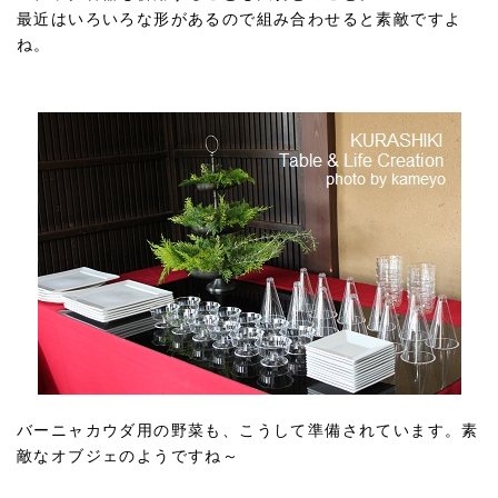
最近はいろいろな形があるので組み合わせると素敵ですよ
ね。
バーニャカウダ用の野菜も、こうして準備されています。素
敵なオブジェのようですね～