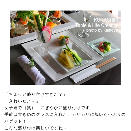
「ちょっと盛り付けすぎた？」
「きれいだよ～」
女子達で（笑）、にぎやかに盛り付けです。
手前は大きめのグラスに入れた、カリカリに焼いた小ぶりの
バゲット！
こんな盛り付け楽しいですね～