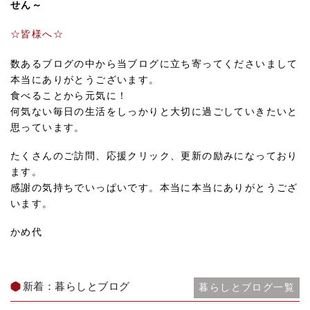
せん～
☆皆様へ☆
数あるブログの中から当ブログに立ち寄ってくださいまして
本当にありがとうございます。
食べることから元気に！
何気ない毎日の生活をしっかりと大切に過ごしていきたいと
思っています。
たくさんのご訪問、応援クリック、更新の励みになっており
ます。
感謝の気持ちでいっぱいです。本当に本当にありがとうござ
います。
かめ代
新着：暮らしとブログ
暮らしとブログ一覧