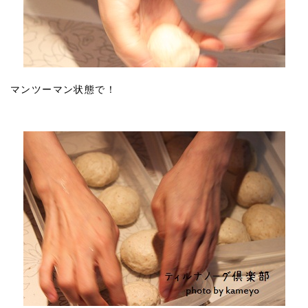
マンツーマン状態で！