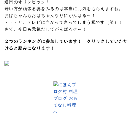
連日のオリンピック！
若い方が頑張る姿をみるのは本当に元気をもらえますね。
おばちゃんもおばちゃんなりにがんばるっ！
・・・と、テレビに向かって言ってしまう私です（笑）！
さて、今日も元気だしてがんばるぞ～！
２つのランキングに参加しています！ クリックしていただ
けると励みになります！