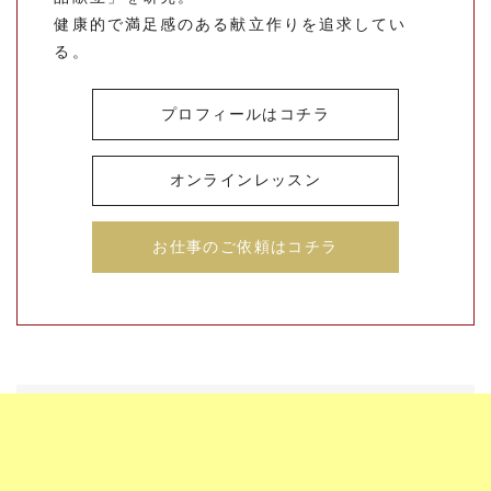
健康的で満足感のある献立作りを追求してい
る。
プロフィールはコチラ
オンラインレッスン
お仕事のご依頼はコチラ