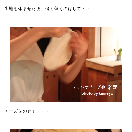
生地を休ませた後、薄く薄くのばして・・・
チーズをのせて・・・