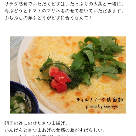
サラダ感覚でいただくピザは、たっぷりの大葉と一緒に。
海ぶどうとトマトのマリネをのせて巻いていただきます。
ぷちぷちの海ぶどうがピザに合うなんて！
硝子の器にのせたさつま揚げ。
いんげんとさつまあげの食感の差がすばらしい。