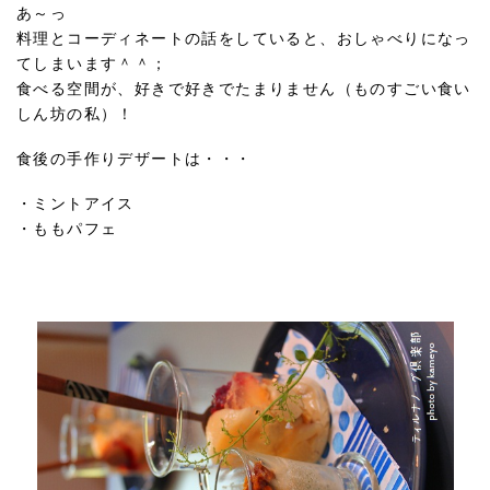
あ～っ
料理とコーディネートの話をしていると、おしゃべりになっ
てしまいます＾＾；
食べる空間が、好きで好きでたまりません（ものすごい食い
しん坊の私）！
食後の手作りデザートは・・・
・ミントアイス
・ももパフェ