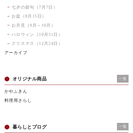
七夕の節句（7月7日）
お盆（8月15日）
お月見（9月～10月）
ハロウィン（10月31日）
クリスマス（12月24日）
アーカイブ
オリジナル商品
一覧
かやふきん
料理用さらし
暮らしとブログ
一覧