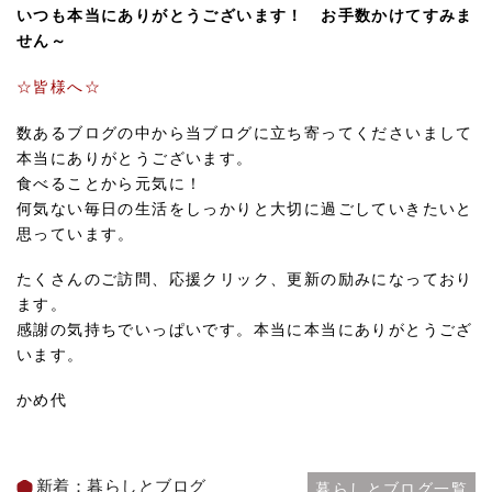
いつも本当にありがとうございます！ お手数かけてすみま
せん～
☆皆様へ☆
数あるブログの中から当ブログに立ち寄ってくださいまして
本当にありがとうございます。
食べることから元気に！
何気ない毎日の生活をしっかりと大切に過ごしていきたいと
思っています。
たくさんのご訪問、応援クリック、更新の励みになっており
ます。
感謝の気持ちでいっぱいです。本当に本当にありがとうござ
います。
かめ代
新着：暮らしとブログ
暮らしとブログ一覧