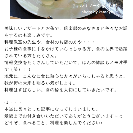
美味しいデザートとお茶で、倶楽部のみなさまと色々なお話
をするのも楽しみです。
料理教室の先生や、食材のお店の方や・・・
お子様の食事に手をかけていらっしゃる方、食の世界で活躍
されている方もたくさん。
情報交換をたくさんしていただいて、ほんの雑談もメモ片手
で（笑）！！
地元に、こんなに食に熱心な方々がいらっしゃると思うと、
我が街の未来も明るい気がします。
料理はすばらしい。食の輪を大切にしていきたいです。
ほ・・・
本当に長々とした記事になってしまいました。
最後までお付き合いいただいてありがとうございます～っ
どうぞ、食べること、料理を楽しんでください♪