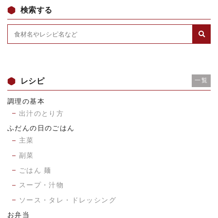
検索する
レシピ
一覧
調理の基本
出汁のとり方
ふだんの日のごはん
主菜
副菜
ごはん 麺
スープ・汁物
ソース・タレ・ドレッシング
お弁当