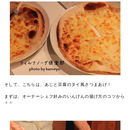
そして、こちらは、あじと豆腐のタイ風さつまあげ！
まずは、オーナーシェフ好みのいんげんの揚げ方のコツから
＾＾