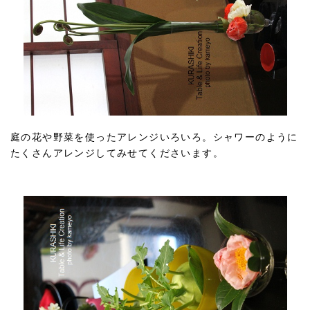
庭の花や野菜を使ったアレンジいろいろ。シャワーのように
たくさんアレンジしてみせてくださいます。