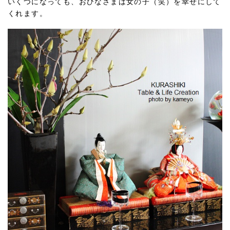
いくつになっても、おひなさまは女の子（笑）を幸せにして
くれます。