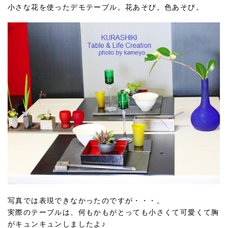
小さな花を使ったデモテーブル。花あそび。色あそび。
写真では表現できなかったのですが・・・。
実際のテーブルは、何もかもがとっても小さくて可愛くて胸
がキュンキュンしましたよ♪