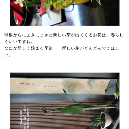
球根からにょきにょきと新しい芽が出てくるお花は、春らし
くいいですね。
なにか新しく始まる季節！ 新しい芽がどんどんでてほし
い。