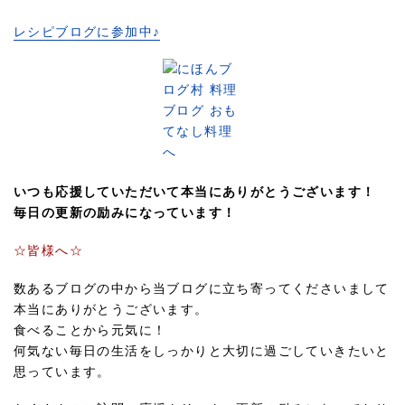
レシピブログに参加中♪
いつも応援していただいて本当にありがとうございます！
毎日の更新の励みになっています！
☆皆様へ☆
数あるブログの中から当ブログに立ち寄ってくださいまして
本当にありがとうございます。
食べることから元気に！
何気ない毎日の生活をしっかりと大切に過ごしていきたいと
思っています。