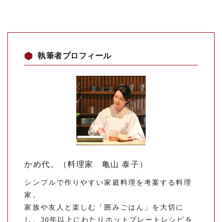
執筆者プロフィール
かめ代。（料理家 亀山 泰子）
シンプルで作りやすい家庭料理を考案する料理
家。
家族や友人と楽しむ「囲みごはん」を大切に
し、30年以上にわたりホットプレートレシピを