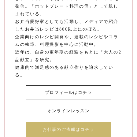
発信。「ホットプレート料理の母」として親し
まれている。
お弁当愛好家としても活動し、メディアで紹介
したお弁当レシピは800以上にのぼる。
企業向けのレシピ開発や、連載のレシピやコラ
ムの執筆、料理撮影を中心に活動中。
近年は、自身の更年期の経験をもとに「大人の2
品献立」を研究。
健康的で満足感のある献立作りを追求してい
る。
プロフィールはコチラ
オンラインレッスン
お仕事のご依頼はコチラ