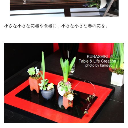
小さな小さな花器や食器に、小さな小さな春の花を。