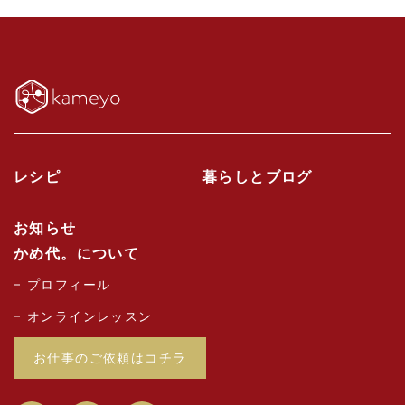
レシピ
暮らしとブログ
お知らせ
かめ代。について
プロフィール
オンラインレッスン
お仕事のご依頼はコチラ