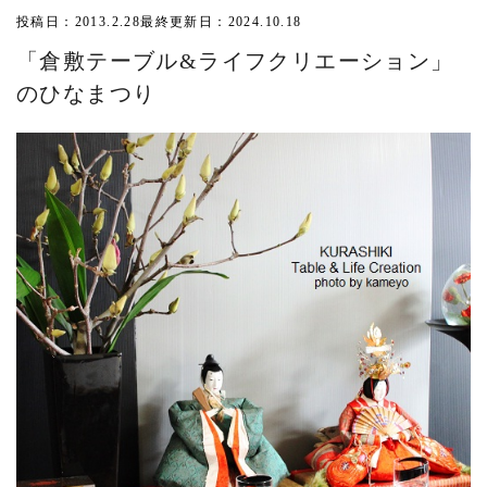
投稿日：2013.2.28
最終更新日：2024.10.18
「倉敷テーブル&ライフクリエーション」
のひなまつり