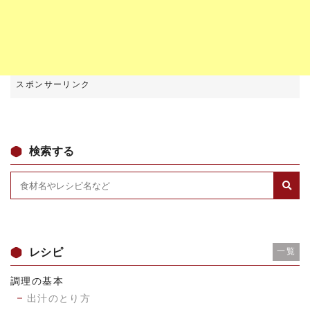
検索する
レシピ
一覧
調理の基本
出汁のとり方