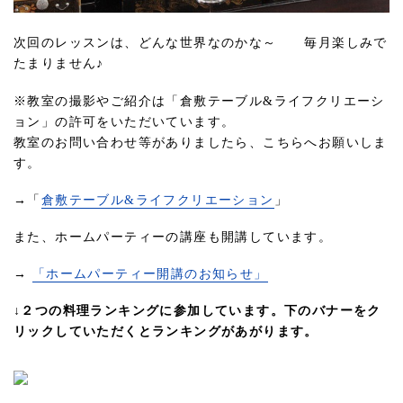
次回のレッスンは、どんな世界なのかな～ 毎月楽しみで
たまりません♪
※教室の撮影やご紹介は「倉敷テーブル&ライフクリエーシ
ョン」の許可をいただいています。
教室のお問い合わせ等がありましたら、こちらへお願いしま
す。
→「
倉敷テーブル&ライフクリエーション
」
また、ホームパーティーの講座も開講しています。
→
「ホームパーティー開講のお知らせ」
↓
２つの料理ランキングに参加しています。下のバナーをク
リックしていただくとランキングがあがります。