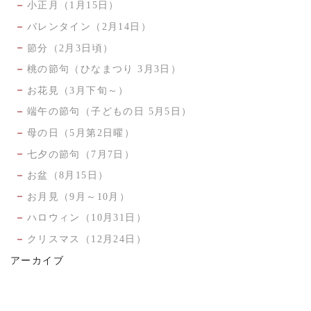
小正月（1月15日）
バレンタイン（2月14日）
節分（2月3日頃）
桃の節句（ひなまつり 3月3日）
お花見（3月下旬～）
端午の節句（子どもの日 5月5日）
母の日（5月第2日曜）
七夕の節句（7月7日）
お盆（8月15日）
お月見（9月～10月）
ハロウィン（10月31日）
クリスマス（12月24日）
アーカイブ