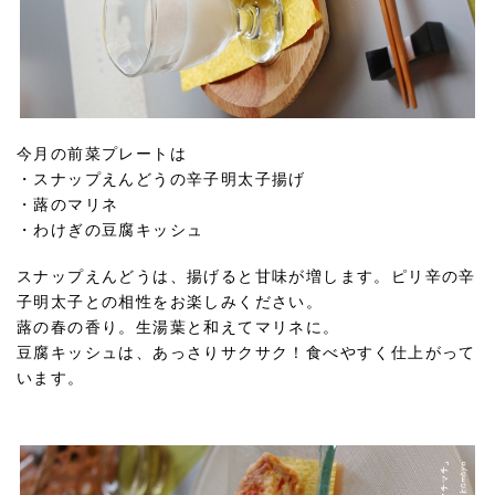
今月の前菜プレートは
・スナップえんどうの辛子明太子揚げ
・蕗のマリネ
・わけぎの豆腐キッシュ
スナップえんどうは、揚げると甘味が増します。ピリ辛の辛
子明太子との相性をお楽しみください。
蕗の春の香り。生湯葉と和えてマリネに。
豆腐キッシュは、あっさりサクサク！食べやすく仕上がって
います。