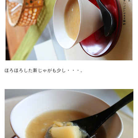
ほろほろした新じゃがも少し・・・。