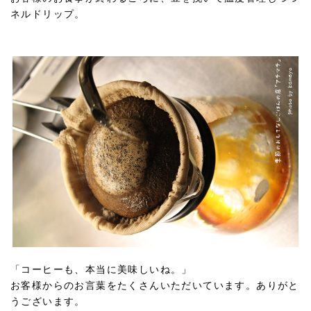
ネルドリップ。
「コーヒーも、本当に美味しいね。」
お客様からのお言葉をたくさんいただいています。ありがと
うございます。