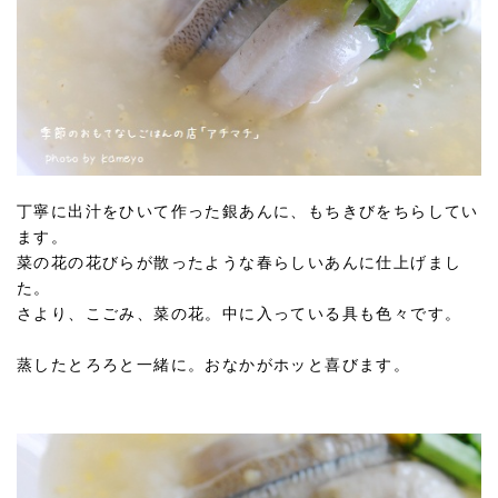
丁寧に出汁をひいて作った銀あんに、もちきびをちらしてい
ます。
菜の花の花びらが散ったような春らしいあんに仕上げまし
た。
さより、こごみ、菜の花。中に入っている具も色々です。
蒸したとろろと一緒に。おなかがホッと喜びます。