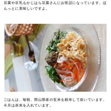
豆腐や豆乳もかじはら豆腐さんにお世話になっています。ほ
んっとに美味しいですよ。
ごはんは、毎朝、岡山県産の玄米を精米して炊いています。
今月は赤米を入れています。