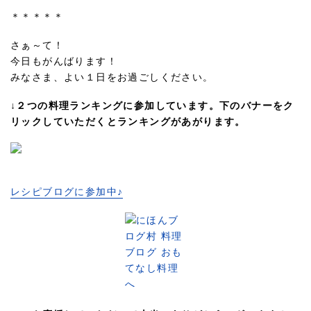
＊＊＊＊＊
さぁ～て！
今日もがんばります！
みなさま、よい１日をお過ごしください。
↓
２つの料理ランキングに参加しています。下のバナーをク
リックしていただくとランキングがあがります。
レシピブログに参加中♪