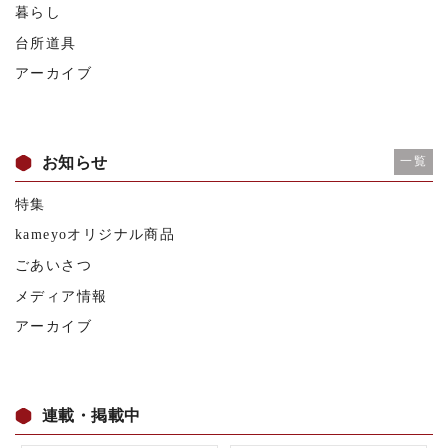
暮らし
台所道具
アーカイブ
お知らせ
一覧
特集
kameyoオリジナル商品
ごあいさつ
メディア情報
アーカイブ
連載・掲載中