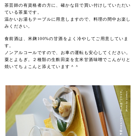
茶芸師の有資格者の方に、確かな目で買い付けしていただい
ている茶葉です。
温かいお湯もテーブルに用意しますので、料理の間中お楽し
みください。
食前酒は、米麹100%の甘酒をよく冷やしてご用意していま
す。
ノンアルコールですので、お車の運転も安心してください。
粟とよもぎ。２種類の生麩田楽を玄米甘酒味噌でこんがりと
焼いてちょこんと添えています＾＾