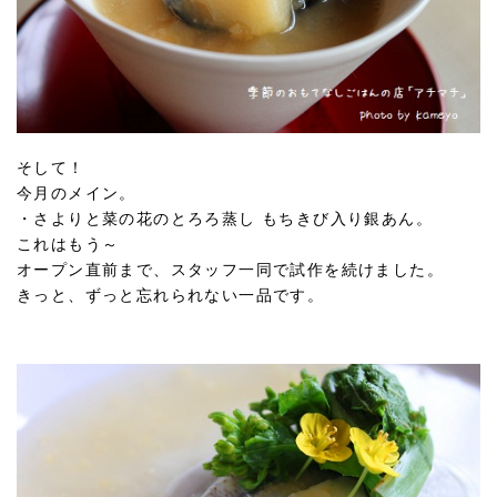
そして！
今月のメイン。
・さよりと菜の花のとろろ蒸し もちきび入り銀あん。
これはもう～
オープン直前まで、スタッフ一同で試作を続けました。
きっと、ずっと忘れられない一品です。