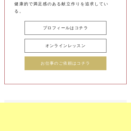
健康的で満足感のある献立作りを追求してい
る。
プロフィールはコチラ
オンラインレッスン
お仕事のご依頼はコチラ