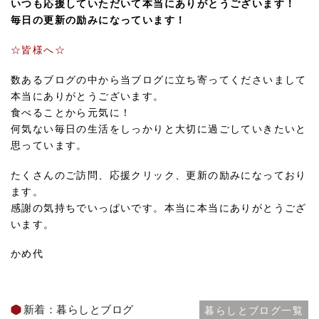
いつも応援していただいて本当にありがとうございます！
毎日の更新の励みになっています！
☆皆様へ☆
数あるブログの中から当ブログに立ち寄ってくださいまして
本当にありがとうございます。
食べることから元気に！
何気ない毎日の生活をしっかりと大切に過ごしていきたいと
思っています。
たくさんのご訪問、応援クリック、更新の励みになっており
ます。
感謝の気持ちでいっぱいです。本当に本当にありがとうござ
います。
かめ代
新着：暮らしとブログ
暮らしとブログ一覧