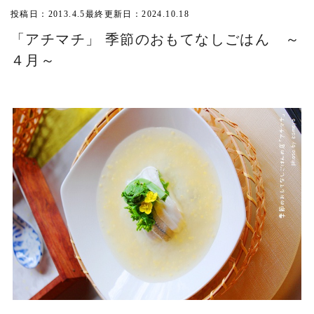
投稿日：2013.4.5
最終更新日：2024.10.18
「アチマチ」 季節のおもてなしごはん ～
４月～