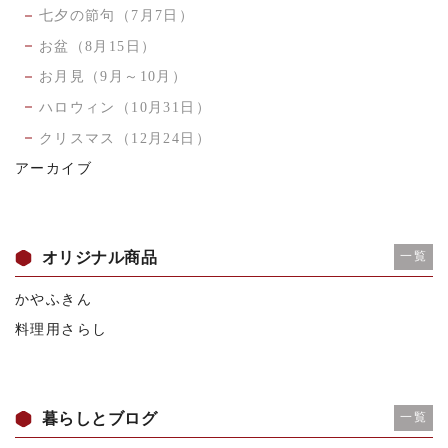
七夕の節句（7月7日）
お盆（8月15日）
お月見（9月～10月）
ハロウィン（10月31日）
クリスマス（12月24日）
アーカイブ
オリジナル商品
一覧
かやふきん
料理用さらし
暮らしとブログ
一覧