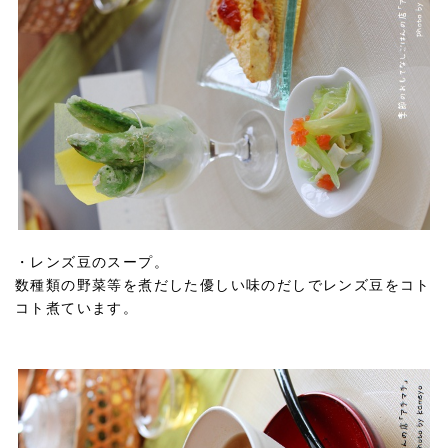
・レンズ豆のスープ。
数種類の野菜等を煮だした優しい味のだしでレンズ豆をコト
コト煮ています。