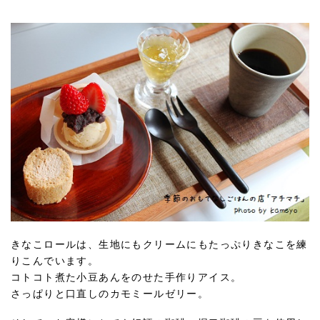
きなこロールは、生地にもクリームにもたっぷりきなこを練
りこんでいます。
コトコト煮た小豆あんをのせた手作りアイス。
さっぱりと口直しのカモミールゼリー。