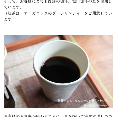
そして、お客様にとても好評の珈琲。堀口珈琲の豆を使用し
ています。
（紅茶は、オーガニックのダージリンティーをご用意してい
ます）
お客様のお食事が終わるころに、豆を挽いて温度管理しつつ