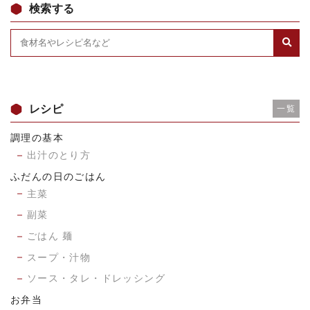
検索する
レシピ
一覧
調理の基本
出汁のとり方
ふだんの日のごはん
主菜
副菜
ごはん 麺
スープ・汁物
ソース・タレ・ドレッシング
お弁当