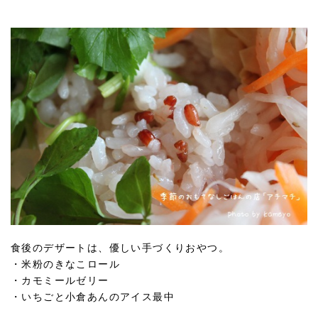
食後のデザートは、優しい手づくりおやつ。
・米粉のきなこロール
・カモミールゼリー
・いちごと小倉あんのアイス最中