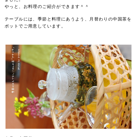
やっと、お料理のご紹介ができます＾＾
テーブルには、季節と料理にあうよう、月替わりの中国茶を
ポットでご用意しています。