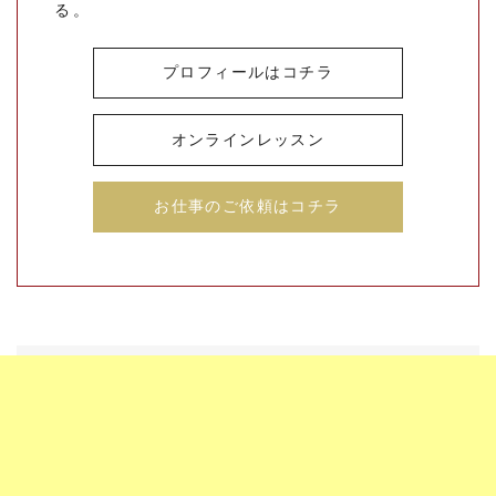
る。
プロフィールはコチラ
オンラインレッスン
お仕事のご依頼はコチラ