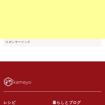
レシピ
暮らしとブログ