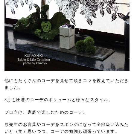
他にもたくさんのコーデを見せて頂きコツを教えていただき
ました。
8月も圧巻のコーデのボリュームと様々なスタイル。
プロ向け、家庭で楽しむためのコーデ。
原先生のお言葉やコーデをスポンジになって全部吸い込みた
いと（笑）思いつつ、コーデの勉強も頑張っています。