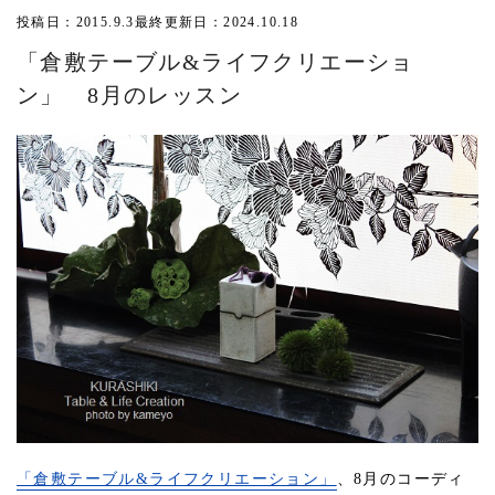
投稿日：2015.9.3
最終更新日：2024.10.18
「倉敷テーブル&ライフクリエーショ
ン」 8月のレッスン
「倉敷テーブル&ライフクリエーション」
、8月のコーディ