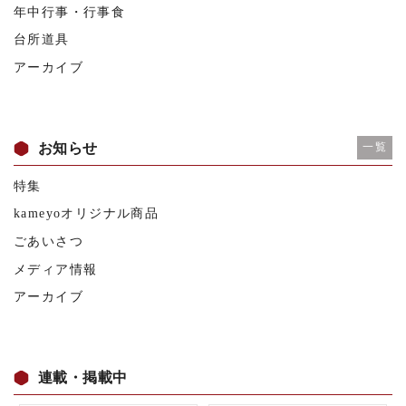
年中行事・行事食
台所道具
アーカイブ
お知らせ
一覧
特集
kameyoオリジナル商品
ごあいさつ
メディア情報
アーカイブ
連載・掲載中