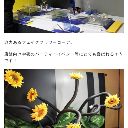
迫力あるフェイクフラワーコーデ。
店舗向けや夜のパーティーイベント等にとても喜ばれるそう
です！