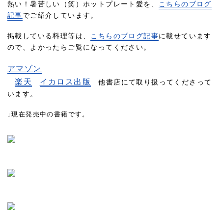
熱い！暑苦しい（笑）ホットプレート愛を、
こちらのブログ
記事
でご紹介しています。
掲載している料理等は、
こちらのブログ記事
に載せています
ので、よかったらご覧になってください。
アマゾン
楽天
イカロス出版
他書店にて取り扱ってくださって
います。
↓現在発売中の書籍です。