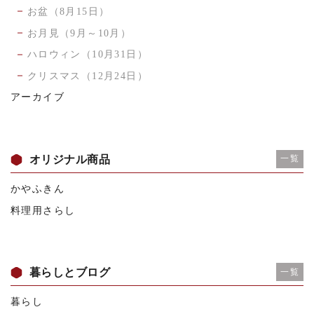
お盆（8月15日）
お月見（9月～10月）
ハロウィン（10月31日）
クリスマス（12月24日）
アーカイブ
オリジナル商品
一覧
かやふきん
料理用さらし
暮らしとブログ
一覧
暮らし