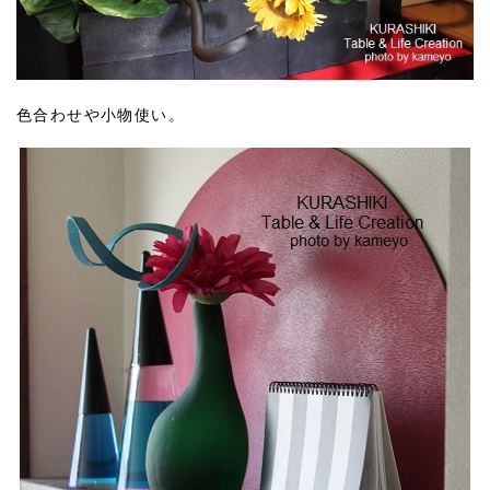
色合わせや小物使い。