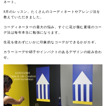
ネート。
8月のレッスン。たくさんのコーディネートやアレンジ法を
教えていただきました。
コーディネーターの最大の悩み。すぐに花が傷む夏場のコー
デ法は毎年本当に勉強になります。
生花を使わずにいかに印象的なコーデができるかがカギ。
カラーコーデや硝子やインパクトのあるデザインの組み合わ
せ。