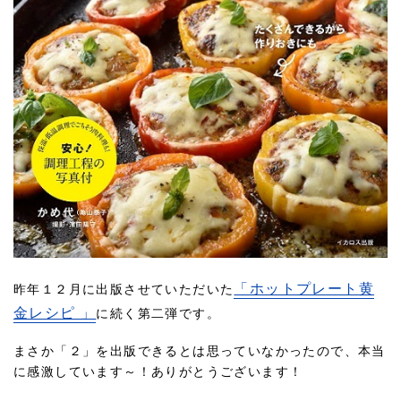
「ホットプレート黄
昨年１２月に出版させていただいた
金レシピ 」
に続く第二弾です。
まさか「２」を出版できるとは思っていなかったので、本当
に感激しています～！ありがとうございます！