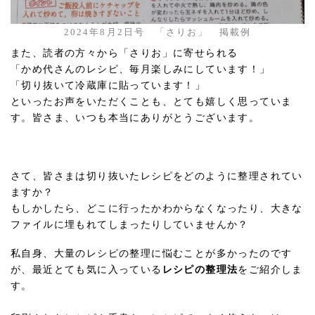
2024年8月2日号 「さりお」 掲載例
また、読者の方々から「さりお」に寄せられる
「かめ代さんのレシピ、毎月楽しみにしています！」
「切り抜いて冷蔵庫に貼っています！」
といったお声をいただくことも、とても嬉しく思っていま
す。皆さま、いつも本当にありがとうございます。
さて、皆さまは切り抜いたレシピをどのように整理されてい
ますか？
もしかしたら、どこに行ったかわからなくなったり、大きな
ファイルに埋もれてしまったりしていませんか？
私自身、大量のレシピの整理に悩むことが多かったのです
が、最近とても気に入っている
レシピの整理法
をご紹介しま
す。