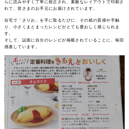
らに読みやすく丁寧に校正され、素敵なレイアウトで印刷さ
れて、皆さまのお手元にお届けされています。
自宅で「さりお」を手に取るたびに、その紙の質感や手触
り、小さくまとまったレシピがとても愛おしく感じられま
す。
そして、誌面に自分のレシピが掲載されていることに、毎回
感激しています。