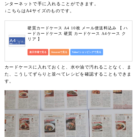
ンターネットで手に入れることができます。
↓こちらはA4サイズのものです。
硬質カードケース A4 10枚 メール便送料込み 【 ハ
ードカードケース 硬質 カードケース A4ケース ク
リア 】
楽天市場で見る
Amazonで見る
Yahoo!ショッピングで見る
カードケースに入れておくと、水や油で汚れることなく、ま
た、こうしてずらりと並べてレシピを確認することもできま
す。