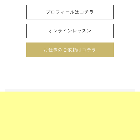
プロフィールはコチラ
オンラインレッスン
お仕事のご依頼はコチラ