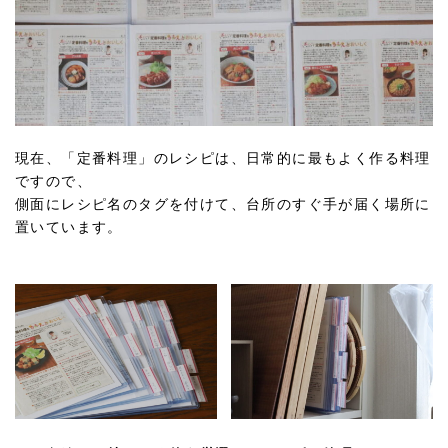
現在、「定番料理」のレシピは、日常的に最もよく作る料理
ですので、
側面にレシピ名のタグを付けて、台所のすぐ手が届く場所に
置いています。