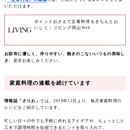
いただけます。
ポイントおさえて定番料理をきちんとお
いしく | リビング岡山Web
お財布に優しく、作りやすい、飽きのこないいつもの美味し
さ
。是非お楽しみください。
家庭料理の連載を続けています
情報誌「さりお」
では、2019年12月より、毎月家庭料理の
レシピをご紹介しています。
忙しい日々の中でも手軽に作れるアイデアや、ちょっとした
工夫で調理時間を短縮できるヒントを取り入れて。