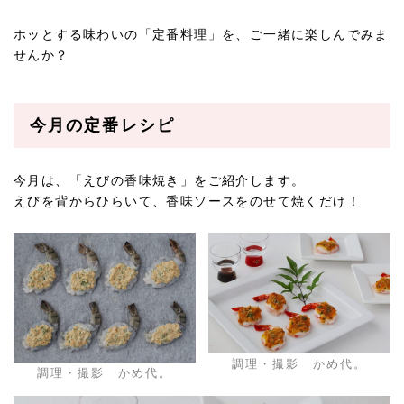
ホッとする味わいの「定番料理」を、ご一緒に楽しんでみま
せんか？
今月の定番レシピ
今月は、「えびの香味焼き」をご紹介します。
えびを背からひらいて、香味ソースをのせて焼くだけ！
調理・撮影 かめ代。
調理・撮影 かめ代。