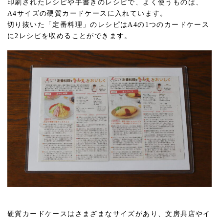
印刷されたレシピや手書きのレシピで、よく使うものは、
A4サイズの硬質カードケースに入れています。
切り抜いた「定番料理」のレシピはA4の1つのカードケース
に2レシピを収めることができます。
硬質カードケースはさまざまなサイズがあり、文房具店やイ