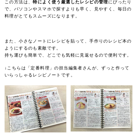
この方法は、
特によく使う厳選したレシピの管理
にぴったり
で、パソコンやスマホで探すよりも早く、見やすく、毎日の
料理がとてもスムーズになります。
また、小さなノートにレシピを貼って、手作りのレシピ本の
ようにするのも素敵です。
持ち運びも簡単で、どこでも気軽に見返せるので便利です。
↓こちらは「定番料理」の担当編集者さんが、ずっと作って
いらっしゃるレシピノートです。