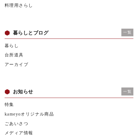
料理用さらし
暮らしとブログ
一覧
暮らし
台所道具
アーカイブ
お知らせ
一覧
特集
kameyoオリジナル商品
ごあいさつ
メディア情報