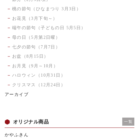
桃の節句（ひなまつり 3月3日）
お花見（3月下旬～）
端午の節句（子どもの日 5月5日）
母の日（5月第2日曜）
七夕の節句（7月7日）
お盆（8月15日）
お月見（9月～10月）
ハロウィン（10月31日）
クリスマス（12月24日）
アーカイブ
オリジナル商品
一覧
かやふきん