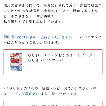
地元の皆さまに向けて、毎月発行されており、家庭で役立つ
レシピや旬の食材情報、地元のイベント、観光スポットな
ど、さまざまなテーマが満載！
私も毎月とても楽しみにしています。
岡山県の魅力がぎゅっと詰まった「さりお」
、バックナンバ
ーはこちらからご覧いただけます。
さりお・リビングおかやま・リビングく
らしき バックナンバー
↓「さりお」の情報や、連載レシピ、おでかけスポット等
は、
リビング岡山Web
よりご覧いただけます。