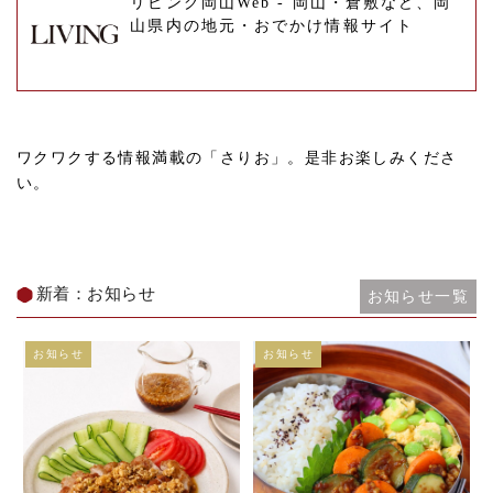
リビング岡山Web - 岡山・倉敷など、岡
山県内の地元・おでかけ情報サイト
ワクワクする情報満載の「さりお」。是非お楽しみくださ
い。
新着：お知らせ
お知らせ一覧
お知らせ
お知らせ