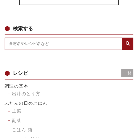
検索する
レシピ
一覧
調理の基本
出汁のとり方
ふだんの日のごはん
主菜
副菜
ごはん 麺