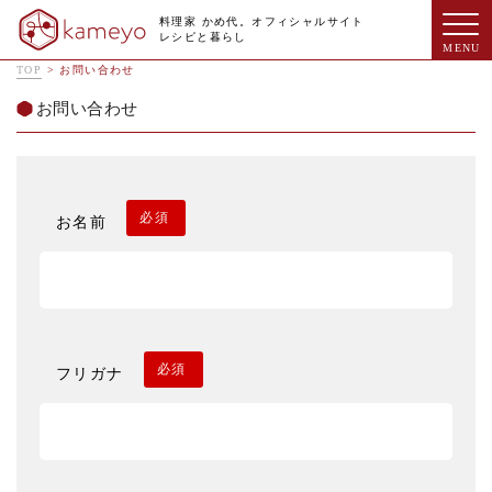
料理家 かめ代。オフィシャルサイト
レシピと暮らし
TOP
>
お問い合わせ
お問い合わせ
必須
お名前
必須
フリガナ