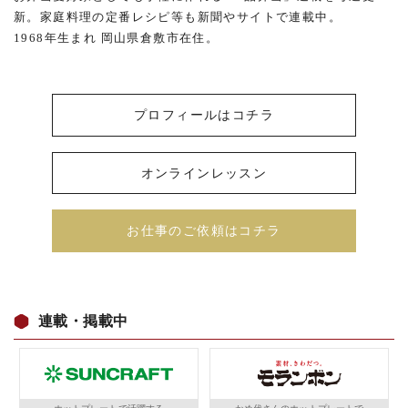
新。家庭料理の定番レシピ等も新聞やサイトで連載中。
1968年生まれ 岡山県倉敷市在住。
プロフィールはコチラ
オンラインレッスン
お仕事のご依頼はコチラ
連載・掲載中