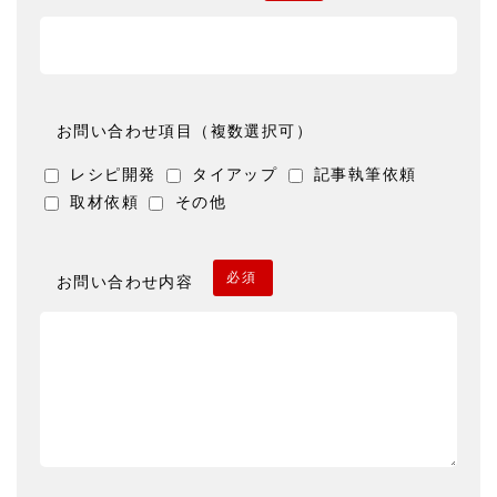
お問い合わせ項目（複数選択可）
レシピ開発
タイアップ
記事執筆依頼
取材依頼
その他
必須
お問い合わせ内容