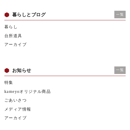
暮らしとブログ
一覧
暮らし
台所道具
アーカイブ
お知らせ
一覧
特集
kameyoオリジナル商品
ごあいさつ
メディア情報
アーカイブ