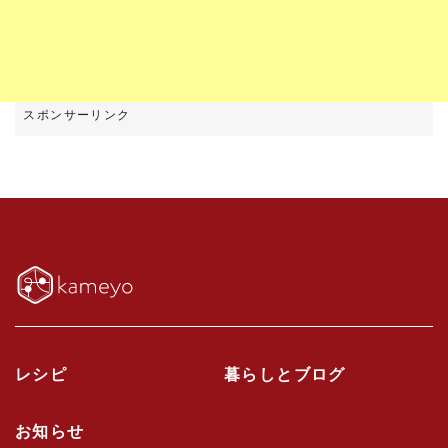
レシピ
暮らしとブログ
お知らせ