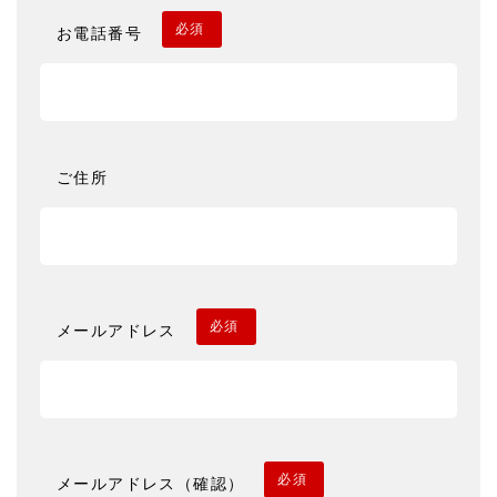
必須
お電話番号
ご住所
必須
メールアドレス
必須
メールアドレス（確認）