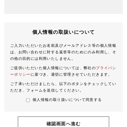
個人情報の取扱いについて
ご入力いただいたお名前及びメールアドレス等の個人情報
は、お問い合わせに対する返答等のためにのみ利用し、そ
の他の目的には利用いたしません。
ご提供いただいた個人情報については、弊社の
プライバシ
ーポリシー
に基づき、適切に管理させていただきます。
ご了承いただけましたら、以下のボタンをチェックしてい
ただき、フォームを送信してください。
個人情報の取り扱いについて同意する