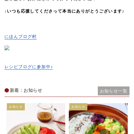
↓いつも応援してくださって本当にありがとうございます♪
にほんブログ村
レシピブログに参加中♪
新着：お知らせ
お知らせ一覧
お知らせ
お知らせ