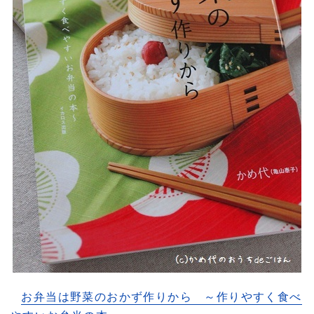
お弁当は野菜のおかず作りから ～作りやすく食べ