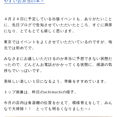
やすいお弁当の本～
４月２４日に予定している出版イベントも、ありがたいこと
に、先日ブログで告知させていただいたところ、すぐに満席
になり、とてもとても嬉しく思います。
東京ではイベントをよくさせていただいているのですが、地
元では初めてで。
みなさまにお越しいただけるのか本当に予想できない状態だ
ったので、どんどんお電話がかかってくる状態に、感謝の気
持ちでいっぱいです。
美味しい楽しい１日になるよう、準備をすすめています。
トップ画像は、昨日のachimachiの様子。
今月の店内は食器棚の位置をかえて、模様替えをして、みん
なで大掃除！！ とっても明るくなりました～♪