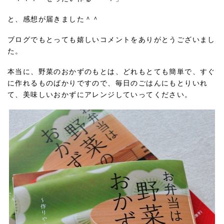
と、感想が届きました＾＾
ブログでもとっても嬉しいコメントをありがとうございまし
た。
本当に、野菜のおかずのもとは、どれもとても簡単で、すぐ
に作れるものばかりですので、毎日のごはんにもとりいれ
て、美味しいおかずにアレンジしていってください。