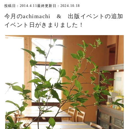
投稿日：2014.4.11
最終更新日：2024.10.18
今月のachimachi & 出版イベントの追加
イベント日がきまりました！