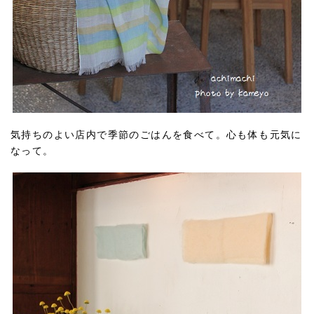
気持ちのよい店内で季節のごはんを食べて。心も体も元気に
なって。