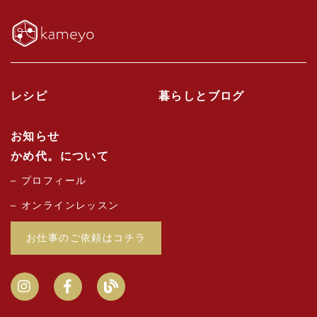
レシピ
暮らしとブログ
お知らせ
かめ代。について
プロフィール
オンラインレッスン
お仕事のご依頼はコチラ