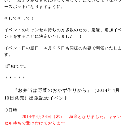
いい「気」をみなさんに持って帰っていただけるようなパワ
ースポットになりますように。
そしてそして！
イベントのキャンセル待ちの方多数のため、急遽、追加イベ
ントをすることに決定いたしました！！
イベント日の翌日、４月２５日も同様の内容で開催いたしま
す。
↓詳細です。
＊＊＊＊＊
『お弁当は野菜のおかず作りから』（2014年4月
10日発売）出版記念イベント
◇日時
2014年4月24日（木） 満席となりました。キャン
セル待ちで受け付けております