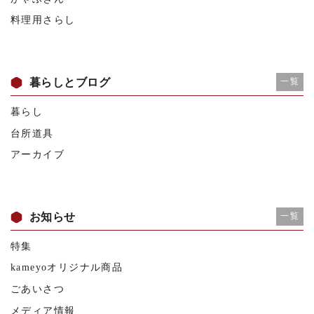
料理用さらし
暮らしとブログ
一覧
暮らし
台所道具
アーカイブ
お知らせ
一覧
特集
kameyoオリジナル商品
ごあいさつ
メディア情報