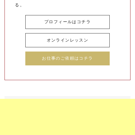
る。
プロフィールはコチラ
オンラインレッスン
お仕事のご依頼はコチラ