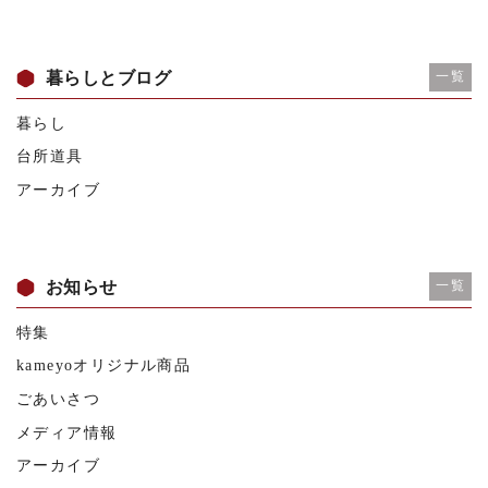
暮らしとブログ
一覧
暮らし
台所道具
アーカイブ
お知らせ
一覧
特集
kameyoオリジナル商品
ごあいさつ
メディア情報
アーカイブ