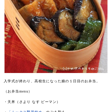
入学式が終わり、高校生になった娘の１日目のお弁当。
（お弁当menu）
・天丼（さより なす ピーマン）