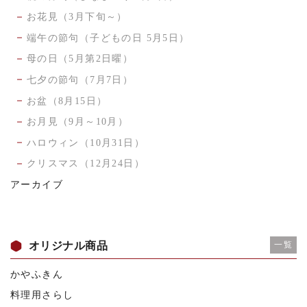
お花見（3月下旬～）
端午の節句（子どもの日 5月5日）
母の日（5月第2日曜）
七夕の節句（7月7日）
お盆（8月15日）
お月見（9月～10月）
ハロウィン（10月31日）
クリスマス（12月24日）
アーカイブ
オリジナル商品
一覧
かやふきん
料理用さらし