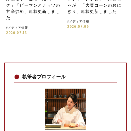
グ」「ピーマンとナッツの
ゃが」「大葉コーンのおに
甘辛炒め」連載更新しまし
ぎり」連載更新しました
た
#
メディア情報
2026.07.06
#
メディア情報
2026.07.13
執筆者プロフィール