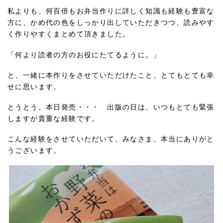
私よりも、何百倍もお弁当作りに詳しく知識も経験も豊富な
方に、かめ代の色をしっかり出していただきつつ、読みやす
く作りやすくまとめて頂きました。
「何より読者の方のお役にたてるように。」
と、一緒に本作りをさせていただけたこと、とてもとても幸
せに思います。
とうとう、本日発売・・・ 出版の日は、いつもとても緊張
しますが貴重な経験です。
こんな経験をさせていただいて、みなさま、本当にありがと
うございます。