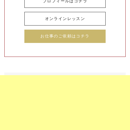
プロフィールはコチラ
オンラインレッスン
お仕事のご依頼はコチラ