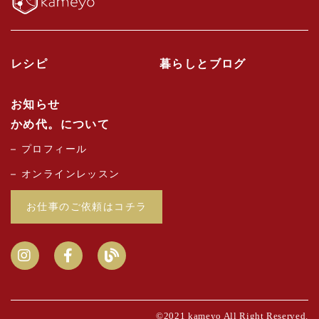
レシピ
暮らしとブログ
お知らせ
かめ代。について
プロフィール
オンラインレッスン
お仕事のご依頼はコチラ
©2021 kameyo All Right Reserved.