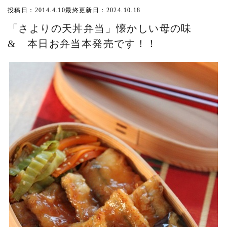
投稿日：2014.4.10
最終更新日：2024.10.18
「さよりの天丼弁当」懐かしい母の味
& 本日お弁当本発売です！！