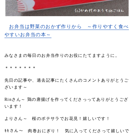
お弁当は野菜のおかず作りから ～作りやすく食べ
やすいお弁当の本～
みなさまの毎日のお弁当作りのお役にたてますように。
＊＊＊＊＊＊＊
先日の記事や、過去記事にたくさんのコメントありがとうご
ざいます～
Rinさん～ 鶏の唐揚げを作ってくださっってありがとうござ
います！
よりさん～ 桜のポテサラでお花見！嬉しいです！
ｷｷさん～ 肉巻おにぎり！ 気に入ってくださって嬉しいで