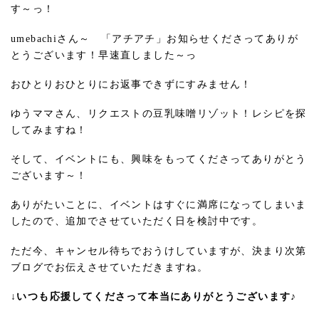
す～っ！
umebachiさん～ 「アチアチ」お知らせくださってありが
とうございます！早速直しました～っ
おひとりおひとりにお返事できずにすみません！
ゆうママさん、リクエストの豆乳味噌リゾット！レシピを探
してみますね！
そして、イベントにも、興味をもってくださってありがとう
ございます～！
ありがたいことに、イベントはすぐに満席になってしまいま
したので、追加でさせていただく日を検討中です。
ただ今、キャンセル待ちでおうけしていますが、決まり次第
ブログでお伝えさせていただきますね。
↓いつも応援してくださって本当にありがとうございます♪