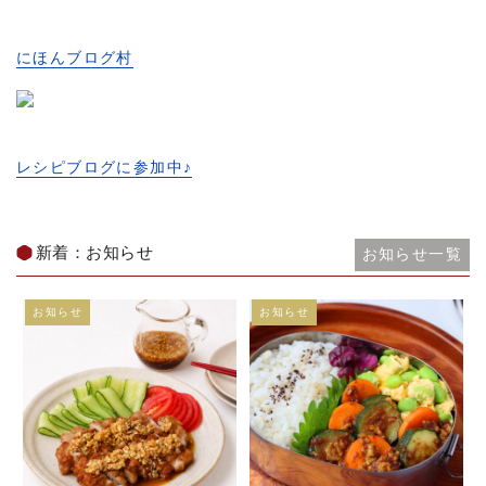
にほんブログ村
レシピブログに参加中♪
新着：お知らせ
お知らせ一覧
お知らせ
お知らせ