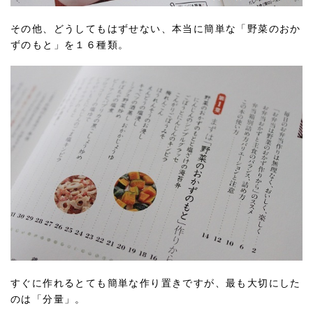
その他、どうしてもはずせない、本当に簡単な「野菜のおか
ずのもと」を１６種類。
すぐに作れるとても簡単な作り置きですが、最も大切にした
のは「分量」。