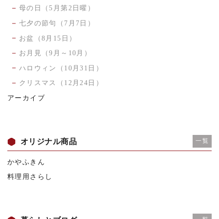
母の日（5月第2日曜）
七夕の節句（7月7日）
お盆（8月15日）
お月見（9月～10月）
ハロウィン（10月31日）
クリスマス（12月24日）
アーカイブ
オリジナル商品
一覧
かやふきん
料理用さらし