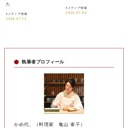
た
#
メディア情報
2026.07.06
#
メディア情報
2026.07.13
執筆者プロフィール
かめ代。（料理家 亀山 泰子）