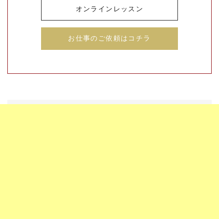
オンラインレッスン
お仕事のご依頼はコチラ