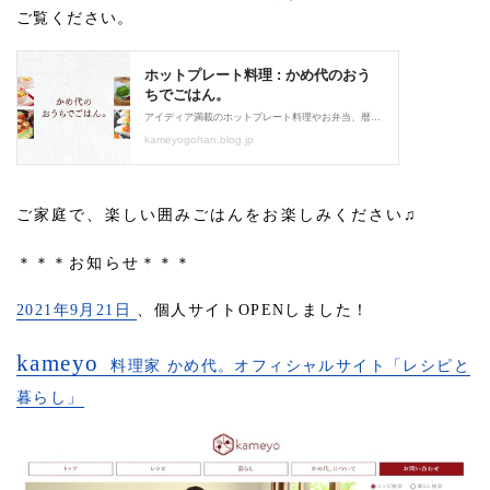
ご覧ください。
ご家庭で、楽しい囲みごはんをお楽しみください♫
＊＊＊お知らせ＊＊＊
2021年9月21日
、個人サイトOPENしました！
kameyo
料理家 かめ代。オフィシャルサイト「レシピと
暮らし」