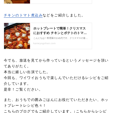
チキンのトマト煮込み
などをご紹介しました。
今でも、放送を見てから作っているというメッセージを頂い
てありがたく。
本当に嬉しい出演でした。
今回も、ワイワイおうちで楽しんでいただけるレシピをご紹
介しています。
是非！ご覧ください。
また、おうちでの囲みごはんにお役だていただきたい、ホッ
トプレートレシピ色々！
こちらのブログでもご紹介しています。↓こちらからレシピ