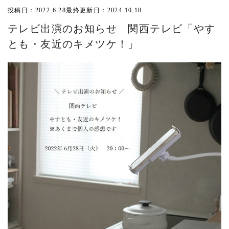
投稿日：2022.6.28
最終更新日：2024.10.18
テレビ出演のお知らせ 関西テレビ「やす
とも・友近のキメツケ！」