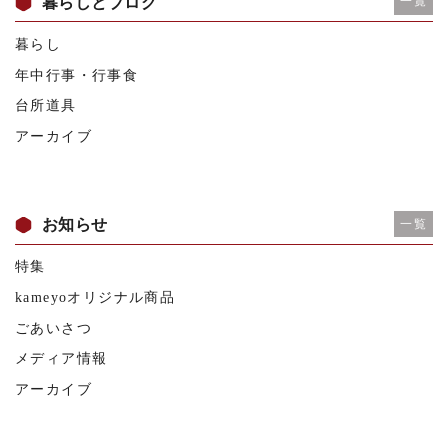
暮らしとブログ
一覧
暮らし
年中行事・行事食
台所道具
アーカイブ
お知らせ
一覧
特集
kameyoオリジナル商品
ごあいさつ
メディア情報
アーカイブ