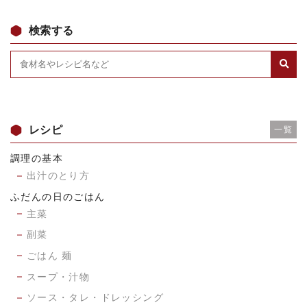
検索する
レシピ
一覧
調理の基本
出汁のとり方
ふだんの日のごはん
主菜
副菜
ごはん 麺
スープ・汁物
ソース・タレ・ドレッシング