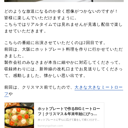
どのような放送になるのか全く想像がつかないのですが！
皆様に楽しんでいただけますように。
こちらではリアルタイムでは見れませんが見逃し配信で楽し
ませていただきます。
こちらの番組に出演させていただくのは2回目です。
前回は、大阪にホットプレート料理を作りに行かせていただ
きました。
製作会社のみなさまが本当に細やかに対応してくださって。
収録終わりには、新幹線の改札口までお見送りしてくださっ
て。感動しました。懐かしい思い出です。
前回は、クリスマス前でしたので、
大きな大きなミートロー
フ
や