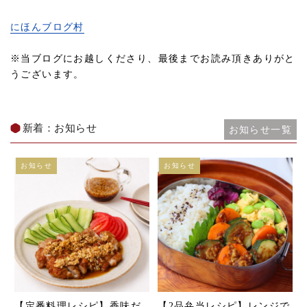
にほんブログ村
※当ブログにお越しくださり、最後までお読み頂きありがと
うございます。
新着：お知らせ
お知らせ一覧
お知らせ
お知らせ
【定番料理レシピ】香味だ
【2品弁当レシピ】レンジで