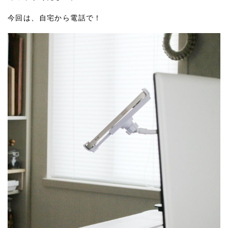
今回は、自宅から電話で！