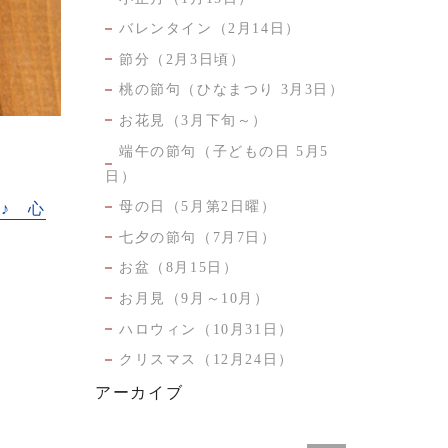
バレンタイン（2月14日）
節分（2月3日頃）
桃の節句（ひなまつり 3月3日）
お花見（3月下旬～）
端午の節句（子どもの日 5月5
日）
母の日（5月第2日曜）
♪ 心
七夕の節句（7月7日）
お盆（8月15日）
お月見（9月～10月）
ハロウィン（10月31日）
クリスマス（12月24日）
アーカイブ