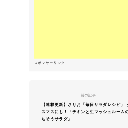
前の記事
【連載更新】さりお「毎日サラダレシピ」 
スマスにも！「チキンと生マッシュルーム
ちそうサラダ」