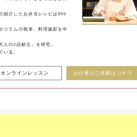
で紹介したお弁当レシピは800
やコラムの執筆、料理撮影を中
大人の2品献立」を研究。
ている。
オンラインレッスン
お仕事のご依頼はコチラ