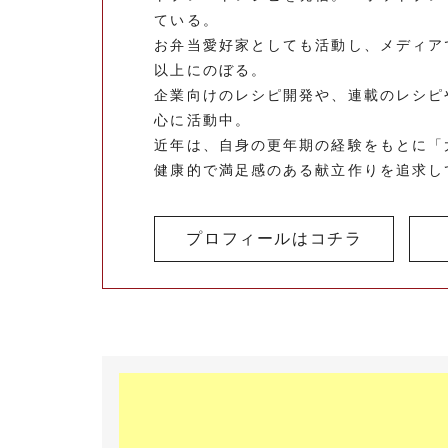
ている。
お弁当愛好家としても活動し、メディア
以上にのぼる。
企業向けのレシピ開発や、連載のレシピ
心に活動中。
近年は、自身の更年期の経験をもとに「
健康的で満足感のある献立作りを追求し
プロフィールはコチラ