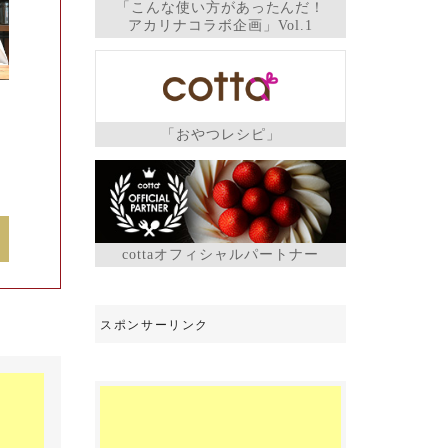
「こんな使い方があったんだ！
アカリナコラボ企画」Vol.1
「おやつレシピ」
cottaオフィシャルパートナー