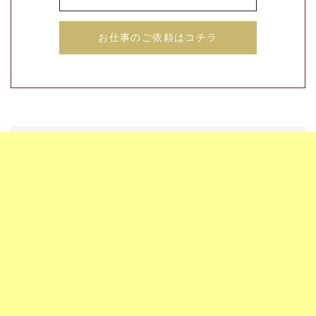
お仕事のご依頼はコチラ