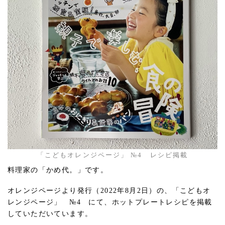
「こどもオレンジページ」 №4 レシピ掲載
料理家の「かめ代。」です。
オレンジページより発行（2022年8月2日）の、「こどもオ
レンジページ」 №4 にて、ホットプレートレシピを掲載
していただいています。