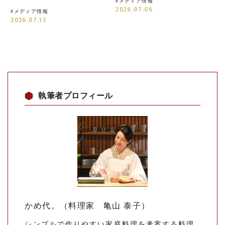
#
メディア情報
2026.07.06
#
メディア情報
2026.07.13
執筆者プロフィール
かめ代。（料理家 亀山 泰子）
シンプルで作りやすい家庭料理を考案する料理