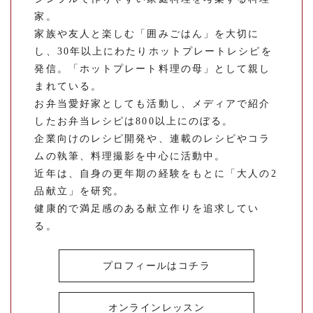
家。
家族や友人と楽しむ「囲みごはん」を大切に
し、30年以上にわたりホットプレートレシピを
発信。「ホットプレート料理の母」として親し
まれている。
お弁当愛好家としても活動し、メディアで紹介
したお弁当レシピは800以上にのぼる。
企業向けのレシピ開発や、連載のレシピやコラ
ムの執筆、料理撮影を中心に活動中。
近年は、自身の更年期の経験をもとに「大人の2
品献立」を研究。
健康的で満足感のある献立作りを追求してい
る。
プロフィールはコチラ
オンラインレッスン