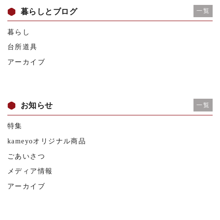
暮らしとブログ
一覧
暮らし
台所道具
アーカイブ
お知らせ
一覧
特集
kameyoオリジナル商品
ごあいさつ
メディア情報
アーカイブ