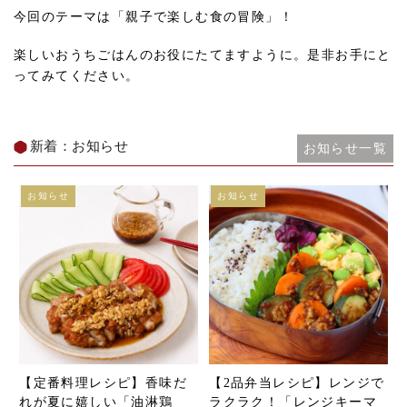
今回のテーマは「親子で楽しむ食の冒険」！
楽しいおうちごはんのお役にたてますように。是非お手にと
ってみてください。
新着：お知らせ
お知らせ一覧
お知らせ
お知らせ
【定番料理レシピ】香味だ
【2品弁当レシピ】レンジで
れが夏に嬉しい「油淋鶏
ラクラク！「レンジキーマ