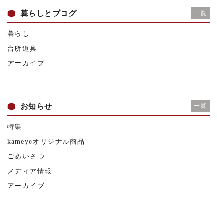
暮らしとブログ
一覧
暮らし
台所道具
アーカイブ
お知らせ
一覧
特集
kameyoオリジナル商品
ごあいさつ
メディア情報
アーカイブ