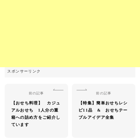
前の記事
前の記事
【おせち料理】 カジュ
【特集】簡単おせちレシ
アルおせち 1人分の重
ピ11品 & おせちテー
箱への詰め方をご紹介し
ブルアイデア全集
ています