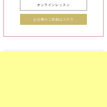
オンラインレッスン
お仕事のご依頼はコチラ