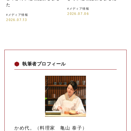
た
#
メディア情報
2026.07.06
#
メディア情報
2026.07.13
執筆者プロフィール
かめ代。（料理家 亀山 泰子）