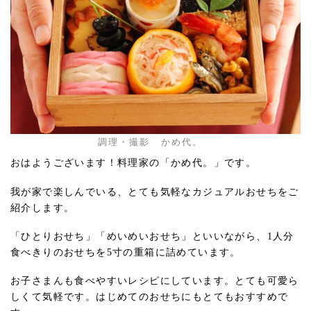
調理・撮影 かめ代。
おはようございます！料理家の「かめ代。」です。
我が家で楽しんでいる、とても気軽なカジュアルおせちをご
紹介します。
「ひとりおせち」「めいめいおせち」といいながら、1人分
食べきりのおせちを5寸の重箱に詰めています。
お子さまんも食べやすいレシピにしています。とても可愛ら
しくて気軽です。はじめてのおせちにもとてもおすすめで