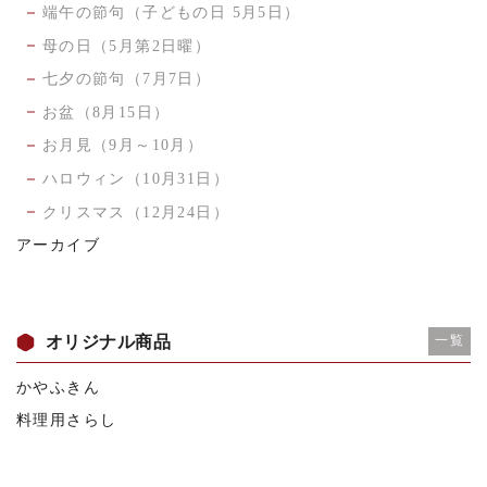
端午の節句（子どもの日 5月5日）
母の日（5月第2日曜）
七夕の節句（7月7日）
お盆（8月15日）
お月見（9月～10月）
ハロウィン（10月31日）
クリスマス（12月24日）
アーカイブ
オリジナル商品
一覧
かやふきん
料理用さらし