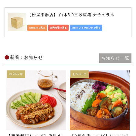
【松屋漆器店】 白木5.0三段重箱 ナチュラル
Amazonで見る
楽天市場で見る
Yahoo!ショッピングで見る
新着：お知らせ
お知らせ一覧
お知らせ
お知らせ