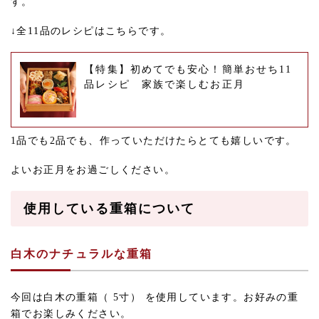
す。
↓全11品のレシピはこちらです。
【特集】初めてでも安心！簡単おせち11
品レシピ 家族で楽しむお正月
1品でも2品でも、作っていただけたらとても嬉しいです。
よいお正月をお過ごしください。
使用している重箱について
白木のナチュラルな重箱
今回は白木の重箱（ 5寸） を使用しています。お好みの重
箱でお楽しみください。