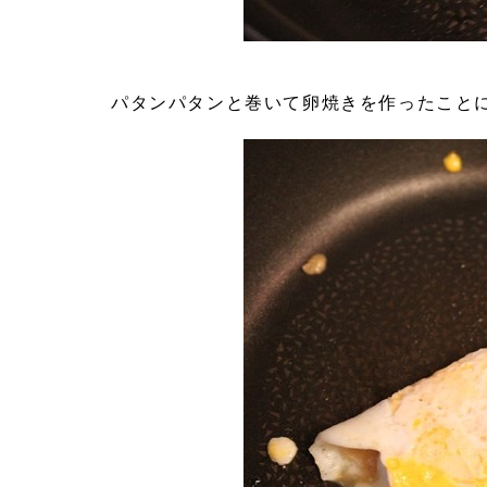
パタンパタンと巻いて卵焼きを作ったこと