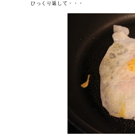
ひっくり返して・・・