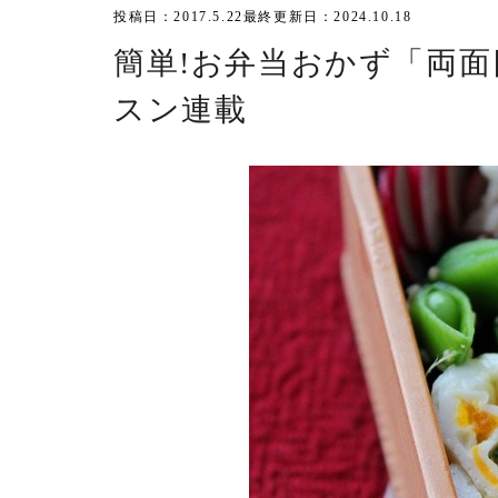
投稿日：2017.5.22
最終更新日：2024.10.18
簡単!お弁当おかず「両
スン連載