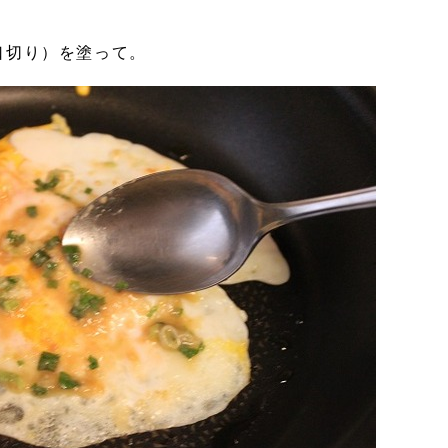
口切り）を塗って。