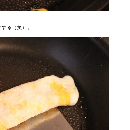
にする（笑）。