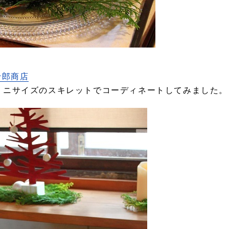
十郎商店
ミニサイズのスキレットでコーディネートしてみました。