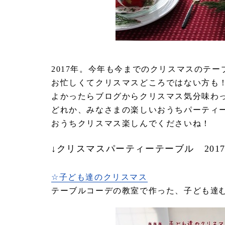
2017年。今年も今までのクリスマスのテ
お忙しくてクリスマスどころではない方も
よかったらブログからクリスマス気分味わ
どれか、みなさまの楽しいおうちパーティ
おうちクリスマス楽しんでくださいね！
↓クリスマスパーティーテーブル 2017
☆子ども達のクリスマス
テーブルコーデの教室で作った、子ども達