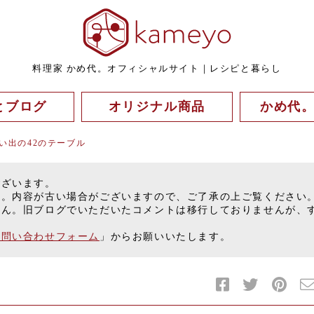
料理家 かめ代。オフィシャルサイト｜レシピと暮らし
とブログ
オリジナル商品
かめ代
い出の42のテーブル
ございます。
す。内容が古い場合がございますので、ご了承の上ご覧ください
せん。旧ブログでいただいたコメントは移行しておりませんが、
お問い合わせフォーム
」からお願いいたします。