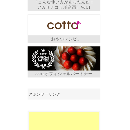
「こんな使い方があったんだ！
アカリナコラボ企画」Vol.1
「おやつレシピ」
cottaオフィシャルパートナー