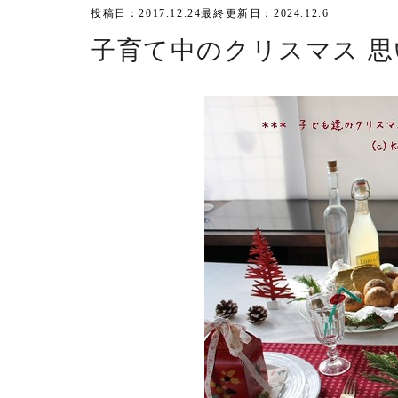
投稿日：2017.12.24
最終更新日：2024.12.6
子育て中のクリスマス 思