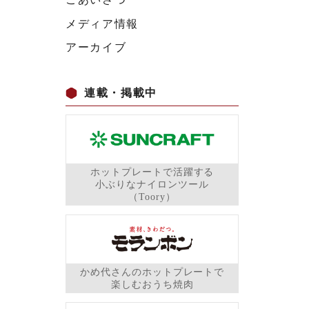
メディア情報
アーカイブ
連載・掲載中
ホットプレートで活躍する
小ぶりなナイロンツール
（Toory）
かめ代さんのホットプレートで
楽しむおうち焼肉