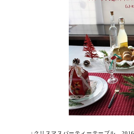
↓クリスマスパーティーテーブル 2016