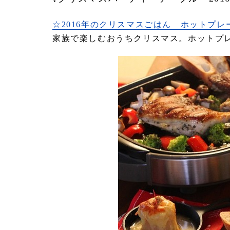
☆2016年のクリスマスごはん ホットプレ
家族で楽しむおうちクリスマス。ホットプ