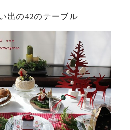
い出の42のテーブル