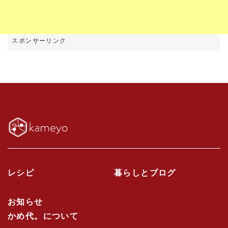
レシピ
暮らしとブログ
お知らせ
かめ代。について