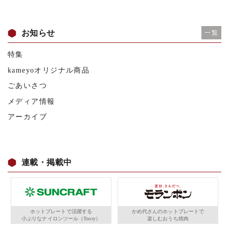
お知らせ
一覧
特集
kameyoオリジナル商品
ごあいさつ
メディア情報
アーカイブ
連載・掲載中
ホットプレートで活躍する
かめ代さんのホットプレートで
小ぶりなナイロンツール（Toory）
楽しむおうち焼肉