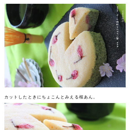
カットしたときにちょこんとみえる桜あん。