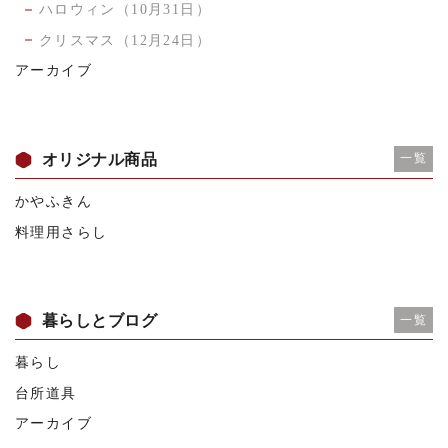
ハロウィン（10月31日）
クリスマス（12月24日）
アーカイブ
オリジナル商品
一覧
かやふきん
料理用さらし
暮らしとブログ
一覧
暮らし
台所道具
アーカイブ