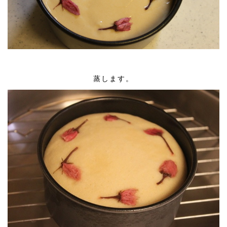
蒸します。