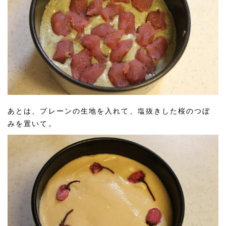
あとは、プレーンの生地を入れて、塩抜きした桜のつぼ
みを置いて。