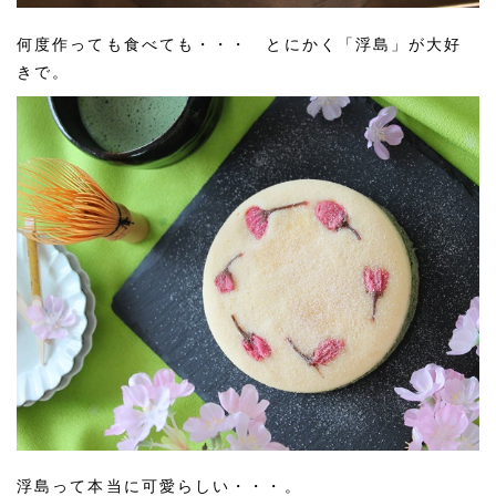
何度作っても食べても・・・ とにかく「浮島」が大好
きで。
浮島って本当に可愛らしい・・・。