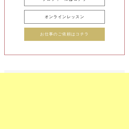
オンラインレッスン
お仕事のご依頼はコチラ