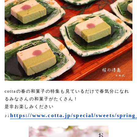
cottaの春の和菓子の特集も見ているだけで春気分になれ
るみなさんの和菓子がたくさん！
是非お楽しみください
https://www.cotta.jp/special/sweets/sprin
♪↓