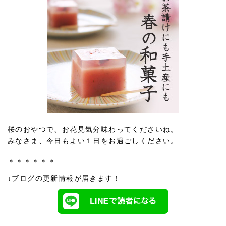
桜のおやつで、お花見気分味わってくださいね。
みなさま、今日もよい１日をお過ごしください。
＊＊＊＊＊＊
↓ブログの更新情報が届きます！