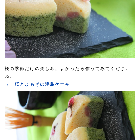
桜の季節だけの楽しみ。よかったら作ってみてください
ね。
→ 桜とよもぎの浮島ケーキ