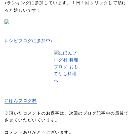
↓ランキングに参加しています。１日１回クリックして頂け
ると嬉しいです！
レシピブログに参加中♪
にほんブログ村
※頂いたコメントのお返事は、次回のブログ記事中の最後で
させていただいています。
コメントありがとうございます。