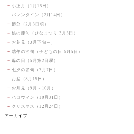
小正月（1月15日）
バレンタイン（2月14日）
節分（2月3日頃）
桃の節句（ひなまつり 3月3日）
お花見（3月下旬～）
端午の節句（子どもの日 5月5日）
母の日（5月第2日曜）
七夕の節句（7月7日）
お盆（8月15日）
お月見（9月～10月）
ハロウィン（10月31日）
クリスマス（12月24日）
アーカイブ