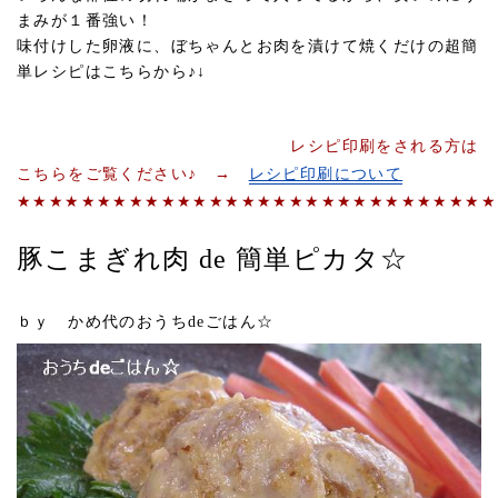
まみが１番強い！
味付けした卵液に、ぼちゃんとお肉を漬けて焼くだけの超簡
単レシピはこちらから♪↓
レシピ印刷をされる方は
こちらをご覧ください♪ →
レシピ印刷について
★★★★★★★★★★★★★★★★★★★★★★★★★★★★★★
豚こまぎれ肉 de 簡単ピカタ☆
ｂｙ かめ代のおうちdeごはん☆