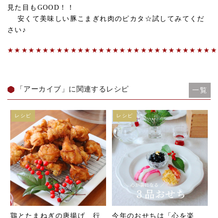
見た目もGOOD！！
安くて美味しい豚こまぎれ肉のピカタ☆試してみてくだ
さい♪
★★★★★★★★★★★★★★★★★★★★★★★★★★★★★★
「アーカイブ」に関連するレシピ
一覧
レシピ
レシピ
鶏とたまねぎの唐揚げ 行
今年のおせちは「心を楽