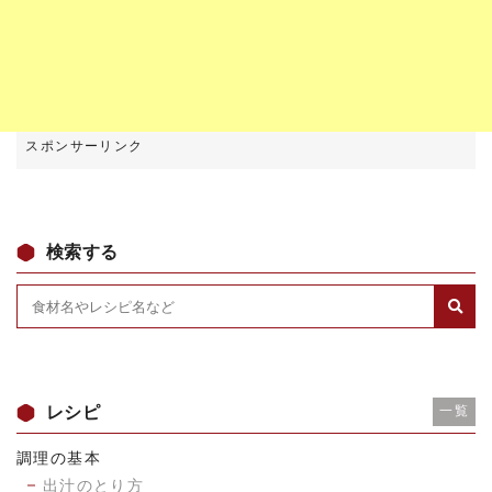
検索する
レシピ
一覧
調理の基本
出汁のとり方