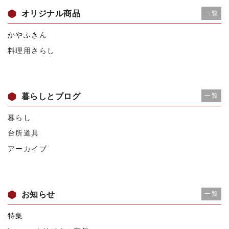
オリジナル商品
一覧
かやふきん
料理用さらし
暮らしとブログ
一覧
暮らし
台所道具
アーカイブ
お知らせ
一覧
特集