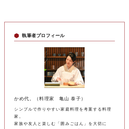
執筆者プロフィール
かめ代。（料理家 亀山 泰子）
シンプルで作りやすい家庭料理を考案する料理
家。
家族や友人と楽しむ「囲みごはん」を大切に