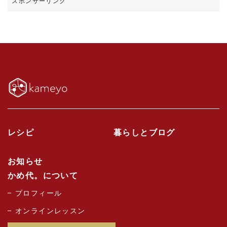
レシピ
暮らしとブログ
お知らせ
かめ代。について
プロフィール
オンラインレッスン