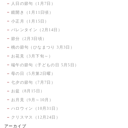
人日の節句（1月7日）
鏡開き（1月11日頃）
小正月（1月15日）
バレンタイン（2月14日）
節分（2月3日頃）
桃の節句（ひなまつり 3月3日）
お花見（3月下旬～）
端午の節句（子どもの日 5月5日）
母の日（5月第2日曜）
七夕の節句（7月7日）
お盆（8月15日）
お月見（9月～10月）
ハロウィン（10月31日）
クリスマス（12月24日）
アーカイブ