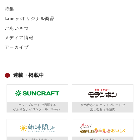
特集
kameyoオリジナル商品
ごあいさつ
メディア情報
アーカイブ
連載・掲載中
ホットプレートで活躍する
かめ代さんのホットプレートで
小ぶりなナイロンツール（Toory）
楽しむおうち焼肉
忙しい朝でも作れる♪
ポイントおさえて