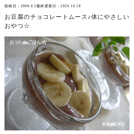
投稿日：2008.6.5
最終更新日：2024.10.18
お豆腐のチョコレートムース♪体にやさしい
おやつ☆