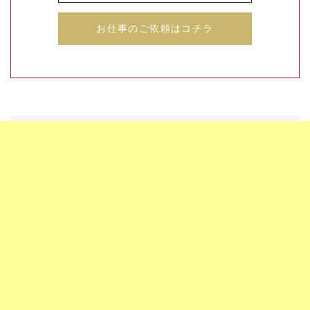
お仕事のご依頼はコチラ