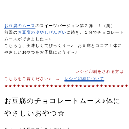
お豆腐のムース
のスイーツバージョン第２弾！！（笑）
前回の
お豆腐の冷やしぜんざい
に続き、１分でチョコレート
ムースができました～♪
こちらも、美味しくてびっくり～♪ お豆腐とココア！体に
やさしいおやつをお子様にどうぞ～♪
レシピ印刷をされる方は
こちらをご覧ください♪ →
レシピ印刷について
★★★★★★★★★★★★★★★★★★★★★★★★★★★★★★
お豆腐のチョコレートムース♪体に
やさしいおやつ☆