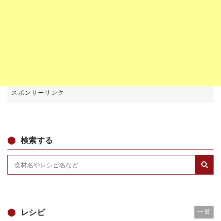
検索する
レシピ
一覧