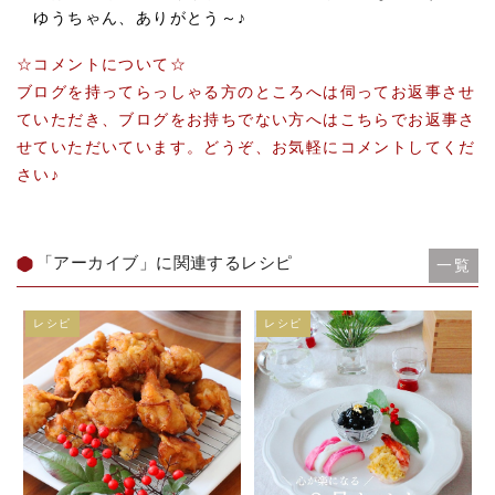
ゆうちゃん、ありがとう～♪
☆コメントについて☆
ブログを持ってらっしゃる方のところへは伺ってお返事させ
ていただき、ブログをお持ちでない方へはこちらでお返事さ
せていただいています。どうぞ、お気軽にコメントしてくだ
さい♪
「アーカイブ」に関連するレシピ
一覧
レシピ
レシピ