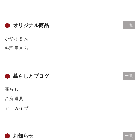
オリジナル商品
一覧
かやふきん
料理用さらし
暮らしとブログ
一覧
暮らし
台所道具
アーカイブ
お知らせ
一覧