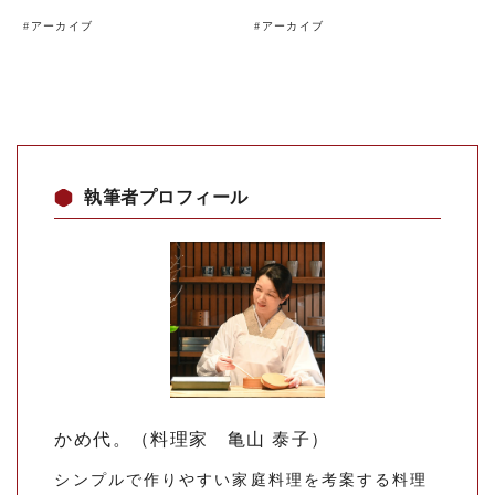
#
アーカイブ
#
アーカイブ
執筆者プロフィール
かめ代。（料理家 亀山 泰子）
シンプルで作りやすい家庭料理を考案する料理