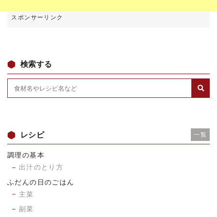
検索する
レシピ
一覧
調理の基本
出汁のとり方
ふだんの日のごはん
主菜
副菜