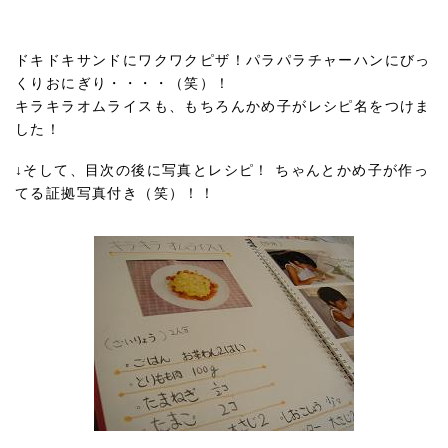
ドキドキサンドにワクワクピザ！パラパラチャーハンにびっ
くりおにぎり・・・・（笑）！
キラキラオムライスも、もちろんかめ子がレシピ名をつけま
した！
↓そして、目次の後に写真とレシピ！ ちゃんとかめ子が作っ
てる証拠写真付き（笑）！！