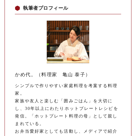
執筆者プロフィール
かめ代。（料理家 亀山 泰子）
シンプルで作りやすい家庭料理を考案する料理
家。
家族や友人と楽しむ「囲みごはん」を大切に
し、30年以上にわたりホットプレートレシピを
発信。「ホットプレート料理の母」として親し
まれている。
お弁当愛好家としても活動し、メディアで紹介