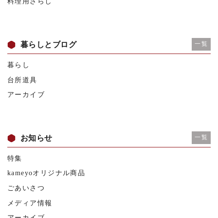
料理用さらし
暮らしとブログ
一覧
暮らし
台所道具
アーカイブ
お知らせ
一覧
特集
kameyoオリジナル商品
ごあいさつ
メディア情報
アーカイブ