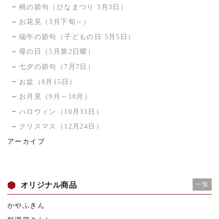
桃の節句（ひなまつり 3月3日）
お花見（3月下旬～）
端午の節句（子どもの日 5月5日）
母の日（5月第2日曜）
七夕の節句（7月7日）
お盆（8月15日）
お月見（9月～10月）
ハロウィン（10月31日）
クリスマス（12月24日）
アーカイブ
オリジナル商品
一覧
かやふきん