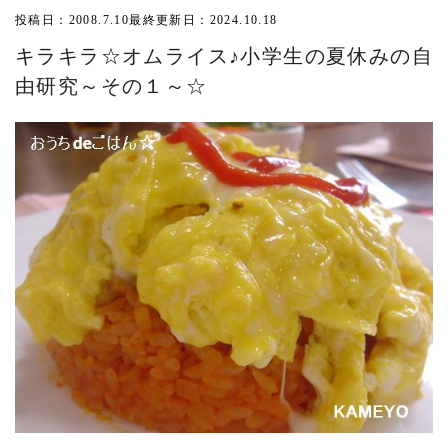
投稿日：2008.7.10
最終更新日：2024.10.18
キラキラ☆オムライス♪小学生の夏休みの自
由研究～その１～☆