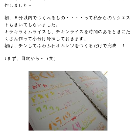
作しました～
朝、５分以内でつくれるもの・・・・って私からのリクエス
トもきいてもらいました。
キラキラオムライスも、チキンライスを時間のあるときにた
くさん作って小分け冷凍しておきます。
朝は、チンしてふわふわオムレツをつくるだけで完成！！
↓まず、目次から～（笑）