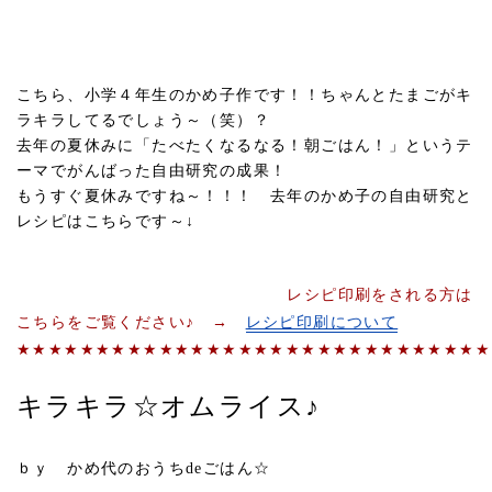
こちら、小学４年生のかめ子作です！！ちゃんとたまごがキ
ラキラしてるでしょう～（笑）？
去年の夏休みに「たべたくなるなる！朝ごはん！」というテ
ーマでがんばった自由研究の成果！
もうすぐ夏休みですね～！！！ 去年のかめ子の自由研究と
レシピはこちらです～↓
レシピ印刷をされる方は
こちらをご覧ください♪ →
レシピ印刷について
★★★★★★★★★★★★★★★★★★★★★★★★★★★★★★
キラキラ☆オムライス♪
ｂｙ かめ代のおうちdeごはん☆