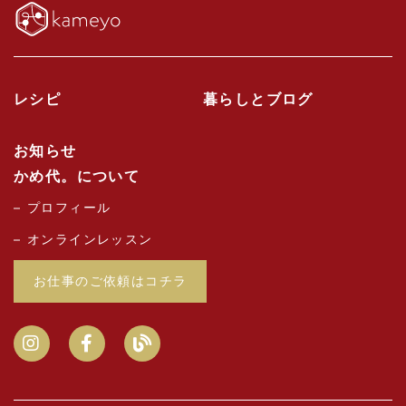
レシピ
暮らしとブログ
お知らせ
かめ代。について
プロフィール
オンラインレッスン
お仕事のご依頼はコチラ