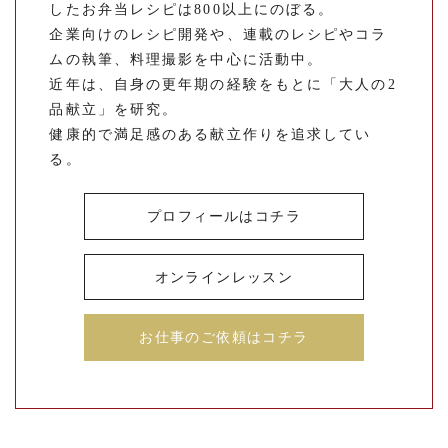
したお弁当レシピは800以上にのぼる。
企業向けのレシピ開発や、連載のレシピやコラ
ムの執筆、料理撮影を中心に活動中。
近年は、自身の更年期の経験をもとに「大人の2
品献立」を研究。
健康的で満足感のある献立作りを追求してい
る。
プロフィールはコチラ
オンラインレッスン
お仕事のご依頼はコチラ