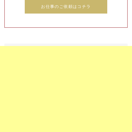
お仕事のご依頼はコチラ