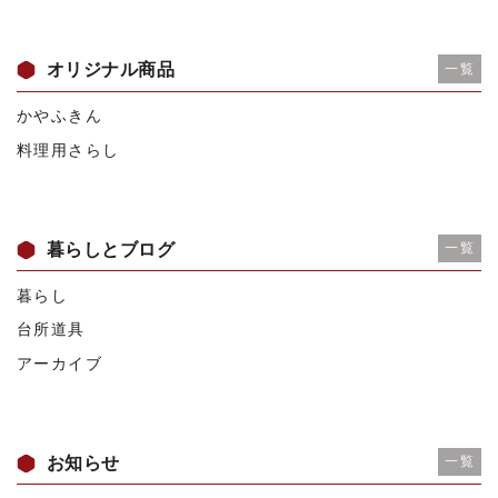
オリジナル商品
一覧
かやふきん
料理用さらし
暮らしとブログ
一覧
暮らし
台所道具
アーカイブ
お知らせ
一覧