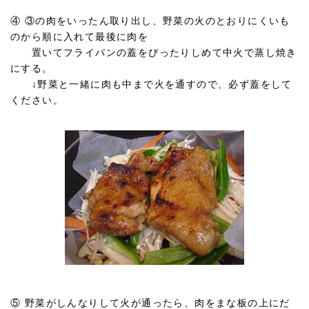
④ ③の肉をいったん取り出し、野菜の火のとおりにくいも
のから順に入れて最後に肉を
置いてフライパンの蓋をぴったりしめて中火で蒸し焼き
にする。
↓野菜と一緒に肉も中まで火を通すので、必ず蓋をして
ください。
⑤ 野菜がしんなりして火が通ったら、肉をまな板の上にだ