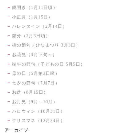
鏡開き（1月11日頃）
小正月（1月15日）
バレンタイン（2月14日）
節分（2月3日頃）
桃の節句（ひなまつり 3月3日）
お花見（3月下旬～）
端午の節句（子どもの日 5月5日）
母の日（5月第2日曜）
七夕の節句（7月7日）
お盆（8月15日）
お月見（9月～10月）
ハロウィン（10月31日）
クリスマス（12月24日）
アーカイブ