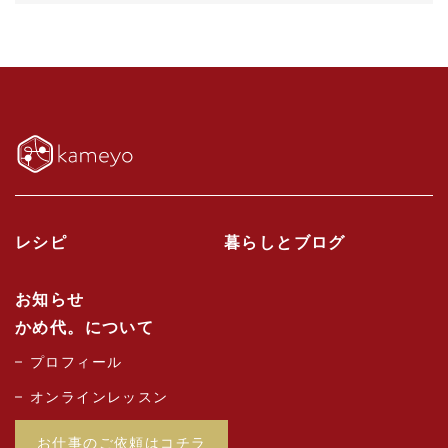
レシピ
暮らしとブログ
お知らせ
かめ代。について
プロフィール
オンラインレッスン
お仕事のご依頼はコチラ