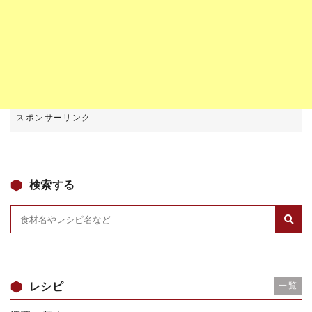
検索する
レシピ
一覧