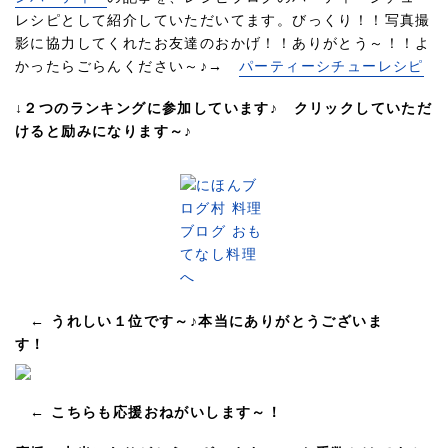
レシピとして紹介していただいてます。びっくり！！写真撮
影に協力してくれたお友達のおかげ！！ありがとう～！！よ
かったらごらんください～♪→
パーティーシチューレシピ
↓２つのランキングに参加しています♪ クリックしていただ
けると励みになります～♪
← うれしい１位です～♪本当にありがとうございま
す！
← こちらも応援おねがいします～！