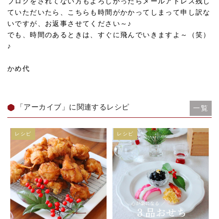
ブログをされてない方もよろしかったらメールアドレス残し
ていただいたら、こちらも時間がかかってしまって申し訳な
いですが、お返事させてください～♪
でも、時間のあるときは、すぐに飛んでいきますよ～（笑）
♪
かめ代
「アーカイブ」に関連するレシピ
一覧
レシピ
レシピ