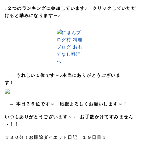
↓２つのランキングに参加しています♪ クリックしていただ
けると励みになります～♪
← うれしい１位です～♪本当にありがとうございま
す！
← 本日３６位です～ 応援よろしくお願いします～！
いつもありがとうございます～♪ お手数かけてすみません
～！！
☆３０分！お掃除ダイエット日記 １９日目☆