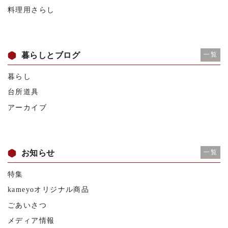
料理用さらし
暮らしとブログ
一覧
暮らし
台所道具
アーカイブ
お知らせ
一覧
特集
kameyoオリジナル商品
ごあいさつ
メディア情報