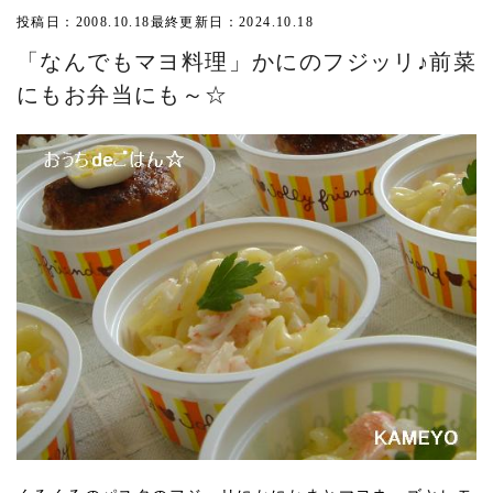
投稿日：2008.10.18
最終更新日：2024.10.18
「なんでもマヨ料理」かにのフジッリ♪前菜
にもお弁当にも～☆