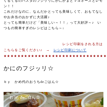
くるくるのパスタのフジッリにかにかまとマヨネーズとレモ
ン！！
これだけなのに、なんだかとっても美味しくて、おもてなし
やお弁当のおかずに大活躍♪
とっても簡単だけど「美味しい～！！」って大好評～♪ い
つもの簡単すぎのレシピはこちら～↓
レシピ印刷をされる方は
こちらをご覧ください♪ →
レシピ印刷について
★★★★★★★★★★★★★★★★★★★★★★★★★★★★★★
かにのフジッリ☆
ｂｙ かめ代のおうちdeごはん☆