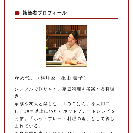
執筆者プロフィール
かめ代。（料理家 亀山 泰子）
シンプルで作りやすい家庭料理を考案する料理
家。
家族や友人と楽しむ「囲みごはん」を大切に
し、30年以上にわたりホットプレートレシピを
発信。「ホットプレート料理の母」として親し
まれている。