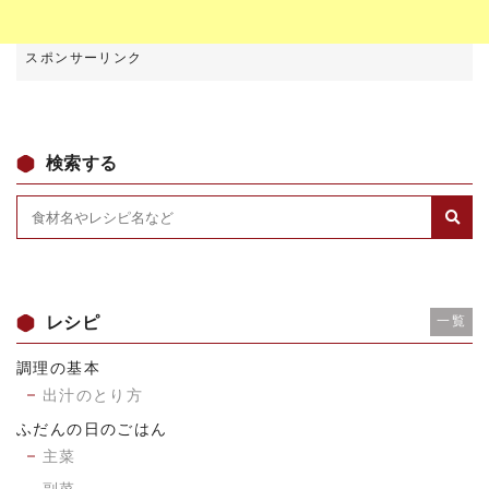
検索する
レシピ
一覧
調理の基本
出汁のとり方
ふだんの日のごはん
主菜