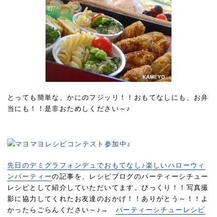
とっても簡単な、かにのフジッリ！！おもてなしにも、お弁
当にも！！是非おためしください～♪
先日のデミグラフォンデュでおもてなし♪楽しいハローウィ
ンパーティー
の記事を、レシピブログのパーティーシチュー
レシピとして紹介していただいてます。びっくり！！写真撮
影に協力してくれたお友達のおかげ！！ありがとう～！！よ
かったらごらんください～♪→
パーティーシチューレシピ