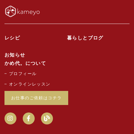
レシピ
暮らしとブログ
お知らせ
かめ代。について
プロフィール
オンラインレッスン
お仕事のご依頼はコチラ