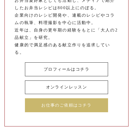
お弁当愛好家としても活動し、メディアで紹介
したお弁当レシピは800以上にのぼる。
企業向けのレシピ開発や、連載のレシピやコラ
ムの執筆、料理撮影を中心に活動中。
近年は、自身の更年期の経験をもとに「大人の2
品献立」を研究。
健康的で満足感のある献立作りを追求してい
る。
プロフィールはコチラ
オンラインレッスン
お仕事のご依頼はコチラ